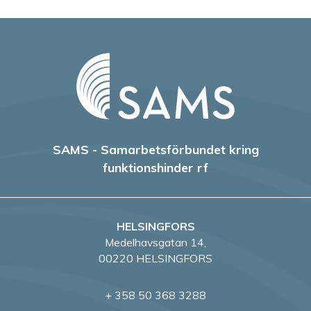
SAMS - Samarbetsförbundet kring
funktionshinder rf
HELSINGFORS
Medelhavsgatan 14,
00220 HELSINGFORS
+ 358 50 368 3288