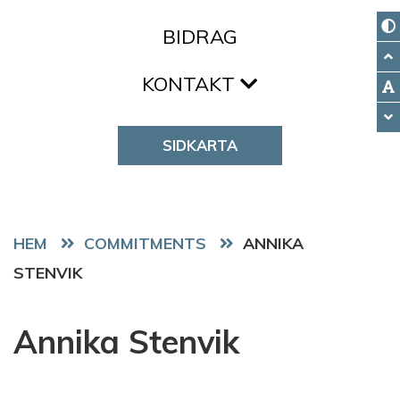
BIDRAG
KONTAKT
SIDKARTA
HEM
COMMITMENTS
ANNIKA
STENVIK
Annika Stenvik