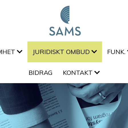
MHET
JURIDISKT OMBUD
FUNK.
BIDRAG
KONTAKT