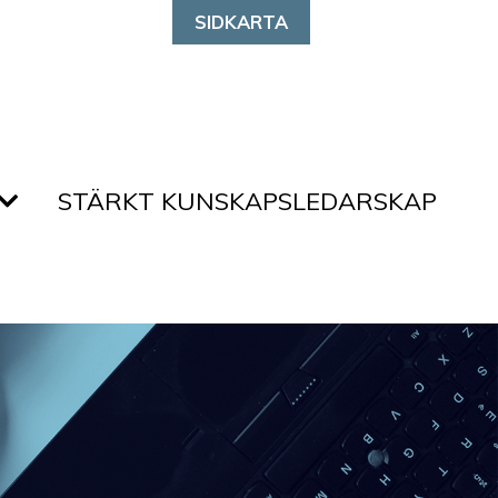
SIDKARTA
STÄRKT KUNSKAPSLEDARSKAP