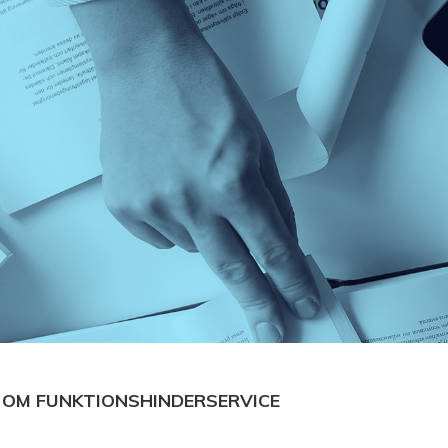
 OM FUNKTIONSHINDERSERVICE