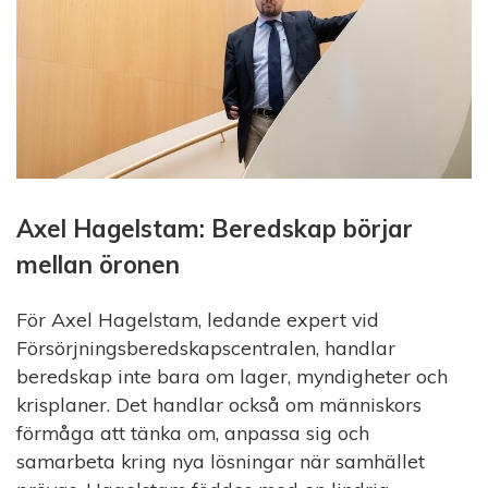
Axel Hagelstam: Beredskap börjar
mellan öronen
För Axel Hagelstam, ledande expert vid
Försörjningsberedskapscentralen, handlar
beredskap inte bara om lager, myndigheter och
krisplaner. Det handlar också om människors
förmåga att tänka om, anpassa sig och
samarbeta kring nya lösningar när samhället