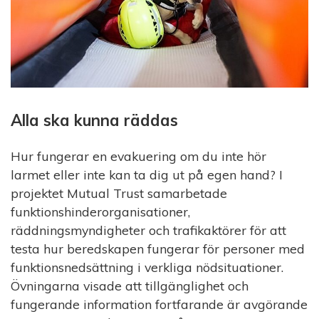
Alla ska kunna räddas
Hur fungerar en evakuering om du inte hör
larmet eller inte kan ta dig ut på egen hand? I
projektet Mutual Trust samarbetade
funktionshinderorganisationer,
räddningsmyndigheter och trafikaktörer för att
testa hur beredskapen fungerar för personer med
funktionsnedsättning i verkliga nödsituationer.
Övningarna visade att tillgänglighet och
fungerande information fortfarande är avgörande