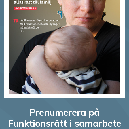
Prenumerera på
Funktionsrätt i samarbete