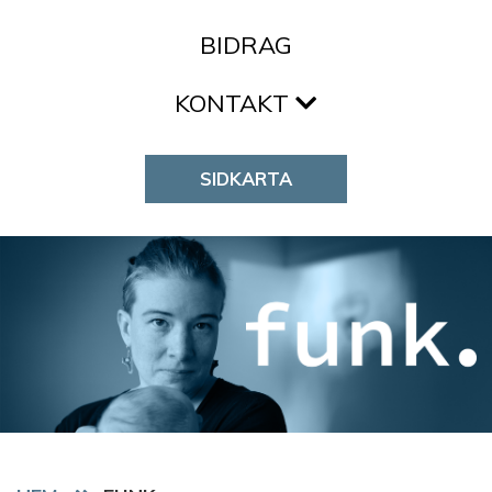
BIDRAG
KONTAKT
SIDKARTA