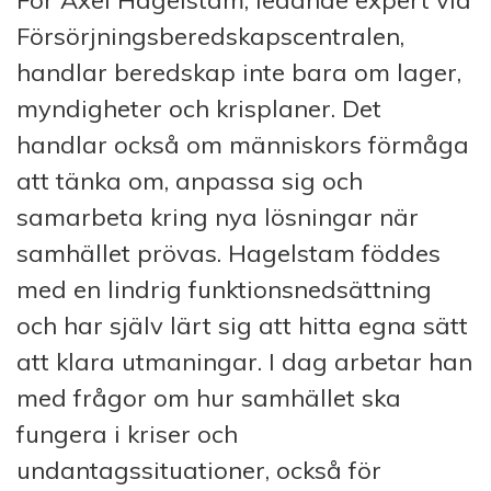
Försörjningsberedskapscentralen,
handlar beredskap inte bara om lager,
myndigheter och krisplaner. Det
handlar också om människors förmåga
att tänka om, anpassa sig och
samarbeta kring nya lösningar när
samhället prövas. Hagelstam föddes
med en lindrig funktionsnedsättning
och har själv lärt sig att hitta egna sätt
att klara utmaningar. I dag arbetar han
med frågor om hur samhället ska
fungera i kriser och
undantagssituationer, också för