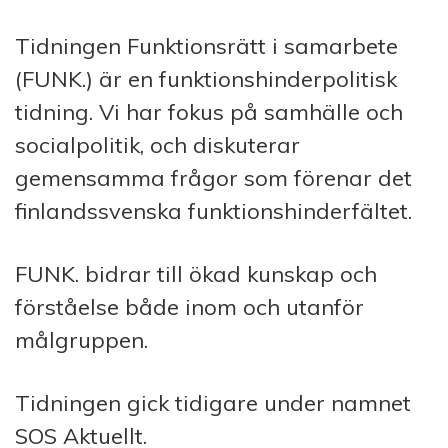
Tidningen Funktionsrätt i samarbete
(FUNK.) är en funktionshinderpolitisk
tidning. Vi har fokus på samhälle och
socialpolitik, och diskuterar
gemensamma frågor som förenar det
finlandssvenska funktionshinderfältet.
FUNK. bidrar till ökad kunskap och
förståelse både inom och utanför
målgruppen.
Tidningen gick tidigare under namnet
SOS Aktuellt.