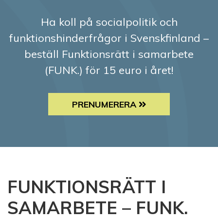
Ha koll på socialpolitik och
funktionshinderfrågor i Svenskfinland –
beställ Funktionsrätt i samarbete
(FUNK.) för 15 euro i året!
PRENUMERERA
FUNKTIONSRÄTT I
SAMARBETE – FUNK.