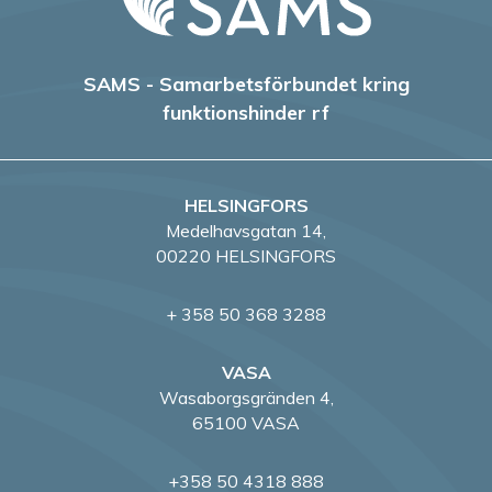
SAMS - Samarbetsförbundet kring
funktionshinder rf
HELSINGFORS
Medelhavsgatan 14,
00220 HELSINGFORS
+ 358 50 368 3288
VASA
Wasaborgsgränden 4,
65100 VASA
+358 50 4318 888