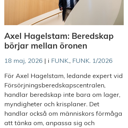
Axel Hagelstam: Beredskap
börjar mellan öronen
18 maj, 2026
| i
FUNK.
,
FUNK. 1/2026
För Axel Hagelstam, ledande expert vid
Försörjningsberedskapscentralen,
handlar beredskap inte bara om lager,
myndigheter och krisplaner. Det
handlar också om människors förmåga
att tänka om, anpassa sig och