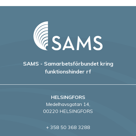
SAMS - Samarbetsförbundet kring
funktionshinder rf
HELSINGFORS
Medelhavsgatan 14,
00220 HELSINGFORS
+ 358 50 368 3288