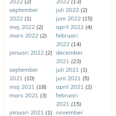
2022
(2)
2022
(13)
september
juli 2022
(2)
2022
(1)
juni 2022
(15)
maj 2022
(2)
april 2022
(4)
mars 2022
(2)
februari
2022
(14)
januari 2022
(2)
december
2021
(23)
september
juli 2021
(1)
2021
(10)
juni 2021
(5)
maj 2021
(18)
april 2021
(2)
mars 2021
(3)
februari
2021
(15)
januari 2021
(1)
november