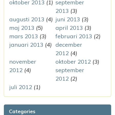
oktober 2013
(1)
september
2013
(3)
augusti 2013
(4)
juni 2013
(3)
maj 2013
(5)
april 2013
(3)
mars 2013
(3)
februari 2013
(2)
januari 2013
(4)
december
2012
(4)
november
oktober 2012
(3)
2012
(4)
september
2012
(2)
juli 2012
(1)
Categories