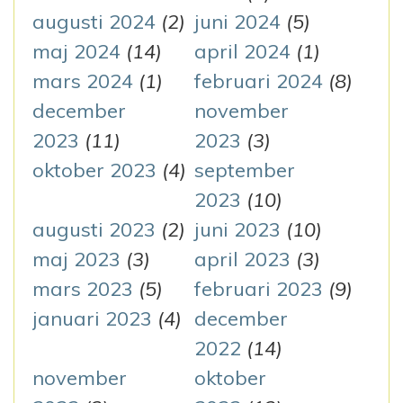
augusti 2024
(2)
juni 2024
(5)
maj 2024
(14)
april 2024
(1)
mars 2024
(1)
februari 2024
(8)
december
november
2023
(11)
2023
(3)
oktober 2023
(4)
september
2023
(10)
augusti 2023
(2)
juni 2023
(10)
maj 2023
(3)
april 2023
(3)
mars 2023
(5)
februari 2023
(9)
januari 2023
(4)
december
2022
(14)
november
oktober