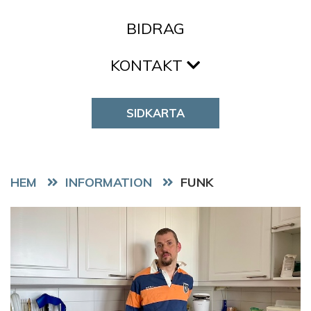
BIDRAG
KONTAKT
SIDKARTA
HEM
FUNK