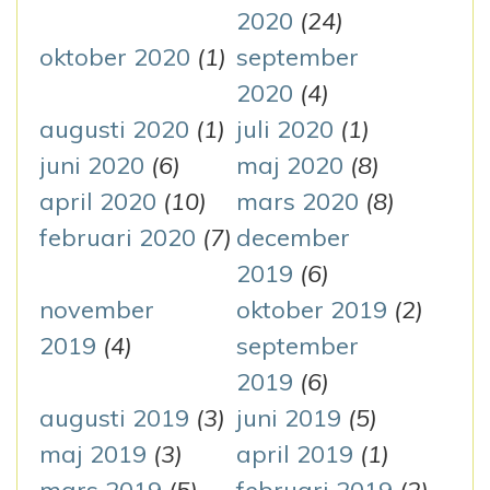
2020
(24)
oktober 2020
(1)
september
2020
(4)
augusti 2020
(1)
juli 2020
(1)
juni 2020
(6)
maj 2020
(8)
april 2020
(10)
mars 2020
(8)
februari 2020
(7)
december
2019
(6)
november
oktober 2019
(2)
2019
(4)
september
2019
(6)
augusti 2019
(3)
juni 2019
(5)
maj 2019
(3)
april 2019
(1)