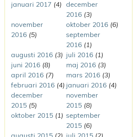
januari 2017
(4)
december
2016
(3)
november
oktober 2016
(6)
2016
(5)
september
2016
(1)
augusti 2016
(3)
juli 2016
(1)
juni 2016
(8)
maj 2016
(3)
april 2016
(7)
mars 2016
(3)
februari 2016
(4)
januari 2016
(4)
december
november
2015
(5)
2015
(8)
oktober 2015
(1)
september
2015
(6)
augusti 2015
(2)
juli 2015
(2)