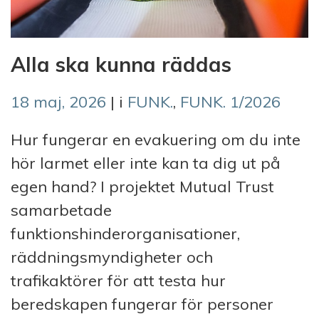
Alla ska kunna räddas
18 maj, 2026
| i
FUNK.
,
FUNK. 1/2026
Hur fungerar en evakuering om du inte
hör larmet eller inte kan ta dig ut på
egen hand? I projektet Mutual Trust
samarbetade
funktionshinderorganisationer,
räddningsmyndigheter och
trafikaktörer för att testa hur
beredskapen fungerar för personer