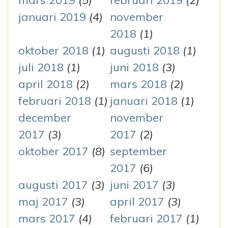
mars 2019
(5)
februari 2019
(2)
januari 2019
(4)
november
2018
(1)
oktober 2018
(1)
augusti 2018
(1)
juli 2018
(1)
juni 2018
(3)
april 2018
(2)
mars 2018
(2)
februari 2018
(1)
januari 2018
(1)
december
november
2017
(3)
2017
(2)
oktober 2017
(8)
september
2017
(6)
augusti 2017
(3)
juni 2017
(3)
maj 2017
(3)
april 2017
(3)
mars 2017
(4)
februari 2017
(1)