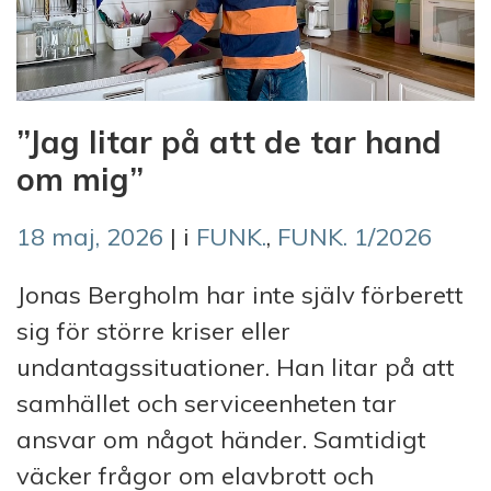
”Jag litar på att de tar hand
om mig”
18 maj, 2026
| i
FUNK.
,
FUNK. 1/2026
Jonas Bergholm har inte själv förberett
sig för större kriser eller
undantagssituationer. Han litar på att
samhället och serviceenheten tar
ansvar om något händer. Samtidigt
väcker frågor om elavbrott och