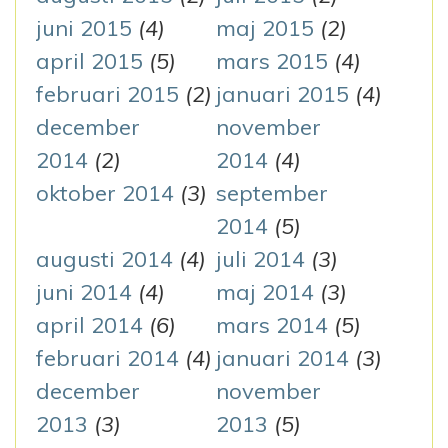
juni 2015
(4)
maj 2015
(2)
april 2015
(5)
mars 2015
(4)
februari 2015
(2)
januari 2015
(4)
december
november
2014
(2)
2014
(4)
oktober 2014
(3)
september
2014
(5)
augusti 2014
(4)
juli 2014
(3)
juni 2014
(4)
maj 2014
(3)
april 2014
(6)
mars 2014
(5)
februari 2014
(4)
januari 2014
(3)
december
november
2013
(3)
2013
(5)