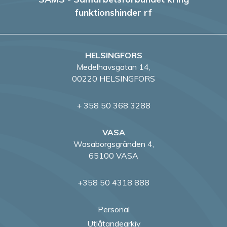
funktionshinder rf
HELSINGFORS
Medelhavsgatan 14,
00220 HELSINGFORS
+ 358 50 368 3288
VASA
Wasaborgsgränden 4,
65100 VASA
+358 50 4318 888
Personal
Utlåtandearkiv