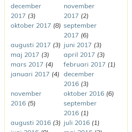
december
november
2017
(3)
2017
(2)
oktober 2017
(8)
september
2017
(6)
augusti 2017
(3)
juni 2017
(3)
maj 2017
(3)
april 2017
(3)
mars 2017
(4)
februari 2017
(1)
januari 2017
(4)
december
2016
(3)
november
oktober 2016
(6)
2016
(5)
september
2016
(1)
augusti 2016
(3)
juli 2016
(1)