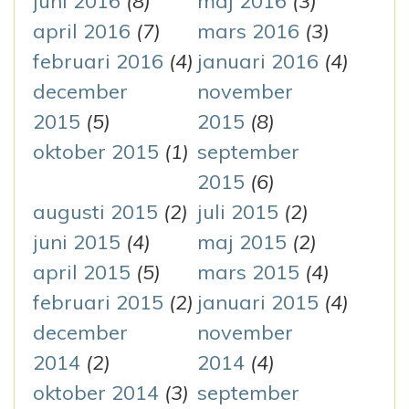
juni 2016
(8)
maj 2016
(3)
april 2016
(7)
mars 2016
(3)
februari 2016
(4)
januari 2016
(4)
december
november
2015
(5)
2015
(8)
oktober 2015
(1)
september
2015
(6)
augusti 2015
(2)
juli 2015
(2)
juni 2015
(4)
maj 2015
(2)
april 2015
(5)
mars 2015
(4)
februari 2015
(2)
januari 2015
(4)
december
november
2014
(2)
2014
(4)
oktober 2014
(3)
september