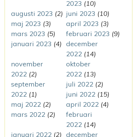
2023
(10)
augusti 2023
(2)
juni 2023
(10)
maj 2023
(3)
april 2023
(3)
mars 2023
(5)
februari 2023
(9)
januari 2023
(4)
december
2022
(14)
november
oktober
2022
(2)
2022
(13)
september
juli 2022
(2)
2022
(1)
juni 2022
(15)
maj 2022
(2)
april 2022
(4)
mars 2022
(2)
februari
2022
(14)
januari 2022
(2)
december