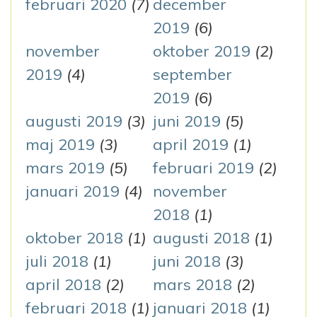
februari 2020
(7)
december
2019
(6)
november
oktober 2019
(2)
2019
(4)
september
2019
(6)
augusti 2019
(3)
juni 2019
(5)
maj 2019
(3)
april 2019
(1)
mars 2019
(5)
februari 2019
(2)
januari 2019
(4)
november
2018
(1)
oktober 2018
(1)
augusti 2018
(1)
juli 2018
(1)
juni 2018
(3)
april 2018
(2)
mars 2018
(2)
februari 2018
(1)
januari 2018
(1)