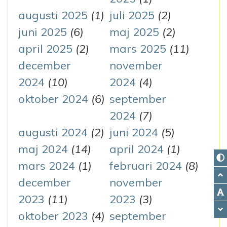
augusti 2025
(1)
juli 2025
(2)
juni 2025
(6)
maj 2025
(2)
april 2025
(2)
mars 2025
(11)
december
november
2024
(10)
2024
(4)
oktober 2024
(6)
september
2024
(7)
augusti 2024
(2)
juni 2024
(5)
maj 2024
(14)
april 2024
(1)
mars 2024
(1)
februari 2024
(8)
december
november
2023
(11)
2023
(3)
oktober 2023
(4)
september