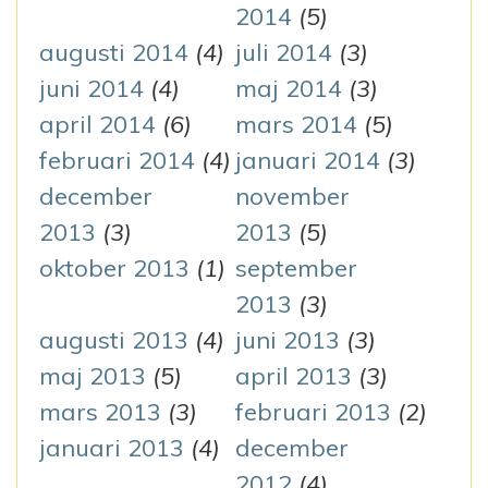
2014
(5)
augusti 2014
(4)
juli 2014
(3)
juni 2014
(4)
maj 2014
(3)
april 2014
(6)
mars 2014
(5)
februari 2014
(4)
januari 2014
(3)
december
november
2013
(3)
2013
(5)
oktober 2013
(1)
september
2013
(3)
augusti 2013
(4)
juni 2013
(3)
maj 2013
(5)
april 2013
(3)
mars 2013
(3)
februari 2013
(2)
januari 2013
(4)
december
2012
(4)