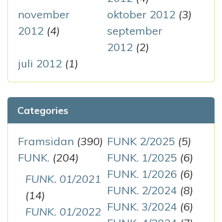
november
oktober 2012
(3)
2012
(4)
september
2012
(2)
juli 2012
(1)
Categories
Framsidan
(390)
FUNK 2/2025
(5)
FUNK.
(204)
FUNK. 1/2025
(6)
FUNK. 1/2026
(6)
FUNK. 01/2021
FUNK. 2/2024
(8)
(14)
FUNK. 3/2024
(6)
FUNK. 01/2022