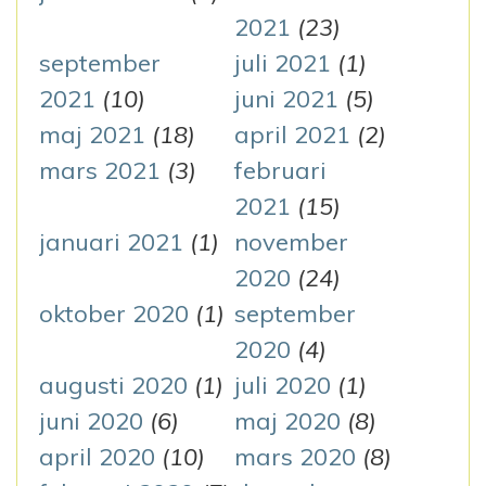
2021
(23)
september
juli 2021
(1)
2021
(10)
juni 2021
(5)
maj 2021
(18)
april 2021
(2)
mars 2021
(3)
februari
2021
(15)
januari 2021
(1)
november
2020
(24)
oktober 2020
(1)
september
2020
(4)
augusti 2020
(1)
juli 2020
(1)
juni 2020
(6)
maj 2020
(8)
april 2020
(10)
mars 2020
(8)