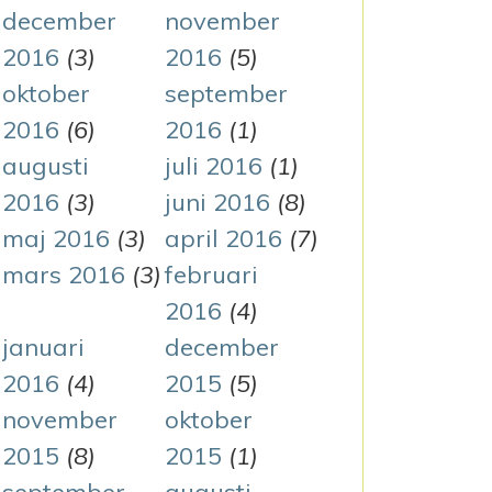
december
november
2016
(3)
2016
(5)
oktober
september
2016
(6)
2016
(1)
augusti
juli 2016
(1)
2016
(3)
juni 2016
(8)
maj 2016
(3)
april 2016
(7)
mars 2016
(3)
februari
2016
(4)
januari
december
2016
(4)
2015
(5)
november
oktober
2015
(8)
2015
(1)