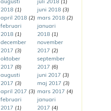
augusti
juli 2018
(1)
2018
(1)
juni 2018
(3)
april 2018
(2)
mars 2018
(2)
februari
januari
2018
(1)
2018
(1)
december
november
2017
(3)
2017
(2)
oktober
september
2017
(8)
2017
(6)
augusti
juni 2017
(3)
2017
(3)
maj 2017
(3)
april 2017
(3)
mars 2017
(4)
februari
januari
2017
(1)
2017
(4)