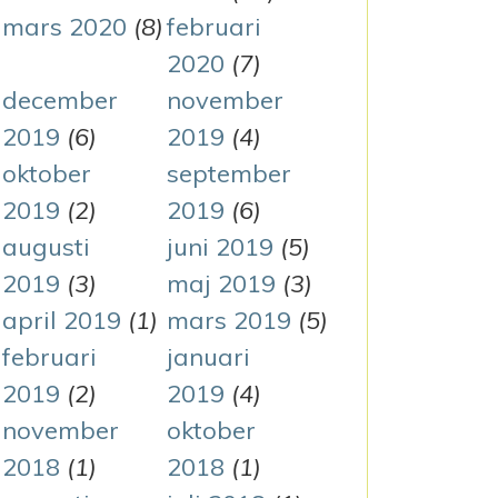
mars 2020
(8)
februari
2020
(7)
december
november
2019
(6)
2019
(4)
oktober
september
2019
(2)
2019
(6)
augusti
juni 2019
(5)
2019
(3)
maj 2019
(3)
april 2019
(1)
mars 2019
(5)
februari
januari
2019
(2)
2019
(4)
november
oktober
2018
(1)
2018
(1)