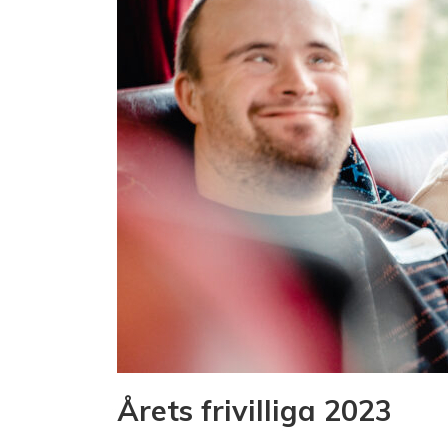
Årets frivilliga 2023