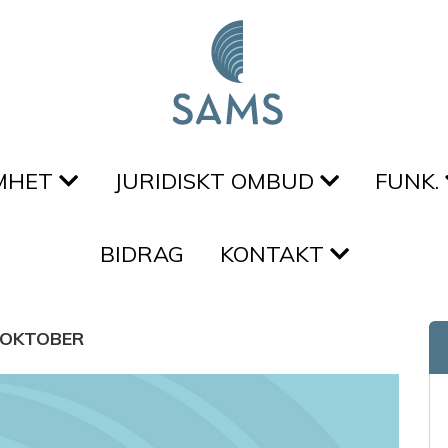
MHET
JURIDISKT OMBUD
FUNK.
BIDRAG
KONTAKT
OKTOBER