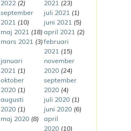
2022
(2)
2021
(23)
september
juli 2021
(1)
2021
(10)
juni 2021
(5)
maj 2021
(18)
april 2021
(2)
mars 2021
(3)
februari
2021
(15)
januari
november
2021
(1)
2020
(24)
oktober
september
2020
(1)
2020
(4)
augusti
juli 2020
(1)
2020
(1)
juni 2020
(6)
maj 2020
(8)
april
2020
(10)