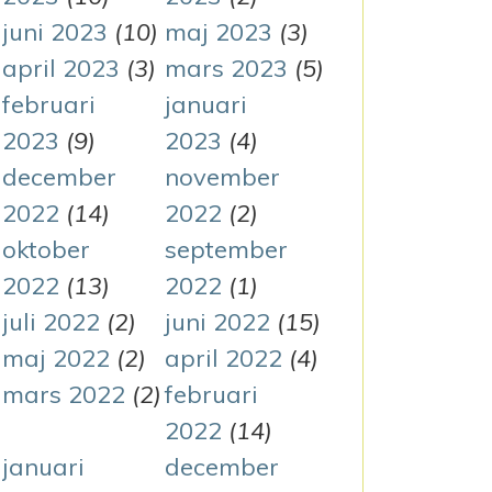
juni 2023
(10)
maj 2023
(3)
april 2023
(3)
mars 2023
(5)
februari
januari
2023
(9)
2023
(4)
december
november
2022
(14)
2022
(2)
oktober
september
2022
(13)
2022
(1)
juli 2022
(2)
juni 2022
(15)
maj 2022
(2)
april 2022
(4)
mars 2022
(2)
februari
2022
(14)
januari
december