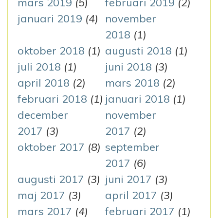
mars 2019
(5)
februari 2019
(2)
januari 2019
(4)
november
2018
(1)
oktober 2018
(1)
augusti 2018
(1)
juli 2018
(1)
juni 2018
(3)
april 2018
(2)
mars 2018
(2)
februari 2018
(1)
januari 2018
(1)
december
november
2017
(3)
2017
(2)
oktober 2017
(8)
september
2017
(6)
augusti 2017
(3)
juni 2017
(3)
maj 2017
(3)
april 2017
(3)
mars 2017
(4)
februari 2017
(1)