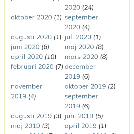
2020
(24)
oktober 2020
(1)
september
2020
(4)
augusti 2020
(1)
juli 2020
(1)
juni 2020
(6)
maj 2020
(8)
april 2020
(10)
mars 2020
(8)
februari 2020
(7)
december
2019
(6)
november
oktober 2019
(2)
2019
(4)
september
2019
(6)
augusti 2019
(3)
juni 2019
(5)
maj 2019
(3)
april 2019
(1)