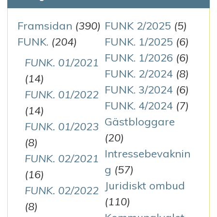
Framsidan
(390)
FUNK 2/2025
(5)
FUNK.
(204)
FUNK. 1/2025
(6)
FUNK. 1/2026
(6)
FUNK. 01/2021
FUNK. 2/2024
(8)
(14)
FUNK. 3/2024
(6)
FUNK. 01/2022
FUNK. 4/2024
(7)
(14)
Gästbloggare
FUNK. 01/2023
(20)
(8)
Intressebevaknin
FUNK. 02/2021
g
(57)
(16)
Juridiskt ombud
FUNK. 02/2022
(110)
(8)