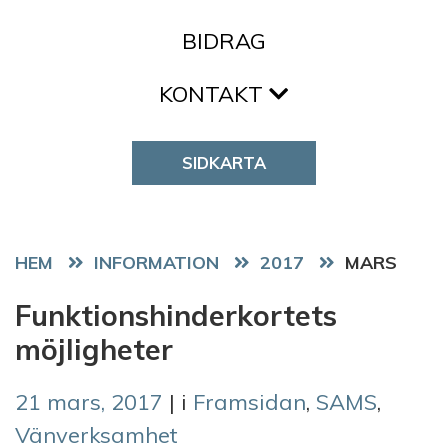
BIDRAG
KONTAKT
SIDKARTA
HEM
2017
MARS
Funktionshinderkortets
möjligheter
21 mars, 2017
| i
Framsidan
,
SAMS
,
Vänverksamhet