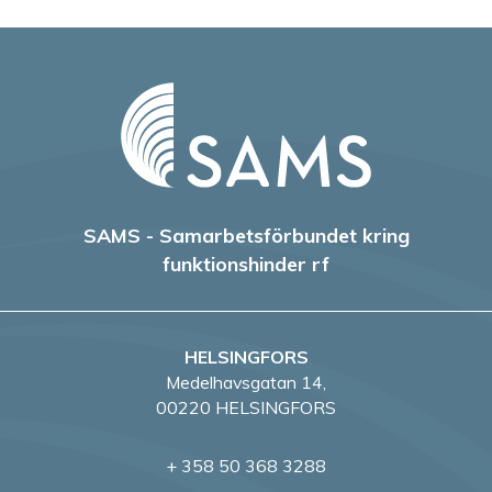
SAMS - Samarbetsförbundet kring
funktionshinder rf
HELSINGFORS
Medelhavsgatan 14,
00220 HELSINGFORS
+ 358 50 368 3288