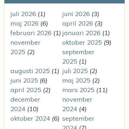
f
t
juli 2026
(1)
juni 2026
(3)
e
maj 2026
(6)
april 2026
(3)
r
februari 2026
(1)
januari 2026
(1)
:
november
oktober 2025
(9)
2025
(2)
september
2025
(1)
augusti 2025
(1)
juli 2025
(2)
juni 2025
(6)
maj 2025
(2)
april 2025
(2)
mars 2025
(11)
december
november
2024
(10)
2024
(4)
oktober 2024
(6)
september
2024
(7)