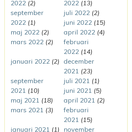
2022
(2)
2022
(13)
september
juli 2022
(2)
2022
(1)
juni 2022
(15)
maj 2022
(2)
april 2022
(4)
mars 2022
(2)
februari
2022
(14)
januari 2022
(2)
december
2021
(23)
september
juli 2021
(1)
2021
(10)
juni 2021
(5)
maj 2021
(18)
april 2021
(2)
mars 2021
(3)
februari
2021
(15)
januari 2021
(1)
november