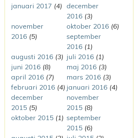
januari 2017
(4)
december
2016
(3)
november
oktober 2016
(6)
2016
(5)
september
2016
(1)
augusti 2016
(3)
juli 2016
(1)
juni 2016
(8)
maj 2016
(3)
april 2016
(7)
mars 2016
(3)
februari 2016
(4)
januari 2016
(4)
december
november
2015
(5)
2015
(8)
oktober 2015
(1)
september
2015
(6)