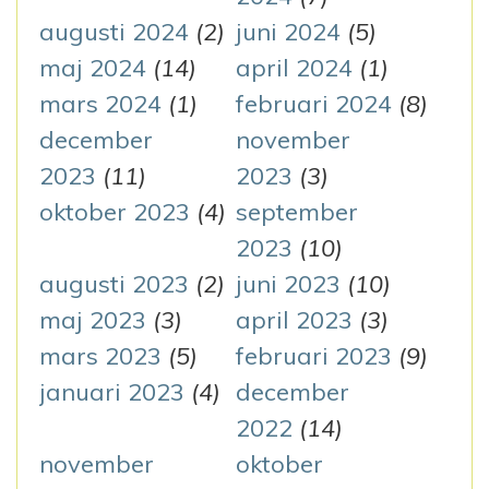
augusti 2024
(2)
juni 2024
(5)
maj 2024
(14)
april 2024
(1)
mars 2024
(1)
februari 2024
(8)
december
november
2023
(11)
2023
(3)
oktober 2023
(4)
september
2023
(10)
augusti 2023
(2)
juni 2023
(10)
maj 2023
(3)
april 2023
(3)
mars 2023
(5)
februari 2023
(9)
januari 2023
(4)
december
2022
(14)
november
oktober