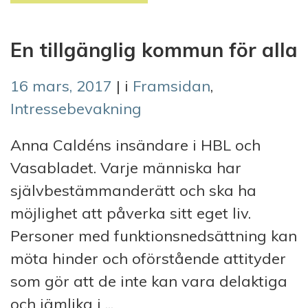
En tillgänglig kommun för alla
16 mars, 2017
| i
Framsidan
,
Intressebevakning
Anna Caldéns insändare i HBL och
Vasabladet. Varje människa har
självbestämmanderätt och ska ha
möjlighet att påverka sitt eget liv.
Personer med funktionsnedsättning kan
möta hinder och oförstående attityder
som gör att de inte kan vara delaktiga
och jämlika i ...