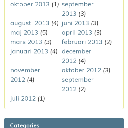
oktober 2013
(1)
september
2013
(3)
augusti 2013
(4)
juni 2013
(3)
maj 2013
(5)
april 2013
(3)
mars 2013
(3)
februari 2013
(2)
januari 2013
(4)
december
2012
(4)
november
oktober 2012
(3)
2012
(4)
september
2012
(2)
juli 2012
(1)
Categories