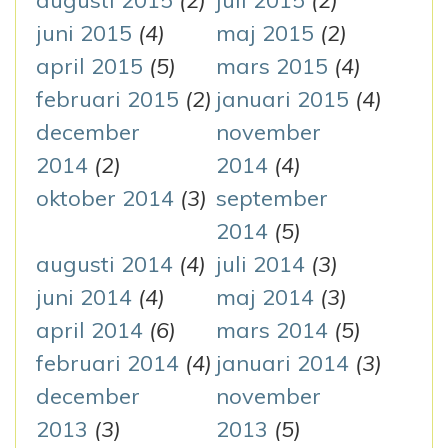
augusti 2015
(2)
juli 2015
(2)
juni 2015
(4)
maj 2015
(2)
april 2015
(5)
mars 2015
(4)
februari 2015
(2)
januari 2015
(4)
december
november
2014
(2)
2014
(4)
oktober 2014
(3)
september
2014
(5)
augusti 2014
(4)
juli 2014
(3)
juni 2014
(4)
maj 2014
(3)
april 2014
(6)
mars 2014
(5)
februari 2014
(4)
januari 2014
(3)
december
november
2013
(3)
2013
(5)