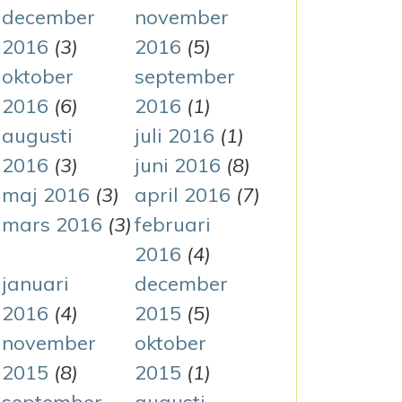
december
november
2016
(3)
2016
(5)
oktober
september
2016
(6)
2016
(1)
augusti
juli 2016
(1)
2016
(3)
juni 2016
(8)
maj 2016
(3)
april 2016
(7)
mars 2016
(3)
februari
2016
(4)
januari
december
2016
(4)
2015
(5)
november
oktober
2015
(8)
2015
(1)