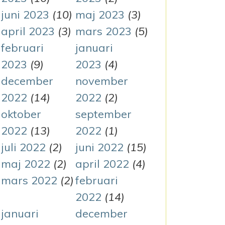
juni 2023
(10)
maj 2023
(3)
april 2023
(3)
mars 2023
(5)
februari
januari
2023
(9)
2023
(4)
december
november
2022
(14)
2022
(2)
oktober
september
2022
(13)
2022
(1)
juli 2022
(2)
juni 2022
(15)
maj 2022
(2)
april 2022
(4)
mars 2022
(2)
februari
2022
(14)
januari
december