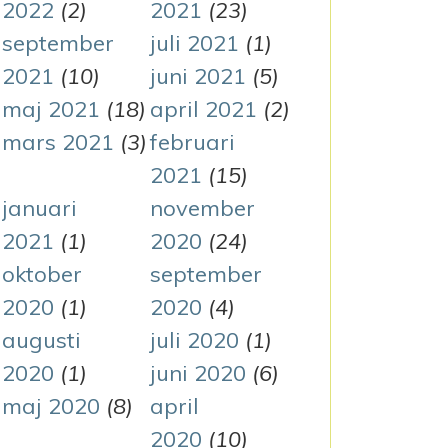
2022
(2)
2021
(23)
september
juli 2021
(1)
2021
(10)
juni 2021
(5)
maj 2021
(18)
april 2021
(2)
mars 2021
(3)
februari
2021
(15)
januari
november
2021
(1)
2020
(24)
oktober
september
2020
(1)
2020
(4)
augusti
juli 2020
(1)
2020
(1)
juni 2020
(6)
maj 2020
(8)
april
2020
(10)