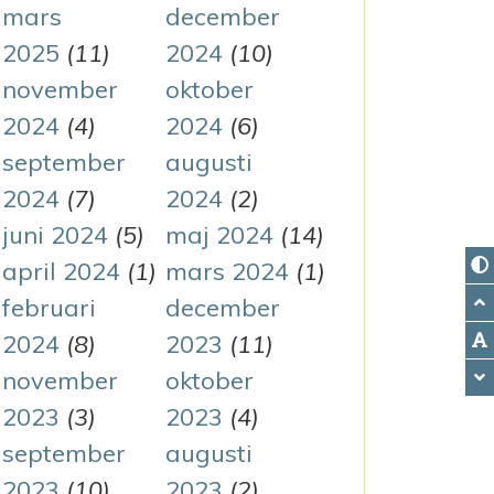
mars
december
2025
(11)
2024
(10)
november
oktober
2024
(4)
2024
(6)
september
augusti
2024
(7)
2024
(2)
juni 2024
(5)
maj 2024
(14)
april 2024
(1)
mars 2024
(1)
februari
december
2024
(8)
2023
(11)
november
oktober
2023
(3)
2023
(4)
september
augusti
2023
(10)
2023
(2)