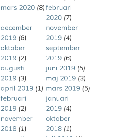
mars 2020
(8)
februari
2020
(7)
december
november
2019
(6)
2019
(4)
oktober
september
2019
(2)
2019
(6)
augusti
juni 2019
(5)
2019
(3)
maj 2019
(3)
april 2019
(1)
mars 2019
(5)
februari
januari
2019
(2)
2019
(4)
november
oktober
2018
(1)
2018
(1)