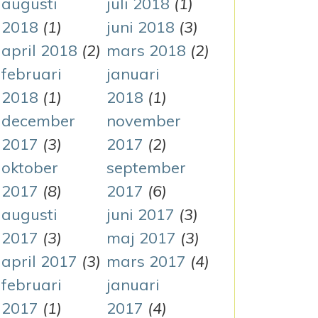
augusti
juli 2018
(1)
2018
(1)
juni 2018
(3)
april 2018
(2)
mars 2018
(2)
februari
januari
2018
(1)
2018
(1)
december
november
2017
(3)
2017
(2)
oktober
september
2017
(8)
2017
(6)
augusti
juni 2017
(3)
2017
(3)
maj 2017
(3)
april 2017
(3)
mars 2017
(4)
februari
januari
2017
(1)
2017
(4)