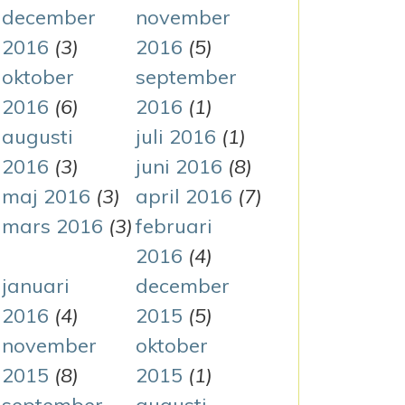
december
november
2016
(3)
2016
(5)
oktober
september
2016
(6)
2016
(1)
augusti
juli 2016
(1)
2016
(3)
juni 2016
(8)
maj 2016
(3)
april 2016
(7)
mars 2016
(3)
februari
2016
(4)
januari
december
2016
(4)
2015
(5)
november
oktober
2015
(8)
2015
(1)