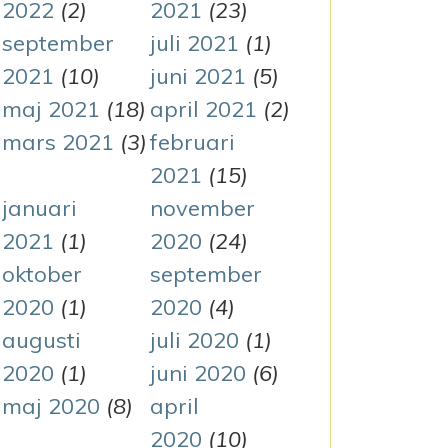
2022
(2)
2021
(23)
september
juli 2021
(1)
2021
(10)
juni 2021
(5)
maj 2021
(18)
april 2021
(2)
mars 2021
(3)
februari
2021
(15)
januari
november
2021
(1)
2020
(24)
oktober
september
2020
(1)
2020
(4)
augusti
juli 2020
(1)
2020
(1)
juni 2020
(6)
maj 2020
(8)
april
2020
(10)