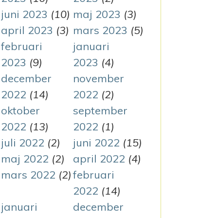
juni 2023
(10)
maj 2023
(3)
april 2023
(3)
mars 2023
(5)
februari
januari
2023
(9)
2023
(4)
december
november
2022
(14)
2022
(2)
oktober
september
2022
(13)
2022
(1)
juli 2022
(2)
juni 2022
(15)
maj 2022
(2)
april 2022
(4)
mars 2022
(2)
februari
2022
(14)
januari
december