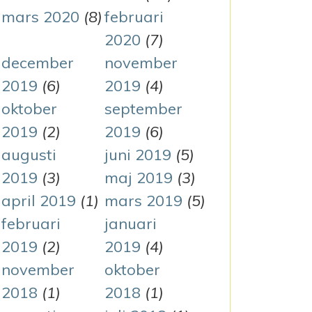
mars 2020
(8)
februari
2020
(7)
december
november
2019
(6)
2019
(4)
oktober
september
2019
(2)
2019
(6)
augusti
juni 2019
(5)
2019
(3)
maj 2019
(3)
april 2019
(1)
mars 2019
(5)
februari
januari
2019
(2)
2019
(4)
november
oktober
2018
(1)
2018
(1)