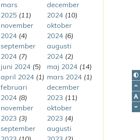
mars
december
2025
(11)
2024
(10)
november
oktober
2024
(4)
2024
(6)
september
augusti
2024
(7)
2024
(2)
juni 2024
(5)
maj 2024
(14)
april 2024
(1)
mars 2024
(1)
februari
december
2024
(8)
2023
(11)
november
oktober
2023
(3)
2023
(4)
september
augusti
2023
(10)
2023
(2)