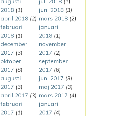
augusti
juli 2018
(1)
2018
(1)
juni 2018
(3)
april 2018
(2)
mars 2018
(2)
februari
januari
2018
(1)
2018
(1)
december
november
2017
(3)
2017
(2)
oktober
september
2017
(8)
2017
(6)
augusti
juni 2017
(3)
2017
(3)
maj 2017
(3)
april 2017
(3)
mars 2017
(4)
februari
januari
2017
(1)
2017
(4)