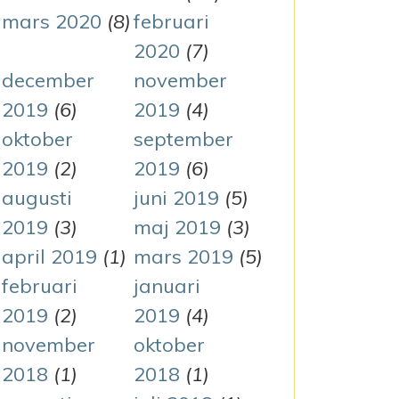
mars 2020
(8)
februari
2020
(7)
december
november
2019
(6)
2019
(4)
oktober
september
2019
(2)
2019
(6)
augusti
juni 2019
(5)
2019
(3)
maj 2019
(3)
april 2019
(1)
mars 2019
(5)
februari
januari
2019
(2)
2019
(4)
november
oktober
2018
(1)
2018
(1)