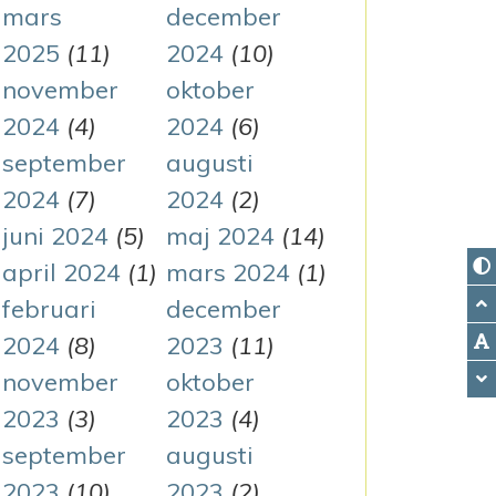
mars
december
2025
(11)
2024
(10)
november
oktober
2024
(4)
2024
(6)
september
augusti
2024
(7)
2024
(2)
juni 2024
(5)
maj 2024
(14)
april 2024
(1)
mars 2024
(1)
februari
december
2024
(8)
2023
(11)
november
oktober
2023
(3)
2023
(4)
september
augusti
2023
(10)
2023
(2)