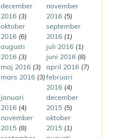
december
november
2016
(3)
2016
(5)
oktober
september
2016
(6)
2016
(1)
augusti
juli 2016
(1)
2016
(3)
juni 2016
(8)
maj 2016
(3)
april 2016
(7)
mars 2016
(3)
februari
2016
(4)
januari
december
2016
(4)
2015
(5)
november
oktober
2015
(8)
2015
(1)