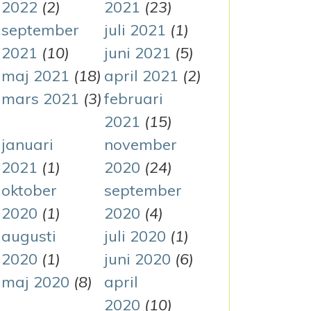
2022
(2)
2021
(23)
september
juli 2021
(1)
2021
(10)
juni 2021
(5)
maj 2021
(18)
april 2021
(2)
mars 2021
(3)
februari
2021
(15)
januari
november
2021
(1)
2020
(24)
oktober
september
2020
(1)
2020
(4)
augusti
juli 2020
(1)
2020
(1)
juni 2020
(6)
maj 2020
(8)
april
2020
(10)