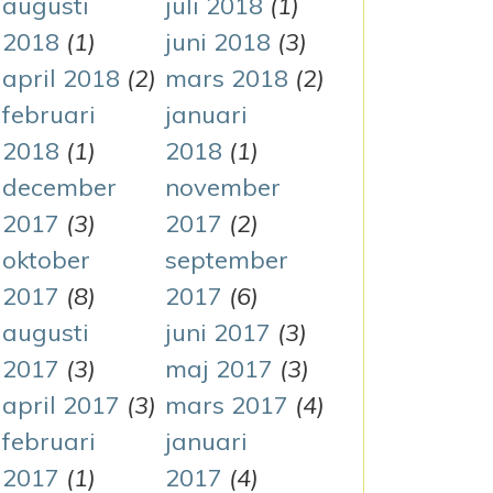
augusti
juli 2018
(1)
2018
(1)
juni 2018
(3)
april 2018
(2)
mars 2018
(2)
februari
januari
2018
(1)
2018
(1)
december
november
2017
(3)
2017
(2)
oktober
september
2017
(8)
2017
(6)
augusti
juni 2017
(3)
2017
(3)
maj 2017
(3)
april 2017
(3)
mars 2017
(4)
februari
januari
2017
(1)
2017
(4)