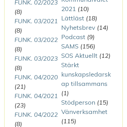
FUNK. 02/2023
2021
(10)
(8)
Lättläst
(18)
FUNK. 03/2021
Nyhetsbrev
(14)
(8)
Podcast
(9)
FUNK. 03/2022
SAMS
(156)
(8)
SOS Aktuellt
(12)
FUNK. 03/2023
Stärkt
(8)
kunskapsledarsk
FUNK. 04/2020
ap tillsammans
(21)
(1)
FUNK. 04/2021
Stödperson
(15)
(23)
Vänverksamhet
FUNK. 04/2022
(115)
(8)