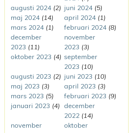
augusti 2024
(2)
juni 2024
(5)
maj 2024
(14)
april 2024
(1)
mars 2024
(1)
februari 2024
(8)
december
november
2023
(11)
2023
(3)
oktober 2023
(4)
september
2023
(10)
augusti 2023
(2)
juni 2023
(10)
maj 2023
(3)
april 2023
(3)
mars 2023
(5)
februari 2023
(9)
januari 2023
(4)
december
2022
(14)
november
oktober