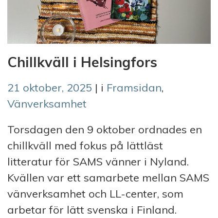
Chillkväll i Helsingfors
21 oktober, 2025
| i
Framsidan
,
Vänverksamhet
Torsdagen den 9 oktober ordnades en
chillkväll med fokus på lättläst
litteratur för SAMS vänner i Nyland.
Kvällen var ett samarbete mellan SAMS
vänverksamhet och LL-center, som
arbetar för lätt svenska i Finland.