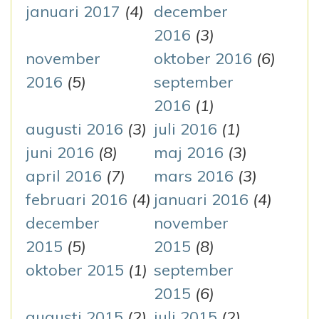
januari 2017
(4)
december
2016
(3)
november
oktober 2016
(6)
2016
(5)
september
2016
(1)
augusti 2016
(3)
juli 2016
(1)
juni 2016
(8)
maj 2016
(3)
april 2016
(7)
mars 2016
(3)
februari 2016
(4)
januari 2016
(4)
december
november
2015
(5)
2015
(8)
oktober 2015
(1)
september
2015
(6)
augusti 2015
(2)
juli 2015
(2)