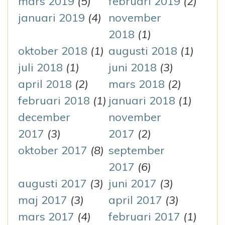
mars 2019
(5)
februari 2019
(2)
januari 2019
(4)
november
2018
(1)
oktober 2018
(1)
augusti 2018
(1)
juli 2018
(1)
juni 2018
(3)
april 2018
(2)
mars 2018
(2)
februari 2018
(1)
januari 2018
(1)
december
november
2017
(3)
2017
(2)
oktober 2017
(8)
september
2017
(6)
augusti 2017
(3)
juni 2017
(3)
maj 2017
(3)
april 2017
(3)
mars 2017
(4)
februari 2017
(1)