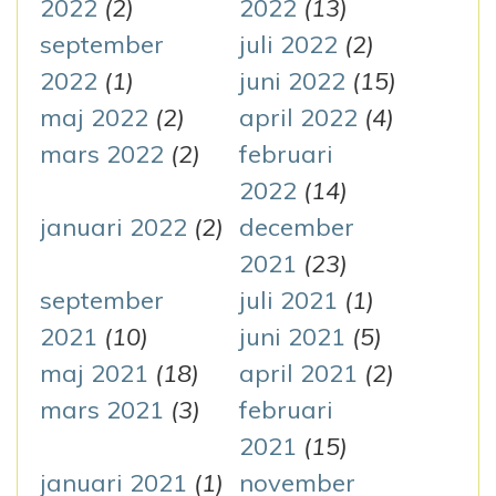
2022
(2)
2022
(13)
september
juli 2022
(2)
2022
(1)
juni 2022
(15)
maj 2022
(2)
april 2022
(4)
mars 2022
(2)
februari
2022
(14)
januari 2022
(2)
december
2021
(23)
september
juli 2021
(1)
2021
(10)
juni 2021
(5)
maj 2021
(18)
april 2021
(2)
mars 2021
(3)
februari
2021
(15)
januari 2021
(1)
november