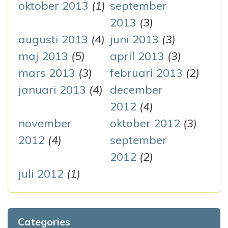
oktober 2013
(1)
september
2013
(3)
augusti 2013
(4)
juni 2013
(3)
maj 2013
(5)
april 2013
(3)
mars 2013
(3)
februari 2013
(2)
januari 2013
(4)
december
2012
(4)
november
oktober 2012
(3)
2012
(4)
september
2012
(2)
juli 2012
(1)
Categories