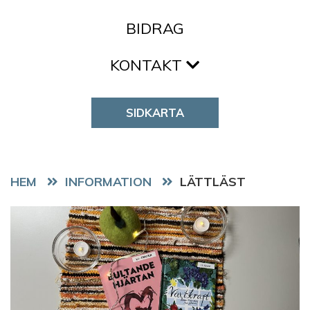
BIDRAG
KONTAKT
SIDKARTA
HEM
LÄTTLÄST