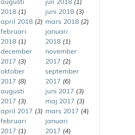
augusti
juli 2018
(1)
2018
(1)
juni 2018
(3)
april 2018
(2)
mars 2018
(2)
februari
januari
2018
(1)
2018
(1)
december
november
2017
(3)
2017
(2)
oktober
september
2017
(8)
2017
(6)
augusti
juni 2017
(3)
2017
(3)
maj 2017
(3)
april 2017
(3)
mars 2017
(4)
februari
januari
2017
(1)
2017
(4)