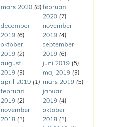
mars 2020
(8)
februari
2020
(7)
december
november
2019
(6)
2019
(4)
oktober
september
2019
(2)
2019
(6)
augusti
juni 2019
(5)
2019
(3)
maj 2019
(3)
april 2019
(1)
mars 2019
(5)
februari
januari
2019
(2)
2019
(4)
november
oktober
2018
(1)
2018
(1)