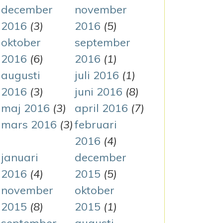
december
november
2016
(3)
2016
(5)
oktober
september
2016
(6)
2016
(1)
augusti
juli 2016
(1)
2016
(3)
juni 2016
(8)
maj 2016
(3)
april 2016
(7)
mars 2016
(3)
februari
2016
(4)
januari
december
2016
(4)
2015
(5)
november
oktober
2015
(8)
2015
(1)