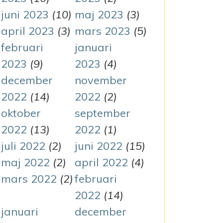
juni 2023
(10)
maj 2023
(3)
april 2023
(3)
mars 2023
(5)
februari
januari
 FUNKTIONSNEDSÄTTNING
2023
(9)
2023
(4)
december
november
2022
(14)
2022
(2)
oktober
september
2022
(13)
2022
(1)
juli 2022
(2)
juni 2022
(15)
maj 2022
(2)
april 2022
(4)
mars 2022
(2)
februari
2022
(14)
januari
december