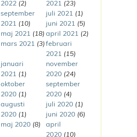
2022
(2)
2021
(23)
september
juli 2021
(1)
2021
(10)
juni 2021
(5)
maj 2021
(18)
april 2021
(2)
mars 2021
(3)
februari
2021
(15)
januari
november
2021
(1)
2020
(24)
oktober
september
2020
(1)
2020
(4)
augusti
juli 2020
(1)
2020
(1)
juni 2020
(6)
maj 2020
(8)
april
2020
(10)