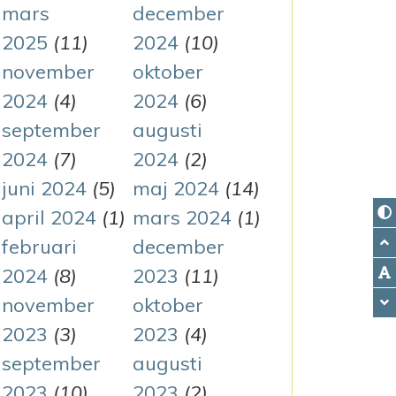
mars
december
2025
(11)
2024
(10)
november
oktober
2024
(4)
2024
(6)
september
augusti
2024
(7)
2024
(2)
juni 2024
(5)
maj 2024
(14)
april 2024
(1)
mars 2024
(1)
februari
december
2024
(8)
2023
(11)
november
oktober
2023
(3)
2023
(4)
september
augusti
2023
(10)
2023
(2)