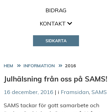
BIDRAG
KONTAKT
SIDKARTA
HEM
2016
Julhälsning från oss på SAMS!
16 december, 2016
| i
Framsidan
,
SAMS
SAMS tackar för gott samarbete och