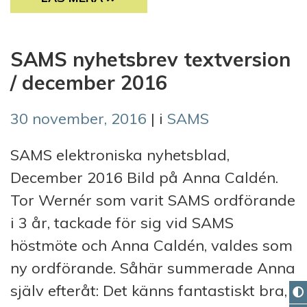
SAMS nyhetsbrev textversion
/ december 2016
30 november, 2016
| i
SAMS
SAMS elektroniska nyhetsblad,
December 2016 Bild på Anna Caldén.
Tor Wernér som varit SAMS ordförande
i 3 år, tackade för sig vid SAMS
höstmöte och Anna Caldén, valdes som
ny ordförande. Såhär summerade Anna
själv efteråt: Det känns fantastiskt bra,