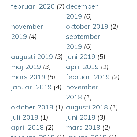
februari 2020
(7)
december
2019
(6)
november
oktober 2019
(2)
2019
(4)
september
2019
(6)
augusti 2019
(3)
juni 2019
(5)
maj 2019
(3)
april 2019
(1)
mars 2019
(5)
februari 2019
(2)
januari 2019
(4)
november
2018
(1)
oktober 2018
(1)
augusti 2018
(1)
juli 2018
(1)
juni 2018
(3)
april 2018
(2)
mars 2018
(2)