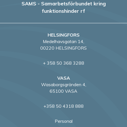
SAMS - Samarbetsförbundet kring
funktionshinder rf
HELSINGFORS
Medelhavsgatan 14,
00220 HELSINGFORS
+ 358 50 368 3288
VASA
Wasaborgsgränden 4,
65100 VASA
+358 50 4318 888
Personal