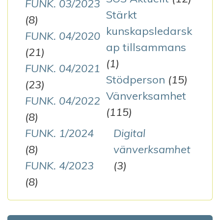
FUNK. 03/2023
Stärkt
(8)
kunskapsledarsk
FUNK. 04/2020
ap tillsammans
(21)
(1)
FUNK. 04/2021
Stödperson
(15)
(23)
Vänverksamhet
FUNK. 04/2022
(115)
(8)
FUNK. 1/2024
Digital
(8)
vänverksamhet
FUNK. 4/2023
(3)
(8)