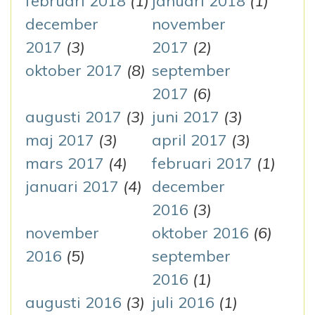
februari 2018
(1)
januari 2018
(1)
december
november
2017
(3)
2017
(2)
oktober 2017
(8)
september
2017
(6)
augusti 2017
(3)
juni 2017
(3)
maj 2017
(3)
april 2017
(3)
mars 2017
(4)
februari 2017
(1)
januari 2017
(4)
december
2016
(3)
november
oktober 2016
(6)
2016
(5)
september
2016
(1)
augusti 2016
(3)
juli 2016
(1)