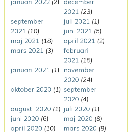
januari 2022
(2)
december
2021
(23)
september
juli 2021
(1)
2021
(10)
juni 2021
(5)
maj 2021
(18)
april 2021
(2)
mars 2021
(3)
februari
2021
(15)
januari 2021
(1)
november
2020
(24)
oktober 2020
(1)
september
2020
(4)
augusti 2020
(1)
juli 2020
(1)
juni 2020
(6)
maj 2020
(8)
april 2020
(10)
mars 2020
(8)