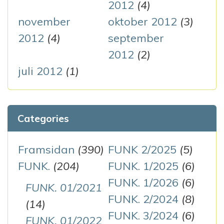
2012
(4)
november
oktober 2012
(3)
2012
(4)
september
2012
(2)
juli 2012
(1)
Categories
Framsidan
(390)
FUNK 2/2025
(5)
FUNK.
(204)
FUNK. 1/2025
(6)
FUNK. 1/2026
(6)
FUNK. 01/2021
FUNK. 2/2024
(8)
(14)
FUNK. 3/2024
(6)
FUNK. 01/2022