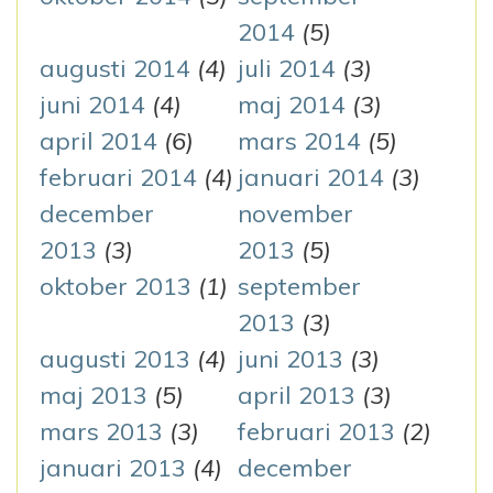
2014
(5)
augusti 2014
(4)
juli 2014
(3)
juni 2014
(4)
maj 2014
(3)
april 2014
(6)
mars 2014
(5)
februari 2014
(4)
januari 2014
(3)
december
november
2013
(3)
2013
(5)
oktober 2013
(1)
september
2013
(3)
augusti 2013
(4)
juni 2013
(3)
maj 2013
(5)
april 2013
(3)
mars 2013
(3)
februari 2013
(2)
januari 2013
(4)
december