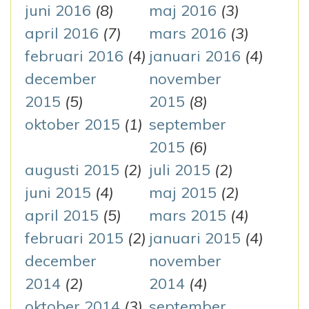
juni 2016
(8)
maj 2016
(3)
april 2016
(7)
mars 2016
(3)
februari 2016
(4)
januari 2016
(4)
december
november
2015
(5)
2015
(8)
oktober 2015
(1)
september
2015
(6)
augusti 2015
(2)
juli 2015
(2)
juni 2015
(4)
maj 2015
(2)
april 2015
(5)
mars 2015
(4)
februari 2015
(2)
januari 2015
(4)
december
november
2014
(2)
2014
(4)
oktober 2014
(3)
september