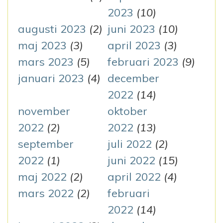
2023
(10)
augusti 2023
(2)
juni 2023
(10)
maj 2023
(3)
april 2023
(3)
mars 2023
(5)
februari 2023
(9)
januari 2023
(4)
december
2022
(14)
november
oktober
2022
(2)
2022
(13)
september
juli 2022
(2)
2022
(1)
juni 2022
(15)
maj 2022
(2)
april 2022
(4)
mars 2022
(2)
februari
2022
(14)