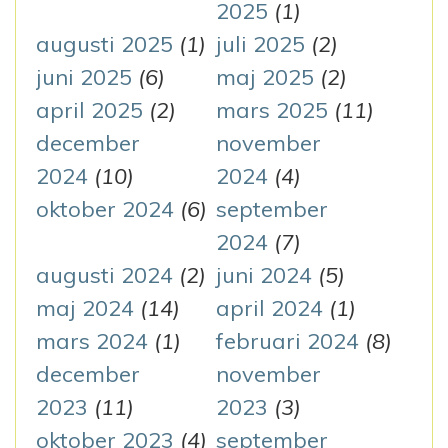
n
2025
(1)
augusti 2025
(1)
juli 2025
(2)
g
juni 2025
(6)
maj 2025
(2)
april 2025
(2)
mars 2025
(11)
december
november
2024
(10)
2024
(4)
oktober 2024
(6)
september
2024
(7)
augusti 2024
(2)
juni 2024
(5)
maj 2024
(14)
april 2024
(1)
mars 2024
(1)
februari 2024
(8)
december
november
2023
(11)
2023
(3)
oktober 2023
(4)
september