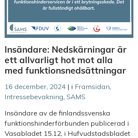
Insändare: Nedskärningar är
ett allvarligt hot mot alla
med funktionsnedsättningar
16 december, 2024
| i
Framsidan
,
Intressebevakning
,
SAMS
Insändare av de finlandssvenska
funktionshinderförbunden publicerad i
Vasabladet 15.12, i Hufvudstadsbladet