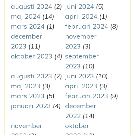
augusti 2024
(2)
juni 2024
(5)
maj 2024
(14)
april 2024
(1)
mars 2024
(1)
februari 2024
(8)
december
november
2023
(11)
2023
(3)
oktober 2023
(4)
september
2023
(10)
augusti 2023
(2)
juni 2023
(10)
maj 2023
(3)
april 2023
(3)
mars 2023
(5)
februari 2023
(9)
januari 2023
(4)
december
2022
(14)
november
oktober