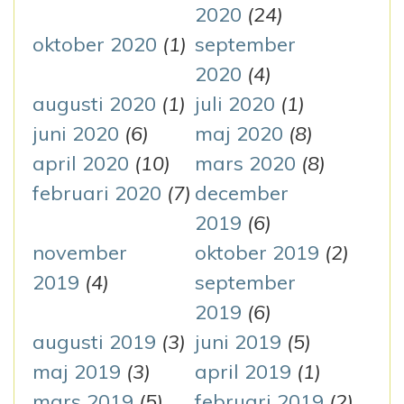
2020
(24)
oktober 2020
(1)
september
2020
(4)
augusti 2020
(1)
juli 2020
(1)
juni 2020
(6)
maj 2020
(8)
april 2020
(10)
mars 2020
(8)
februari 2020
(7)
december
2019
(6)
november
oktober 2019
(2)
2019
(4)
september
2019
(6)
augusti 2019
(3)
juni 2019
(5)
maj 2019
(3)
april 2019
(1)
mars 2019
(5)
februari 2019
(2)