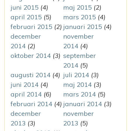
juni 2015
(4)
maj 2015
(2)
april 2015
(5)
mars 2015
(4)
februari 2015
(2)
januari 2015
(4)
december
november
2014
(2)
2014
(4)
oktober 2014
(3)
september
2014
(5)
augusti 2014
(4)
juli 2014
(3)
juni 2014
(4)
maj 2014
(3)
april 2014
(6)
mars 2014
(5)
februari 2014
(4)
januari 2014
(3)
december
november
2013
(3)
2013
(5)