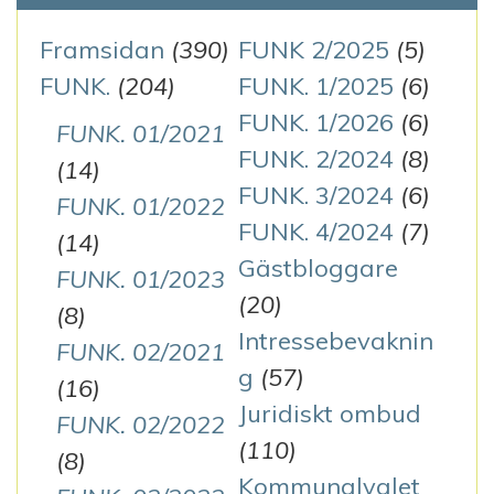
Framsidan
(390)
FUNK 2/2025
(5)
FUNK.
(204)
FUNK. 1/2025
(6)
FUNK. 1/2026
(6)
FUNK. 01/2021
FUNK. 2/2024
(8)
(14)
FUNK. 3/2024
(6)
FUNK. 01/2022
FUNK. 4/2024
(7)
(14)
Gästbloggare
FUNK. 01/2023
(20)
(8)
Intressebevaknin
FUNK. 02/2021
g
(57)
(16)
Juridiskt ombud
FUNK. 02/2022
(110)
(8)
Kommunalvalet