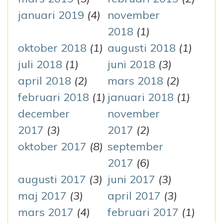
januari 2019
(4)
november
2018
(1)
oktober 2018
(1)
augusti 2018
(1)
juli 2018
(1)
juni 2018
(3)
april 2018
(2)
mars 2018
(2)
februari 2018
(1)
januari 2018
(1)
december
november
2017
(3)
2017
(2)
oktober 2017
(8)
september
2017
(6)
augusti 2017
(3)
juni 2017
(3)
maj 2017
(3)
april 2017
(3)
mars 2017
(4)
februari 2017
(1)