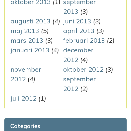
oktober 2013
(1)
september
2013
(3)
augusti 2013
(4)
juni 2013
(3)
maj 2013
(5)
april 2013
(3)
mars 2013
(3)
februari 2013
(2)
januari 2013
(4)
december
2012
(4)
november
oktober 2012
(3)
2012
(4)
september
2012
(2)
juli 2012
(1)
Categories