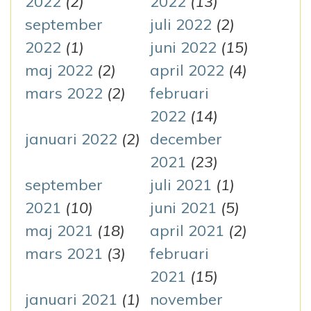
2022
(2)
2022
(13)
september
juli 2022
(2)
2022
(1)
juni 2022
(15)
maj 2022
(2)
april 2022
(4)
mars 2022
(2)
februari
2022
(14)
januari 2022
(2)
december
2021
(23)
september
juli 2021
(1)
2021
(10)
juni 2021
(5)
maj 2021
(18)
april 2021
(2)
mars 2021
(3)
februari
2021
(15)
januari 2021
(1)
november