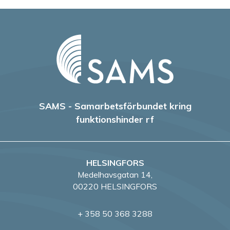
SAMS - Samarbetsförbundet kring
funktionshinder rf
HELSINGFORS
Medelhavsgatan 14,
00220 HELSINGFORS
+ 358 50 368 3288