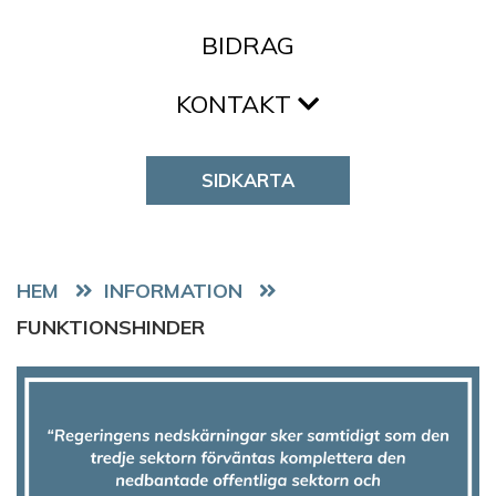
BIDRAG
KONTAKT
SIDKARTA
HEM
FUNKTIONSHINDER