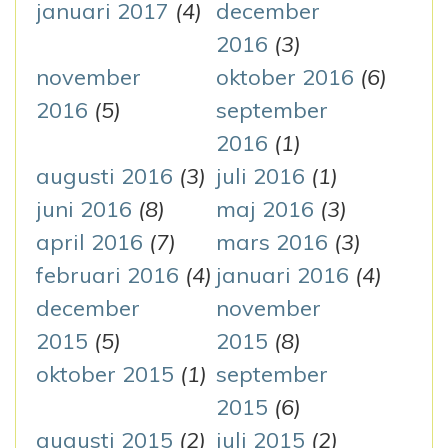
januari 2017
(4)
december
2016
(3)
november
oktober 2016
(6)
2016
(5)
september
2016
(1)
augusti 2016
(3)
juli 2016
(1)
juni 2016
(8)
maj 2016
(3)
april 2016
(7)
mars 2016
(3)
februari 2016
(4)
januari 2016
(4)
december
november
2015
(5)
2015
(8)
oktober 2015
(1)
september
2015
(6)
augusti 2015
(2)
juli 2015
(2)