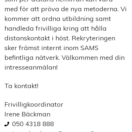
med för att pröva de nya metoderna. Vi
kommer att ordna utbildning samt
handleda frivilliga kring att hålla
distanskontakt i höst. Rekryteringen
sker främst internt inom SAMS
befintliga nätverk. Välkommen med din
intresseanmälan!
Ta kontakt!
Frivilligkoordinator
Irene Bäckman
050 4318 888