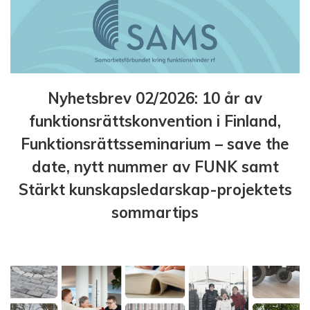
Nyhetsbrev 02/2026: 10 år av
funktionsrättskonvention i Finland,
Funktionsrättsseminarium – save the
date, nytt nummer av FUNK samt
Stärkt kunskapsledarskap-projektets
sommartips