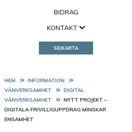
BIDRAG
KONTAKT
SIDKARTA
HEM
VÄNVERKSAMHET
DIGITAL
VÄNVERKSAMHET
NYTT PROJEKT –
DIGITALA FRIVILLIGUPPDRAG MINSKAR
ENSAMHET