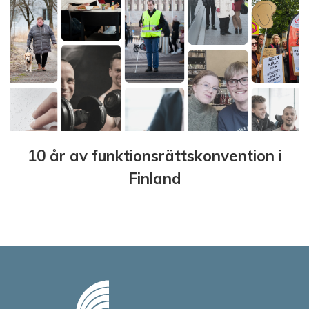
10 år av funktionsrättskonvention i
Finland