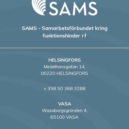
SAMS - Samarbetsförbundet kring
funktionshinder rf
HELSINGFORS
Medelhavsgatan 14,
00220 HELSINGFORS
+ 358 50 368 3288
VASA
Wasaborgsgränden 4,
65100 VASA