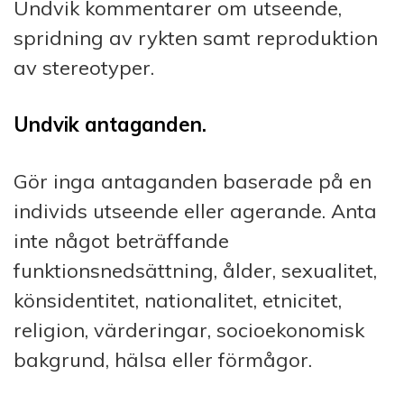
Undvik kommentarer om utseende,
spridning av rykten samt reproduktion
av stereotyper.
Undvik antaganden.
Gör inga antaganden baserade på en
individs utseende eller agerande. Anta
inte något beträffande
funktionsnedsättning, ålder, sexualitet,
könsidentitet, nationalitet, etnicitet,
religion, värderingar, socioekonomisk
bakgrund, hälsa eller förmågor.