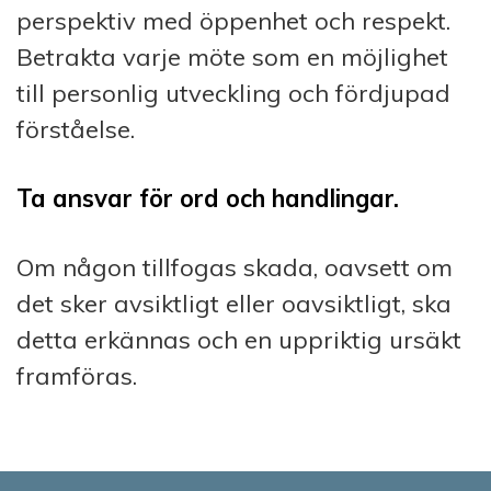
perspektiv med öppenhet och respekt.
Betrakta varje möte som en möjlighet
till personlig utveckling och fördjupad
förståelse.
Ta ansvar för ord och handlingar.
Om någon tillfogas skada, oavsett om
det sker avsiktligt eller oavsiktligt, ska
detta erkännas och en uppriktig ursäkt
framföras.