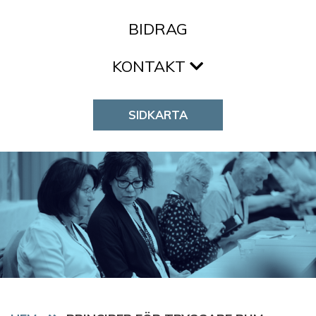
BIDRAG
KONTAKT
SIDKARTA