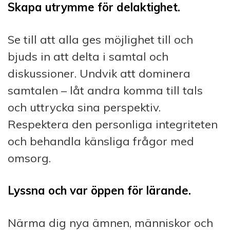
Skapa utrymme för delaktighet.
Se till att alla ges möjlighet till och
bjuds in att delta i samtal och
diskussioner. Undvik att dominera
samtalen – låt andra komma till tals
och uttrycka sina perspektiv.
Respektera den personliga integriteten
och behandla känsliga frågor med
omsorg.
Lyssna och var öppen för lärande.
Närma dig nya ämnen, människor och