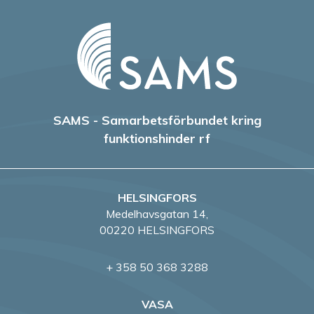
SAMS - Samarbetsförbundet kring
funktionshinder rf
HELSINGFORS
Medelhavsgatan 14,
00220 HELSINGFORS
+ 358 50 368 3288
VASA