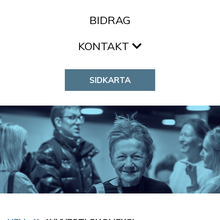
BIDRAG
KONTAKT
SIDKARTA