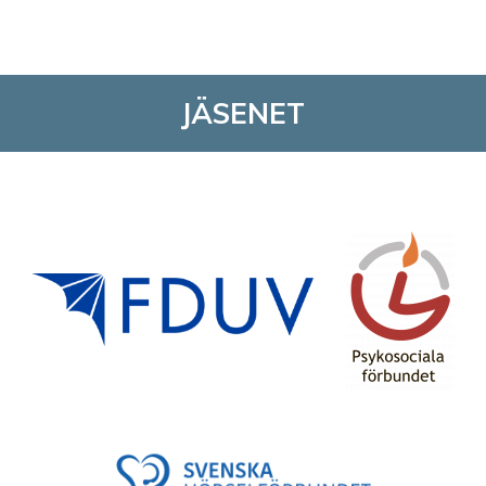
JÄSENET