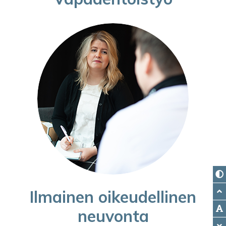
Ilmainen oikeudellinen
neuvonta