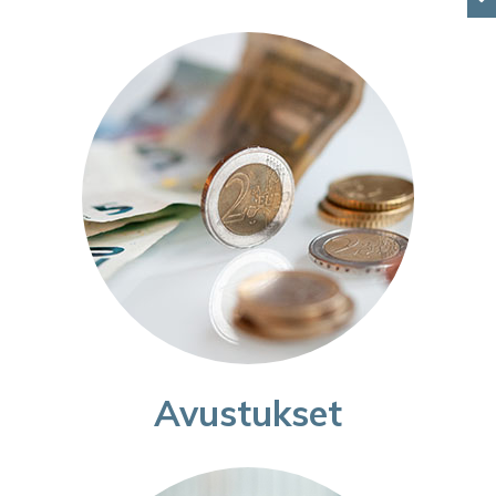
Avustukset