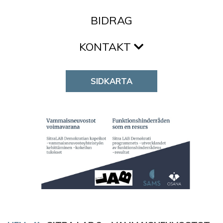
BIDRAG
KONTAKT
SIDKARTA