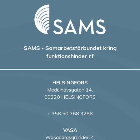
SAMS - Samarbetsförbundet kring
funktionshinder rf
HELSINGFORS
Medelhavsgatan 14,
00220 HELSINGFORS
+ 358 50 368 3288
VASA
Wasaborgsgränden 4,