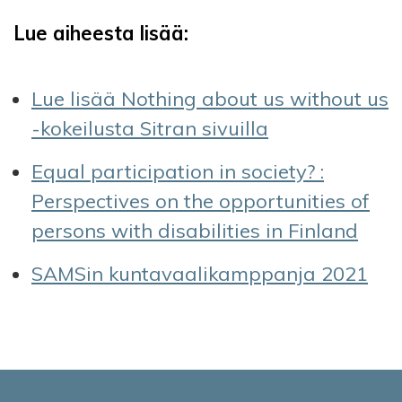
Lue aiheesta lisää:
Lue lisää Nothing about us without us
-kokeilusta Sitran sivuilla
Equal participation in society? :
Perspectives on the opportunities of
persons with disabilities in Finland
SAMSin kuntavaalikamppanja 2021