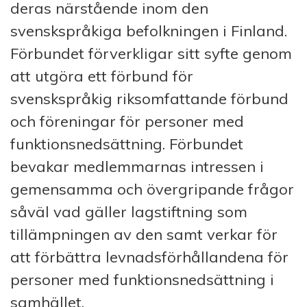
deras närstående inom den
svenskspråkiga befolkningen i Finland.
Förbundet förverkligar sitt syfte genom
att utgöra ett förbund för
svenskspråkig riksomfattande förbund
och föreningar för personer med
funktionsnedsättning. Förbundet
bevakar medlemmarnas intressen i
gemensamma och övergripande frågor
såväl vad gäller lagstiftning som
tillämpningen av den samt verkar för
att förbättra levnadsförhållandena för
personer med funktionsnedsättning i
samhället.