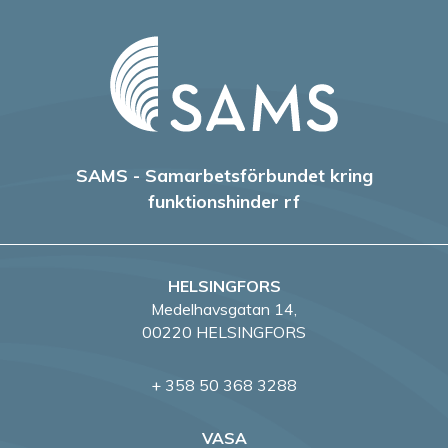
SAMS - Samarbetsförbundet kring
funktionshinder rf
HELSINGFORS
Medelhavsgatan 14,
00220 HELSINGFORS
+ 358 50 368 3288
VASA