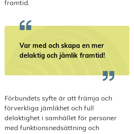
framtid.
Var med och skapa en mer
delaktig och jämlik framtid!
Förbundets syfte är att främja och
förverkliga jämlikhet och full
delaktighet i samhället för personer
med funktionsnedsättning och