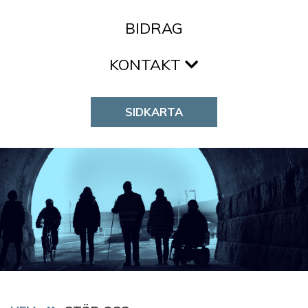
BIDRAG
KONTAKT
SIDKARTA