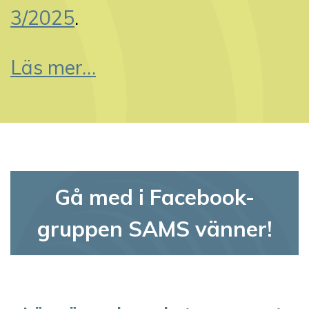
3/2025
.
Läs mer…
Gå med i Facebook-
gruppen SAMS vänner!