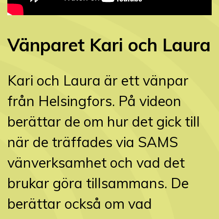
Vänparet Kari och Laura
Kari och Laura är ett vänpar
från Helsingfors. På videon
berättar de om hur det gick till
när de träffades via SAMS
vänverksamhet och vad det
brukar göra tillsammans. De
berättar också om vad