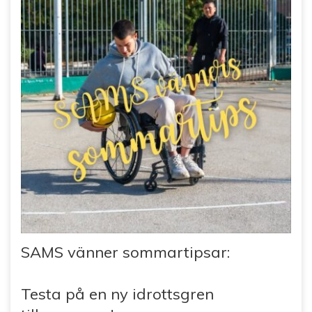
SAMS vänner sommartipsar:
Testa på en ny idrottsgren