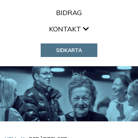
BIDRAG
KONTAKT
SIDKARTA