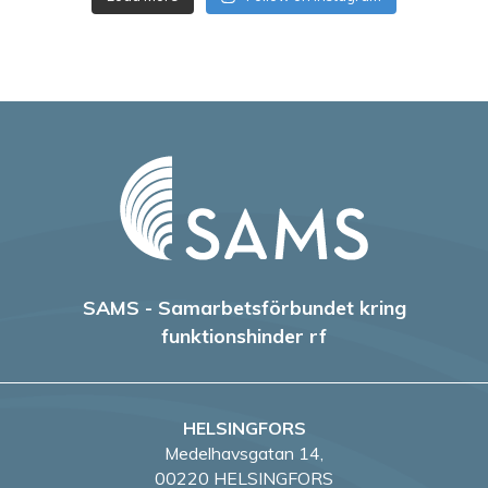
SAMS - Samarbetsförbundet kring
funktionshinder rf
HELSINGFORS
Medelhavsgatan 14,
00220 HELSINGFORS