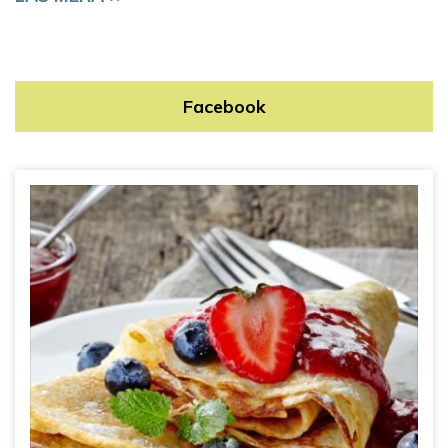
Facebook