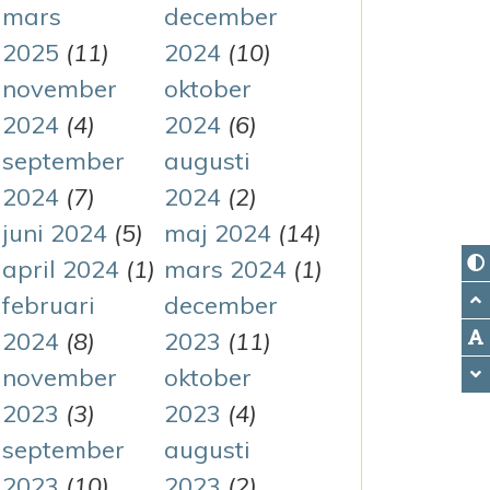
mars
december
2025
(11)
2024
(10)
november
oktober
2024
(4)
2024
(6)
september
augusti
2024
(7)
2024
(2)
juni 2024
(5)
maj 2024
(14)
april 2024
(1)
mars 2024
(1)
februari
december
2024
(8)
2023
(11)
november
oktober
2023
(3)
2023
(4)
september
augusti
2023
(10)
2023
(2)