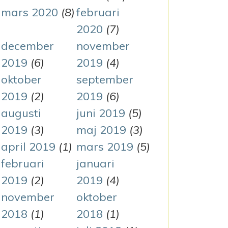
mars 2020
(8)
februari
2020
(7)
december
november
2019
(6)
2019
(4)
oktober
september
2019
(2)
2019
(6)
augusti
juni 2019
(5)
2019
(3)
maj 2019
(3)
april 2019
(1)
mars 2019
(5)
februari
januari
2019
(2)
2019
(4)
november
oktober
2018
(1)
2018
(1)