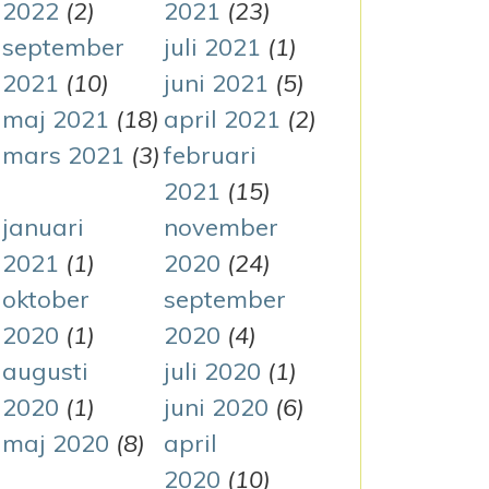
2022
(2)
2021
(23)
september
juli 2021
(1)
2021
(10)
juni 2021
(5)
maj 2021
(18)
april 2021
(2)
mars 2021
(3)
februari
2021
(15)
januari
november
2021
(1)
2020
(24)
oktober
september
2020
(1)
2020
(4)
augusti
juli 2020
(1)
2020
(1)
juni 2020
(6)
maj 2020
(8)
april
2020
(10)