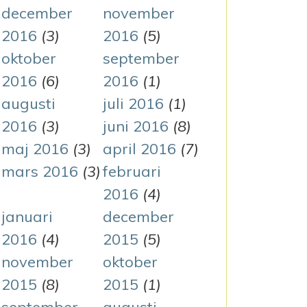
december
november
2016
(3)
2016
(5)
oktober
september
2016
(6)
2016
(1)
augusti
juli 2016
(1)
2016
(3)
juni 2016
(8)
maj 2016
(3)
april 2016
(7)
mars 2016
(3)
februari
2016
(4)
januari
december
2016
(4)
2015
(5)
november
oktober
2015
(8)
2015
(1)