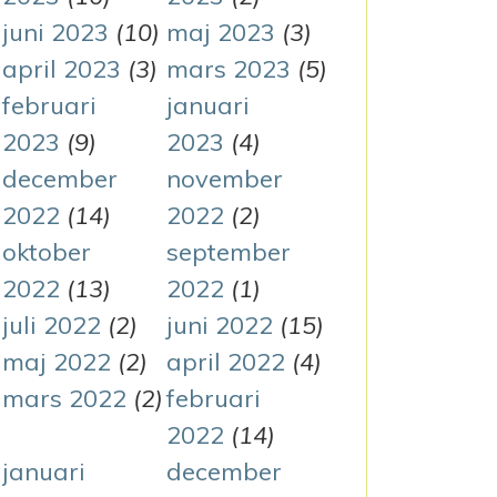
juni 2023
(10)
maj 2023
(3)
april 2023
(3)
mars 2023
(5)
februari
januari
2023
(9)
2023
(4)
december
november
2022
(14)
2022
(2)
oktober
september
2022
(13)
2022
(1)
juli 2022
(2)
juni 2022
(15)
maj 2022
(2)
april 2022
(4)
mars 2022
(2)
februari
2022
(14)
januari
december