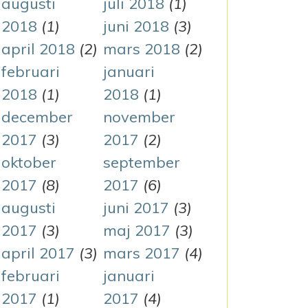
augusti
juli 2018
(1)
2018
(1)
juni 2018
(3)
april 2018
(2)
mars 2018
(2)
februari
januari
2018
(1)
2018
(1)
december
november
2017
(3)
2017
(2)
oktober
september
2017
(8)
2017
(6)
augusti
juni 2017
(3)
2017
(3)
maj 2017
(3)
april 2017
(3)
mars 2017
(4)
februari
januari
2017
(1)
2017
(4)