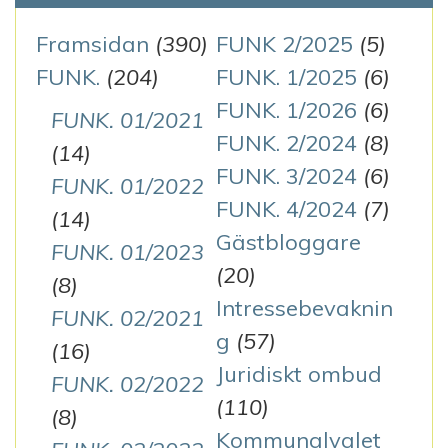
Framsidan
(390)
FUNK 2/2025
(5)
FUNK.
(204)
FUNK. 1/2025
(6)
FUNK. 1/2026
(6)
FUNK. 01/2021
FUNK. 2/2024
(8)
(14)
FUNK. 3/2024
(6)
FUNK. 01/2022
FUNK. 4/2024
(7)
(14)
Gästbloggare
FUNK. 01/2023
(20)
(8)
Intressebevaknin
FUNK. 02/2021
g
(57)
(16)
Juridiskt ombud
FUNK. 02/2022
(110)
(8)
Kommunalvalet