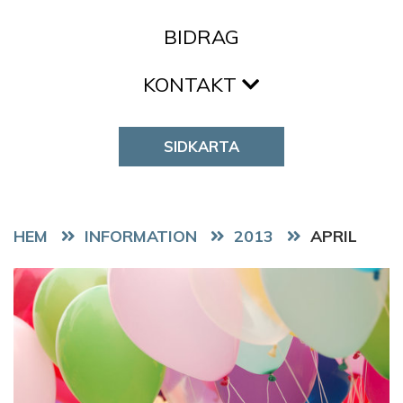
BIDRAG
KONTAKT
SIDKARTA
HEM
2013
APRIL