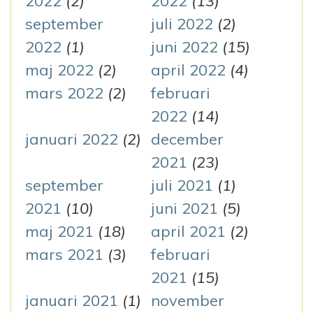
2022
(2)
2022
(13)
september
juli 2022
(2)
2022
(1)
juni 2022
(15)
maj 2022
(2)
april 2022
(4)
mars 2022
(2)
februari
2022
(14)
januari 2022
(2)
december
2021
(23)
september
juli 2021
(1)
2021
(10)
juni 2021
(5)
maj 2021
(18)
april 2021
(2)
mars 2021
(3)
februari
2021
(15)
januari 2021
(1)
november