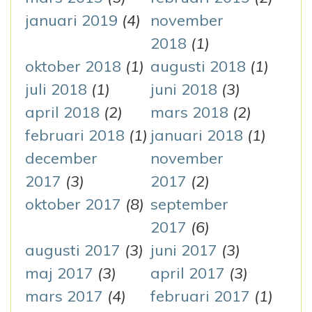
januari 2019
(4)
november
2018
(1)
oktober 2018
(1)
augusti 2018
(1)
juli 2018
(1)
juni 2018
(3)
april 2018
(2)
mars 2018
(2)
februari 2018
(1)
januari 2018
(1)
december
november
2017
(3)
2017
(2)
oktober 2017
(8)
september
2017
(6)
augusti 2017
(3)
juni 2017
(3)
maj 2017
(3)
april 2017
(3)
mars 2017
(4)
februari 2017
(1)