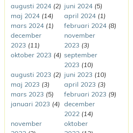
augusti 2024
(2)
juni 2024
(5)
maj 2024
(14)
april 2024
(1)
mars 2024
(1)
februari 2024
(8)
december
november
2023
(11)
2023
(3)
oktober 2023
(4)
september
2023
(10)
augusti 2023
(2)
juni 2023
(10)
maj 2023
(3)
april 2023
(3)
mars 2023
(5)
februari 2023
(9)
januari 2023
(4)
december
2022
(14)
november
oktober