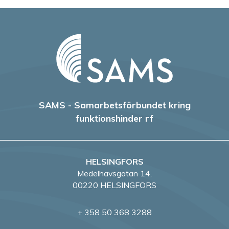
SAMS - Samarbetsförbundet kring
funktionshinder rf
HELSINGFORS
Medelhavsgatan 14,
00220 HELSINGFORS
+ 358 50 368 3288