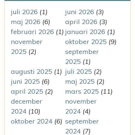
t
juli 2026
(1)
juni 2026
(3)
e
maj 2026
(6)
april 2026
(3)
r
februari 2026
(1)
januari 2026
(1)
:
november
oktober 2025
(9)
2025
(2)
september
2025
(1)
augusti 2025
(1)
juli 2025
(2)
juni 2025
(6)
maj 2025
(2)
april 2025
(2)
mars 2025
(11)
december
november
2024
(10)
2024
(4)
oktober 2024
(6)
september
2024
(7)