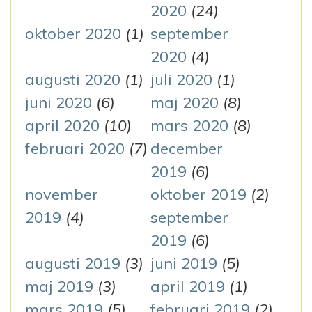
2020
(24)
oktober 2020
(1)
september
2020
(4)
augusti 2020
(1)
juli 2020
(1)
juni 2020
(6)
maj 2020
(8)
april 2020
(10)
mars 2020
(8)
februari 2020
(7)
december
2019
(6)
november
oktober 2019
(2)
2019
(4)
september
2019
(6)
augusti 2019
(3)
juni 2019
(5)
maj 2019
(3)
april 2019
(1)
mars 2019
(5)
februari 2019
(2)