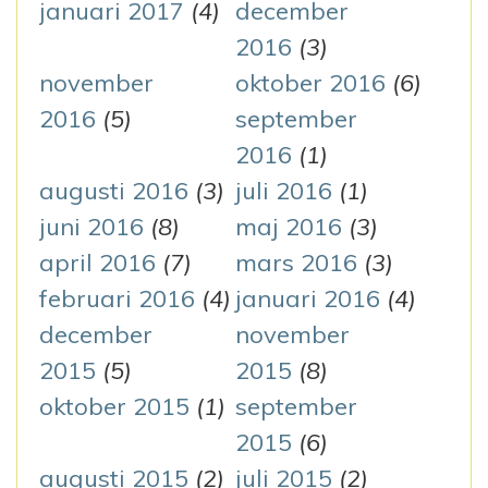
januari 2017
(4)
december
2016
(3)
november
oktober 2016
(6)
2016
(5)
september
2016
(1)
augusti 2016
(3)
juli 2016
(1)
juni 2016
(8)
maj 2016
(3)
april 2016
(7)
mars 2016
(3)
februari 2016
(4)
januari 2016
(4)
december
november
2015
(5)
2015
(8)
oktober 2015
(1)
september
2015
(6)
augusti 2015
(2)
juli 2015
(2)