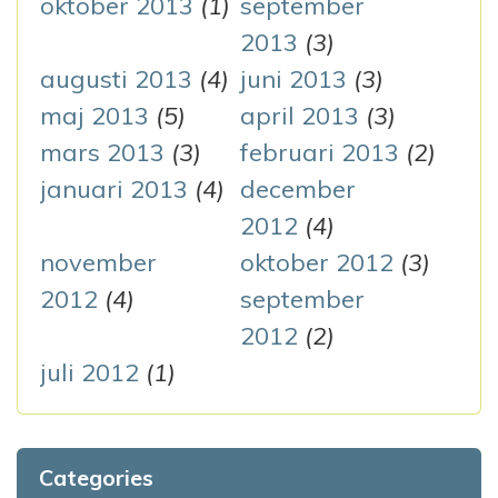
oktober 2013
(1)
september
2013
(3)
augusti 2013
(4)
juni 2013
(3)
maj 2013
(5)
april 2013
(3)
mars 2013
(3)
februari 2013
(2)
januari 2013
(4)
december
2012
(4)
november
oktober 2012
(3)
2012
(4)
september
2012
(2)
juli 2012
(1)
Categories