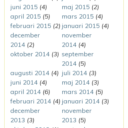
juni 2015
(4)
maj 2015
(2)
april 2015
(5)
mars 2015
(4)
februari 2015
(2)
januari 2015
(4)
december
november
2014
(2)
2014
(4)
oktober 2014
(3)
september
2014
(5)
augusti 2014
(4)
juli 2014
(3)
juni 2014
(4)
maj 2014
(3)
april 2014
(6)
mars 2014
(5)
februari 2014
(4)
januari 2014
(3)
december
november
2013
(3)
2013
(5)