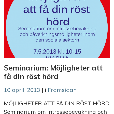
Seminarium: Möjligheter att
få din röst hörd
10 april, 2013
| i
Framsidan
MÖJLIGHETER ATT FÅ DIN RÖST HÖRD
Seminarium om intressebevakning och