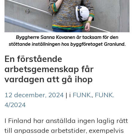
Byggherre Sanna Kovanen är tacksam för den
stöttande inställningen hos byggföretaget Granlund.
En förstående
arbetsgemenskap får
vardagen att gå ihop
12 december, 2024
| i
FUNK.
,
FUNK.
4/2024
I Finland har anställda ingen laglig rätt
till anpassade arbetstider, exempelvis