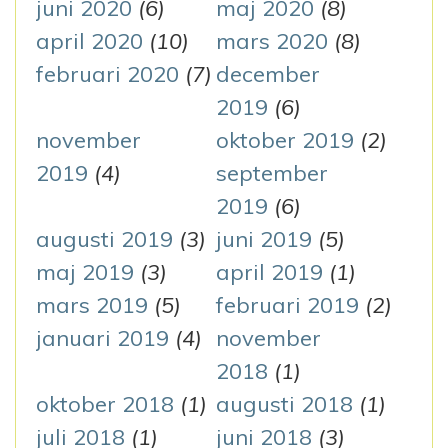
juni 2020
(6)
maj 2020
(8)
april 2020
(10)
mars 2020
(8)
februari 2020
(7)
december
2019
(6)
november
oktober 2019
(2)
2019
(4)
september
2019
(6)
augusti 2019
(3)
juni 2019
(5)
maj 2019
(3)
april 2019
(1)
mars 2019
(5)
februari 2019
(2)
januari 2019
(4)
november
2018
(1)
oktober 2018
(1)
augusti 2018
(1)
juli 2018
(1)
juni 2018
(3)