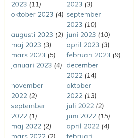
2023
(11)
2023
(3)
oktober 2023
(4)
september
2023
(10)
augusti 2023
(2)
juni 2023
(10)
maj 2023
(3)
april 2023
(3)
mars 2023
(5)
februari 2023
(9)
januari 2023
(4)
december
2022
(14)
november
oktober
2022
(2)
2022
(13)
september
juli 2022
(2)
2022
(1)
juni 2022
(15)
maj 2022
(2)
april 2022
(4)
mars 2022
(2)
februari