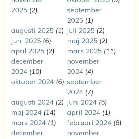
2025
(2)
september
2025
(1)
augusti 2025
(1)
juli 2025
(2)
juni 2025
(6)
maj 2025
(2)
april 2025
(2)
mars 2025
(11)
december
november
2024
(10)
2024
(4)
oktober 2024
(6)
september
2024
(7)
augusti 2024
(2)
juni 2024
(5)
maj 2024
(14)
april 2024
(1)
mars 2024
(1)
februari 2024
(8)
december
november