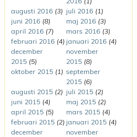
2016
(1)
augusti 2016
(3)
juli 2016
(1)
juni 2016
(8)
maj 2016
(3)
april 2016
(7)
mars 2016
(3)
februari 2016
(4)
januari 2016
(4)
december
november
2015
(5)
2015
(8)
oktober 2015
(1)
september
2015
(6)
augusti 2015
(2)
juli 2015
(2)
juni 2015
(4)
maj 2015
(2)
april 2015
(5)
mars 2015
(4)
februari 2015
(2)
januari 2015
(4)
december
november