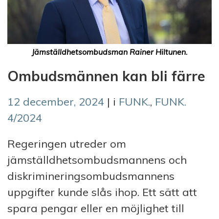
Jämställdhetsombudsman Rainer Hiltunen.
Ombudsmännen kan bli färre
12 december, 2024
| i
FUNK.
,
FUNK.
4/2024
Regeringen utreder om
jämställdhetsombudsmannens och
diskrimineringsombudsmannens
uppgifter kunde slås ihop. Ett sätt att
spara pengar eller en möjlighet till