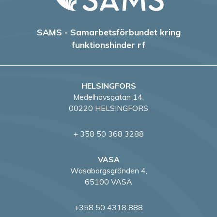
SAMS - Samarbetsförbundet kring
funktionshinder rf
HELSINGFORS
Medelhavsgatan 14,
00220 HELSINGFORS
+ 358 50 368 3288
VASA
Wasaborgsgränden 4,
65100 VASA
+358 50 4318 888