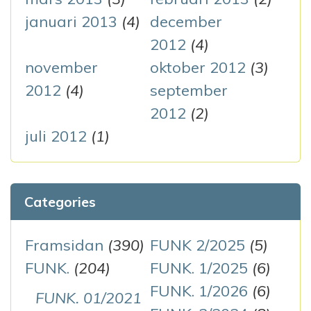
januari 2013
(4)
december
2012
(4)
november
oktober 2012
(3)
2012
(4)
september
2012
(2)
juli 2012
(1)
Categories
Framsidan
(390)
FUNK 2/2025
(5)
FUNK.
(204)
FUNK. 1/2025
(6)
FUNK. 1/2026
(6)
FUNK. 01/2021