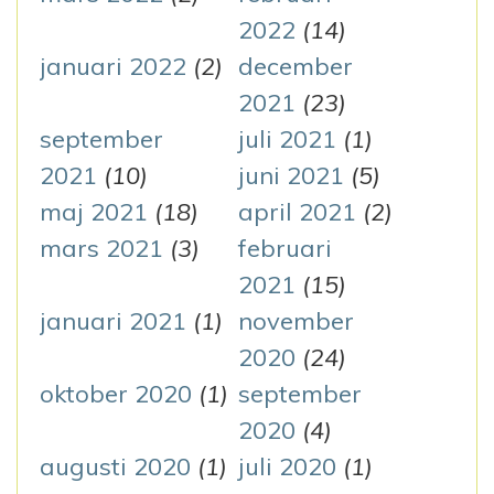
2022
(14)
januari 2022
(2)
december
2021
(23)
september
juli 2021
(1)
2021
(10)
juni 2021
(5)
maj 2021
(18)
april 2021
(2)
mars 2021
(3)
februari
2021
(15)
januari 2021
(1)
november
2020
(24)
oktober 2020
(1)
september
2020
(4)
augusti 2020
(1)
juli 2020
(1)