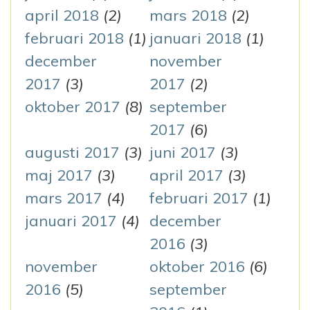
april 2018
(2)
mars 2018
(2)
februari 2018
(1)
januari 2018
(1)
december
november
2017
(3)
2017
(2)
oktober 2017
(8)
september
2017
(6)
augusti 2017
(3)
juni 2017
(3)
maj 2017
(3)
april 2017
(3)
mars 2017
(4)
februari 2017
(1)
januari 2017
(4)
december
2016
(3)
november
oktober 2016
(6)
2016
(5)
september