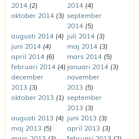
2014
(2)
2014
(4)
oktober 2014
(3)
september
2014
(5)
augusti 2014
(4)
juli 2014
(3)
juni 2014
(4)
maj 2014
(3)
april 2014
(6)
mars 2014
(5)
februari 2014
(4)
januari 2014
(3)
december
november
2013
(3)
2013
(5)
oktober 2013
(1)
september
2013
(3)
augusti 2013
(4)
juni 2013
(3)
maj 2013
(5)
april 2013
(3)
mars 2013
(3)
februari 2013
(2)