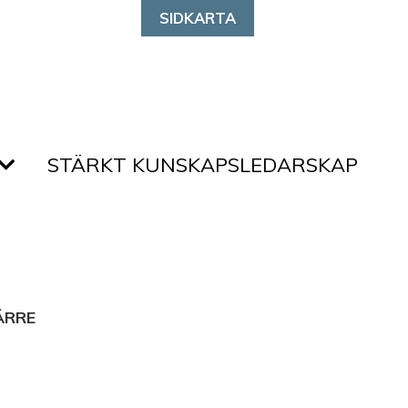
SIDKARTA
STÄRKT KUNSKAPSLEDARSKAP
ÄRRE