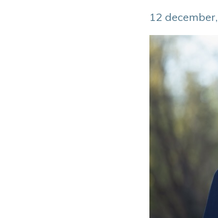
12 december,