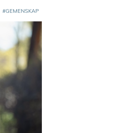
GEMENSKAP