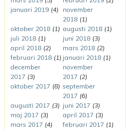
mars 2019
(5)
februari 2019
(2)
januari 2019
(4)
november
2018
(1)
oktober 2018
(1)
augusti 2018
(1)
juli 2018
(1)
juni 2018
(3)
april 2018
(2)
mars 2018
(2)
februari 2018
(1)
januari 2018
(1)
december
november
2017
(3)
2017
(2)
oktober 2017
(8)
september
2017
(6)
augusti 2017
(3)
juni 2017
(3)
maj 2017
(3)
april 2017
(3)
mars 2017
(4)
februari 2017
(1)