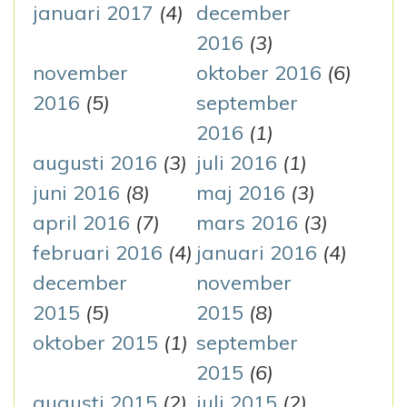
januari 2017
(4)
december
2016
(3)
november
oktober 2016
(6)
2016
(5)
september
2016
(1)
augusti 2016
(3)
juli 2016
(1)
juni 2016
(8)
maj 2016
(3)
april 2016
(7)
mars 2016
(3)
februari 2016
(4)
januari 2016
(4)
december
november
2015
(5)
2015
(8)
oktober 2015
(1)
september
2015
(6)
augusti 2015
(2)
juli 2015
(2)