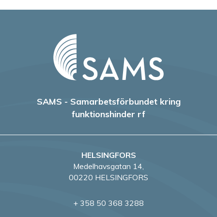
SAMS - Samarbetsförbundet kring
funktionshinder rf
HELSINGFORS
Medelhavsgatan 14,
00220 HELSINGFORS
+ 358 50 368 3288