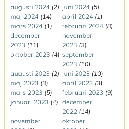
augusti 2024
(2)
juni 2024
(5)
maj 2024
(14)
april 2024
(1)
mars 2024
(1)
februari 2024
(8)
december
november
2023
(11)
2023
(3)
oktober 2023
(4)
september
2023
(10)
augusti 2023
(2)
juni 2023
(10)
maj 2023
(3)
april 2023
(3)
mars 2023
(5)
februari 2023
(9)
januari 2023
(4)
december
2022
(14)
november
oktober