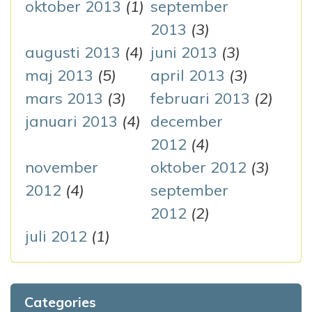
oktober 2013
(1)
september
2013
(3)
augusti 2013
(4)
juni 2013
(3)
maj 2013
(5)
april 2013
(3)
mars 2013
(3)
februari 2013
(2)
januari 2013
(4)
december
2012
(4)
november
oktober 2012
(3)
2012
(4)
september
2012
(2)
juli 2012
(1)
Categories