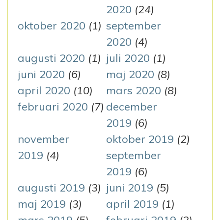
2020
(24)
oktober 2020
(1)
september
2020
(4)
augusti 2020
(1)
juli 2020
(1)
juni 2020
(6)
maj 2020
(8)
april 2020
(10)
mars 2020
(8)
februari 2020
(7)
december
2019
(6)
november
oktober 2019
(2)
2019
(4)
september
2019
(6)
augusti 2019
(3)
juni 2019
(5)
maj 2019
(3)
april 2019
(1)