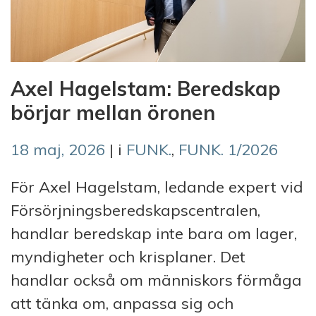
Axel Hagelstam: Beredskap
börjar mellan öronen
18 maj, 2026
| i
FUNK.
,
FUNK. 1/2026
För Axel Hagelstam, ledande expert vid
Försörjningsberedskapscentralen,
handlar beredskap inte bara om lager,
myndigheter och krisplaner. Det
handlar också om människors förmåga
att tänka om, anpassa sig och