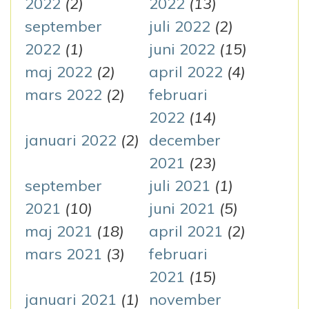
2022
(2)
2022
(13)
september
juli 2022
(2)
2022
(1)
juni 2022
(15)
maj 2022
(2)
april 2022
(4)
mars 2022
(2)
februari
2022
(14)
januari 2022
(2)
december
2021
(23)
september
juli 2021
(1)
2021
(10)
juni 2021
(5)
maj 2021
(18)
april 2021
(2)
mars 2021
(3)
februari
2021
(15)
januari 2021
(1)
november