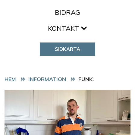
BIDRAG
KONTAKT
SIDKARTA
HEM
FUNK.