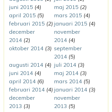
juni 2015
(4)
maj 2015
(2)
april 2015
(5)
mars 2015
(4)
februari 2015
(2)
januari 2015
(4)
december
november
2014
(2)
2014
(4)
oktober 2014
(3)
september
2014
(5)
augusti 2014
(4)
juli 2014
(3)
juni 2014
(4)
maj 2014
(3)
april 2014
(6)
mars 2014
(5)
februari 2014
(4)
januari 2014
(3)
december
november
2013
(3)
2013
(5)