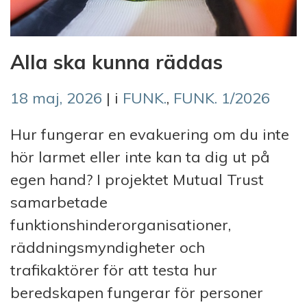
Alla ska kunna räddas
18 maj, 2026
| i
FUNK.
,
FUNK. 1/2026
Hur fungerar en evakuering om du inte
hör larmet eller inte kan ta dig ut på
egen hand? I projektet Mutual Trust
samarbetade
funktionshinderorganisationer,
räddningsmyndigheter och
trafikaktörer för att testa hur
beredskapen fungerar för personer