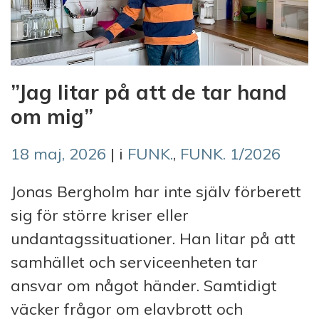
”Jag litar på att de tar hand
om mig”
18 maj, 2026
| i
FUNK.
,
FUNK. 1/2026
Jonas Bergholm har inte själv förberett
sig för större kriser eller
undantagssituationer. Han litar på att
samhället och serviceenheten tar
ansvar om något händer. Samtidigt
väcker frågor om elavbrott och