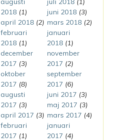
augusti
juli 2018
(1)
2018
(1)
juni 2018
(3)
april 2018
(2)
mars 2018
(2)
februari
januari
2018
(1)
2018
(1)
december
november
2017
(3)
2017
(2)
oktober
september
2017
(8)
2017
(6)
augusti
juni 2017
(3)
2017
(3)
maj 2017
(3)
april 2017
(3)
mars 2017
(4)
februari
januari
2017
(1)
2017
(4)