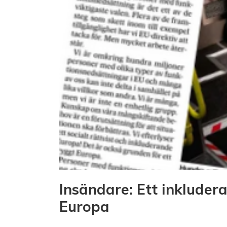
Insändare: Ett inkludera
Europa