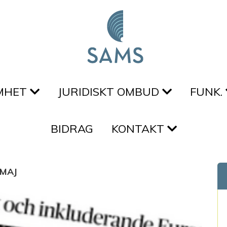
MHET
JURIDISKT OMBUD
FUNK.
BIDRAG
KONTAKT
MAJ