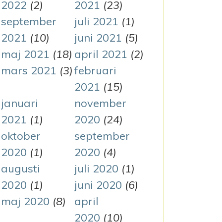
2022
(2)
2021
(23)
september
juli 2021
(1)
2021
(10)
juni 2021
(5)
maj 2021
(18)
april 2021
(2)
mars 2021
(3)
februari
2021
(15)
januari
november
2021
(1)
2020
(24)
oktober
september
2020
(1)
2020
(4)
augusti
juli 2020
(1)
2020
(1)
juni 2020
(6)
maj 2020
(8)
april
2020
(10)