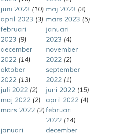
juni 2023
(10)
maj 2023
(3)
april 2023
(3)
mars 2023
(5)
februari
januari
2023
(9)
2023
(4)
december
november
2022
(14)
2022
(2)
oktober
september
2022
(13)
2022
(1)
juli 2022
(2)
juni 2022
(15)
maj 2022
(2)
april 2022
(4)
mars 2022
(2)
februari
2022
(14)
januari
december