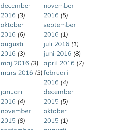
december
november
2016
(3)
2016
(5)
oktober
september
2016
(6)
2016
(1)
augusti
juli 2016
(1)
2016
(3)
juni 2016
(8)
maj 2016
(3)
april 2016
(7)
mars 2016
(3)
februari
2016
(4)
januari
december
2016
(4)
2015
(5)
november
oktober
2015
(8)
2015
(1)