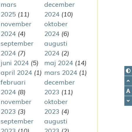
mars
december
2025
(11)
2024
(10)
november
oktober
2024
(4)
2024
(6)
september
augusti
2024
(7)
2024
(2)
juni 2024
(5)
maj 2024
(14)
april 2024
(1)
mars 2024
(1)
februari
december
2024
(8)
2023
(11)
november
oktober
2023
(3)
2023
(4)
september
augusti
2023
(10)
2023
(2)