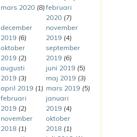
mars 2020
(8)
februari
2020
(7)
december
november
2019
(6)
2019
(4)
oktober
september
2019
(2)
2019
(6)
augusti
juni 2019
(5)
2019
(3)
maj 2019
(3)
april 2019
(1)
mars 2019
(5)
februari
januari
2019
(2)
2019
(4)
november
oktober
2018
(1)
2018
(1)