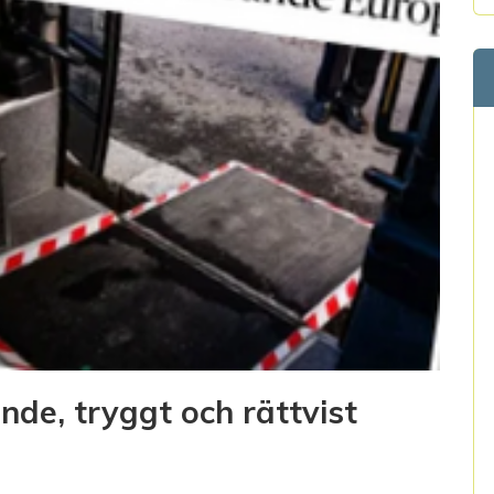
nde, tryggt och rättvist