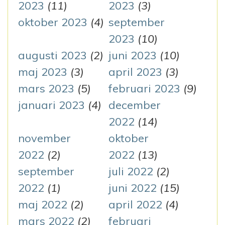
2023
(11)
2023
(3)
oktober 2023
(4)
september
2023
(10)
augusti 2023
(2)
juni 2023
(10)
maj 2023
(3)
april 2023
(3)
mars 2023
(5)
februari 2023
(9)
januari 2023
(4)
december
2022
(14)
november
oktober
2022
(2)
2022
(13)
september
juli 2022
(2)
2022
(1)
juni 2022
(15)
maj 2022
(2)
april 2022
(4)
mars 2022
(2)
februari