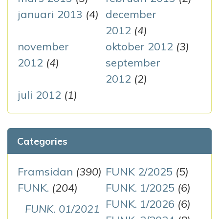
januari 2013
(4)
december
2012
(4)
november
oktober 2012
(3)
2012
(4)
september
2012
(2)
juli 2012
(1)
Categories
Framsidan
(390)
FUNK 2/2025
(5)
FUNK.
(204)
FUNK. 1/2025
(6)
FUNK. 1/2026
(6)
FUNK. 01/2021