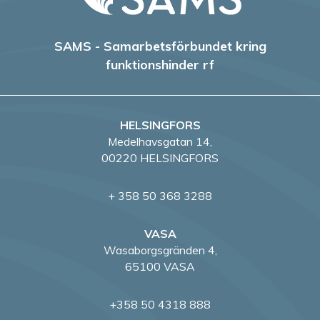
SAMS - Samarbetsförbundet kring
funktionshinder rf
HELSINGFORS
Medelhavsgatan 14,
00220 HELSINGFORS
+ 358 50 368 3288
VASA
Wasaborgsgränden 4,
65100 VASA
+358 50 4318 888