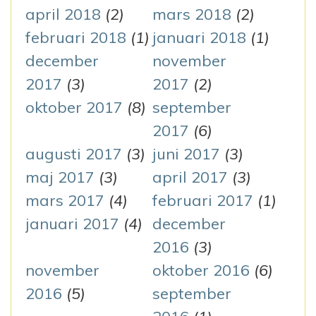
april 2018
(2)
mars 2018
(2)
februari 2018
(1)
januari 2018
(1)
december
november
2017
(3)
2017
(2)
oktober 2017
(8)
september
2017
(6)
augusti 2017
(3)
juni 2017
(3)
maj 2017
(3)
april 2017
(3)
mars 2017
(4)
februari 2017
(1)
januari 2017
(4)
december
2016
(3)
november
oktober 2016
(6)
2016
(5)
september