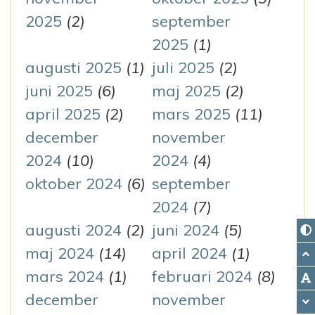
2025
(2)
september
2025
(1)
augusti 2025
(1)
juli 2025
(2)
juni 2025
(6)
maj 2025
(2)
april 2025
(2)
mars 2025
(11)
december
november
2024
(10)
2024
(4)
oktober 2024
(6)
september
2024
(7)
augusti 2024
(2)
juni 2024
(5)
maj 2024
(14)
april 2024
(1)
mars 2024
(1)
februari 2024
(8)
december
november