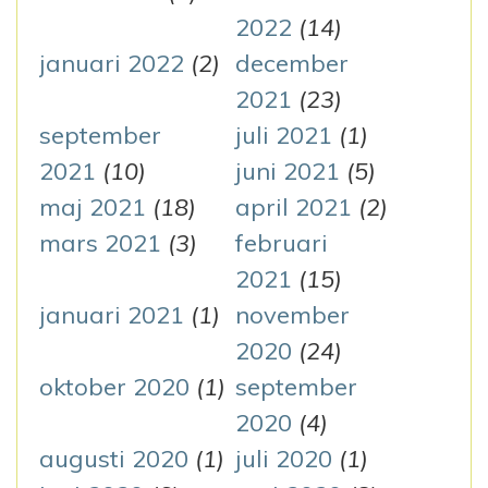
2022
(14)
januari 2022
(2)
december
2021
(23)
september
juli 2021
(1)
2021
(10)
juni 2021
(5)
maj 2021
(18)
april 2021
(2)
mars 2021
(3)
februari
2021
(15)
januari 2021
(1)
november
2020
(24)
oktober 2020
(1)
september
2020
(4)
augusti 2020
(1)
juli 2020
(1)