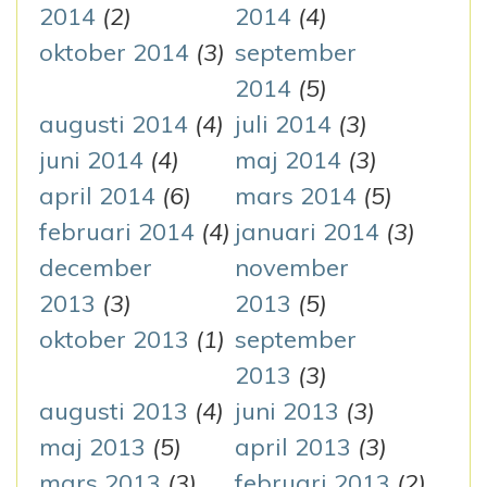
2014
(2)
2014
(4)
oktober 2014
(3)
september
2014
(5)
augusti 2014
(4)
juli 2014
(3)
juni 2014
(4)
maj 2014
(3)
april 2014
(6)
mars 2014
(5)
februari 2014
(4)
januari 2014
(3)
december
november
2013
(3)
2013
(5)
oktober 2013
(1)
september
2013
(3)
augusti 2013
(4)
juni 2013
(3)
maj 2013
(5)
april 2013
(3)
mars 2013
(3)
februari 2013
(2)