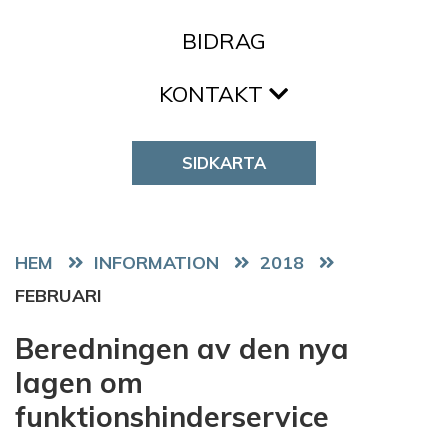
BIDRAG
KONTAKT
SIDKARTA
HEM
2018
FEBRUARI
Beredningen av den nya
lagen om
funktionshinderservice