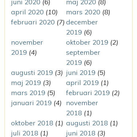
juni 2020
(6)
maj 2020
(8)
april 2020
(10)
mars 2020
(8)
februari 2020
(7)
december
2019
(6)
november
oktober 2019
(2)
2019
(4)
september
2019
(6)
augusti 2019
(3)
juni 2019
(5)
maj 2019
(3)
april 2019
(1)
mars 2019
(5)
februari 2019
(2)
januari 2019
(4)
november
2018
(1)
oktober 2018
(1)
augusti 2018
(1)
juli 2018
(1)
juni 2018
(3)