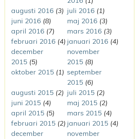
2016
(1)
augusti 2016
(3)
juli 2016
(1)
juni 2016
(8)
maj 2016
(3)
april 2016
(7)
mars 2016
(3)
februari 2016
(4)
januari 2016
(4)
december
november
2015
(5)
2015
(8)
oktober 2015
(1)
september
2015
(6)
augusti 2015
(2)
juli 2015
(2)
juni 2015
(4)
maj 2015
(2)
april 2015
(5)
mars 2015
(4)
februari 2015
(2)
januari 2015
(4)
december
november