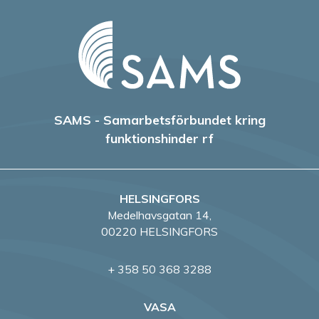
SAMS - Samarbetsförbundet kring
funktionshinder rf
HELSINGFORS
Medelhavsgatan 14,
00220 HELSINGFORS
+ 358 50 368 3288
VASA