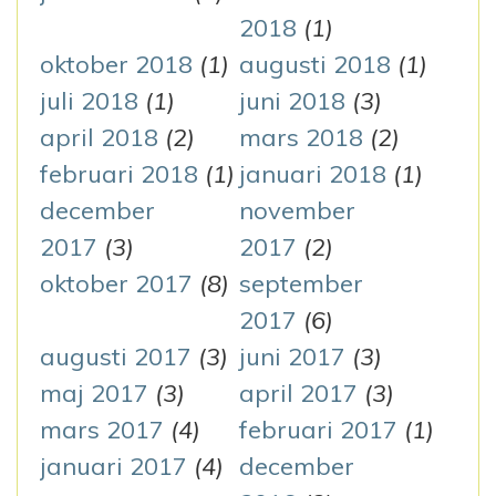
2018
(1)
oktober 2018
(1)
augusti 2018
(1)
juli 2018
(1)
juni 2018
(3)
april 2018
(2)
mars 2018
(2)
februari 2018
(1)
januari 2018
(1)
december
november
2017
(3)
2017
(2)
oktober 2017
(8)
september
2017
(6)
augusti 2017
(3)
juni 2017
(3)
maj 2017
(3)
april 2017
(3)
mars 2017
(4)
februari 2017
(1)
januari 2017
(4)
december