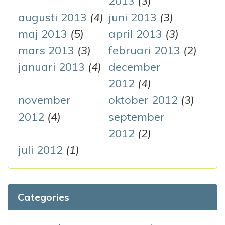
2013
(3)
augusti 2013
(4)
juni 2013
(3)
maj 2013
(5)
april 2013
(3)
mars 2013
(3)
februari 2013
(2)
januari 2013
(4)
december
2012
(4)
november
oktober 2012
(3)
2012
(4)
september
2012
(2)
juli 2012
(1)
Categories