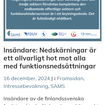
Insändare: Nedskärningar är
ett allvarligt hot mot alla
med funktionsnedsättningar
16 december, 2024
| i
Framsidan
,
Intressebevakning
,
SAMS
Insändare av de finlandssvenska