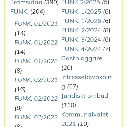
Framsidan
(390)
FUNK 2/2025
(5)
FUNK.
(204)
FUNK. 1/2025
(6)
FUNK. 1/2026
(6)
FUNK. 01/2021
FUNK. 2/2024
(8)
(14)
FUNK. 3/2024
(6)
FUNK. 01/2022
FUNK. 4/2024
(7)
(14)
Gästbloggare
FUNK. 01/2023
(20)
(8)
Intressebevaknin
FUNK. 02/2021
g
(57)
(16)
Juridiskt ombud
FUNK. 02/2022
(110)
(8)
Kommunalvalet
FUNK. 02/2023
2021
(10)
(8)