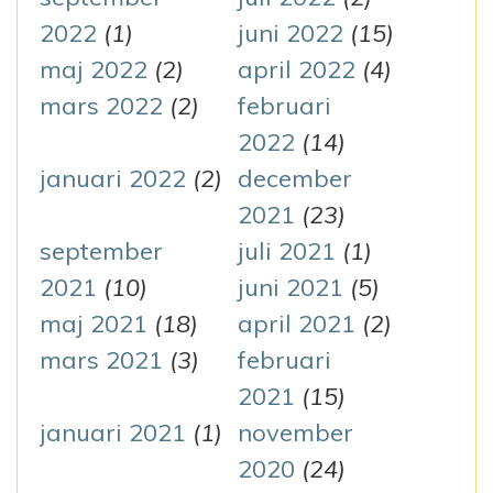
2022
(1)
juni 2022
(15)
maj 2022
(2)
april 2022
(4)
mars 2022
(2)
februari
2022
(14)
januari 2022
(2)
december
2021
(23)
september
juli 2021
(1)
2021
(10)
juni 2021
(5)
maj 2021
(18)
april 2021
(2)
mars 2021
(3)
februari
2021
(15)
januari 2021
(1)
november
2020
(24)