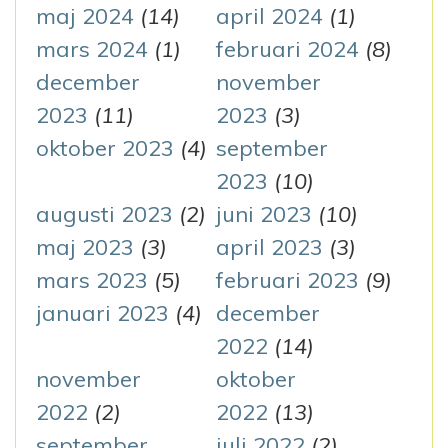
maj 2024
(14)
april 2024
(1)
mars 2024
(1)
februari 2024
(8)
december
november
2023
(11)
2023
(3)
oktober 2023
(4)
september
2023
(10)
augusti 2023
(2)
juni 2023
(10)
maj 2023
(3)
april 2023
(3)
mars 2023
(5)
februari 2023
(9)
januari 2023
(4)
december
2022
(14)
november
oktober
2022
(2)
2022
(13)
september
juli 2022
(2)