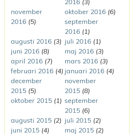
2016
(3)
november
oktober 2016
(6)
2016
(5)
september
2016
(1)
augusti 2016
(3)
juli 2016
(1)
juni 2016
(8)
maj 2016
(3)
april 2016
(7)
mars 2016
(3)
februari 2016
(4)
januari 2016
(4)
december
november
2015
(5)
2015
(8)
oktober 2015
(1)
september
2015
(6)
augusti 2015
(2)
juli 2015
(2)
juni 2015
(4)
maj 2015
(2)