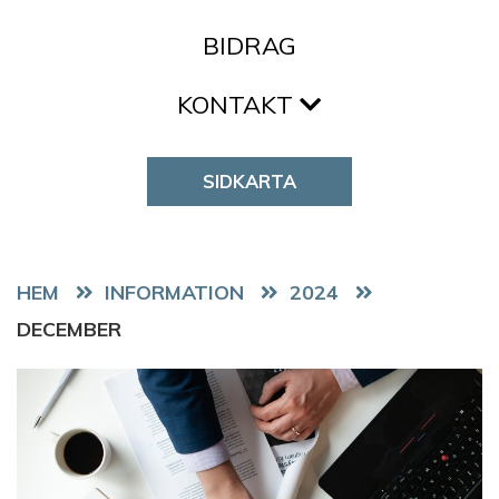
BIDRAG
KONTAKT
SIDKARTA
HEM
2024
DECEMBER