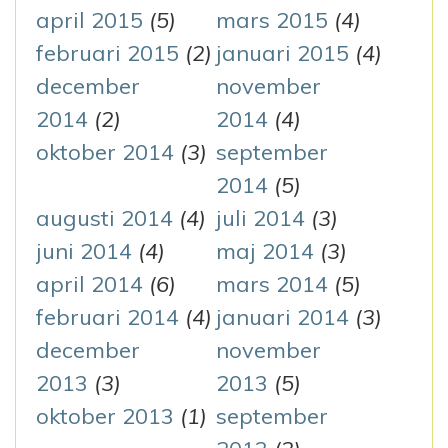
april 2015
(5)
mars 2015
(4)
februari 2015
(2)
januari 2015
(4)
december
november
2014
(2)
2014
(4)
oktober 2014
(3)
september
2014
(5)
augusti 2014
(4)
juli 2014
(3)
juni 2014
(4)
maj 2014
(3)
april 2014
(6)
mars 2014
(5)
februari 2014
(4)
januari 2014
(3)
december
november
2013
(3)
2013
(5)
oktober 2013
(1)
september