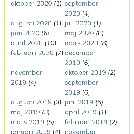
oktober 2020
(1)
september
2020
(4)
augusti 2020
(1)
juli 2020
(1)
juni 2020
(6)
maj 2020
(8)
april 2020
(10)
mars 2020
(8)
februari 2020
(7)
december
2019
(6)
november
oktober 2019
(2)
2019
(4)
september
2019
(6)
augusti 2019
(3)
juni 2019
(5)
maj 2019
(3)
april 2019
(1)
mars 2019
(5)
februari 2019
(2)
januari 2019
(4)
november