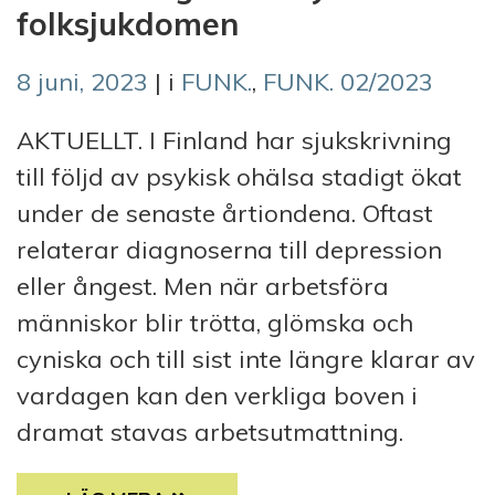
folksjukdomen
8 juni, 2023
| i
FUNK.
,
FUNK. 02/2023
AKTUELLT. I Finland har sjukskrivning
till följd av psykisk ohälsa stadigt ökat
under de senaste årtiondena. Oftast
relaterar diagnoserna till depression
eller ångest. Men när arbetsföra
människor blir trötta, glömska och
cyniska och till sist inte längre klarar av
vardagen kan den verkliga boven i
dramat stavas arbetsutmattning.