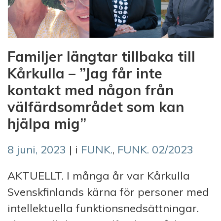
Familjer längtar tillbaka till
Kårkulla – ”Jag får inte
kontakt med någon från
välfärdsområdet som kan
hjälpa mig”
8 juni, 2023
| i
FUNK.
,
FUNK. 02/2023
AKTUELLT. I många år var Kårkulla
Svenskfinlands kärna för personer med
intellektuella funktionsnedsättningar.