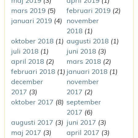
maj 2019
(3)
april 2019
(1)
mars 2019
(5)
februari 2019
(2)
januari 2019
(4)
november
2018
(1)
oktober 2018
(1)
augusti 2018
(1)
juli 2018
(1)
juni 2018
(3)
april 2018
(2)
mars 2018
(2)
februari 2018
(1)
januari 2018
(1)
december
november
2017
(3)
2017
(2)
oktober 2017
(8)
september
2017
(6)
augusti 2017
(3)
juni 2017
(3)
maj 2017
(3)
april 2017
(3)