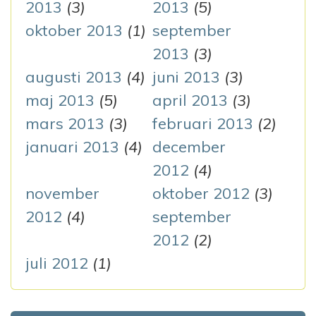
2013
(3)
2013
(5)
oktober 2013
(1)
september
2013
(3)
augusti 2013
(4)
juni 2013
(3)
maj 2013
(5)
april 2013
(3)
mars 2013
(3)
februari 2013
(2)
januari 2013
(4)
december
2012
(4)
november
oktober 2012
(3)
2012
(4)
september
2012
(2)
juli 2012
(1)