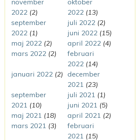
november
oktober
2022
(2)
2022
(13)
september
juli 2022
(2)
2022
(1)
juni 2022
(15)
maj 2022
(2)
april 2022
(4)
mars 2022
(2)
februari
2022
(14)
januari 2022
(2)
december
2021
(23)
september
juli 2021
(1)
2021
(10)
juni 2021
(5)
maj 2021
(18)
april 2021
(2)
mars 2021
(3)
februari
2021
(15)