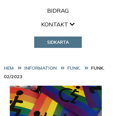
BIDRAG
KONTAKT
SIDKARTA
HEM
FUNK.
FUNK.
02/2023