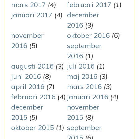
mars 2017
(4)
februari 2017
(1)
januari 2017
(4)
december
2016
(3)
november
oktober 2016
(6)
2016
(5)
september
2016
(1)
augusti 2016
(3)
juli 2016
(1)
juni 2016
(8)
maj 2016
(3)
april 2016
(7)
mars 2016
(3)
februari 2016
(4)
januari 2016
(4)
december
november
2015
(5)
2015
(8)
oktober 2015
(1)
september
2015
(6)