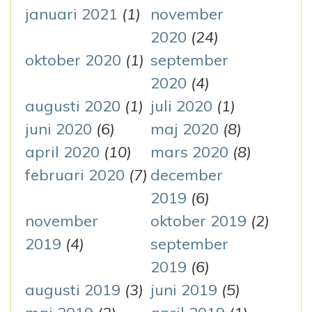
januari 2021
(1)
november
2020
(24)
oktober 2020
(1)
september
2020
(4)
augusti 2020
(1)
juli 2020
(1)
juni 2020
(6)
maj 2020
(8)
april 2020
(10)
mars 2020
(8)
februari 2020
(7)
december
2019
(6)
november
oktober 2019
(2)
2019
(4)
september
2019
(6)
augusti 2019
(3)
juni 2019
(5)