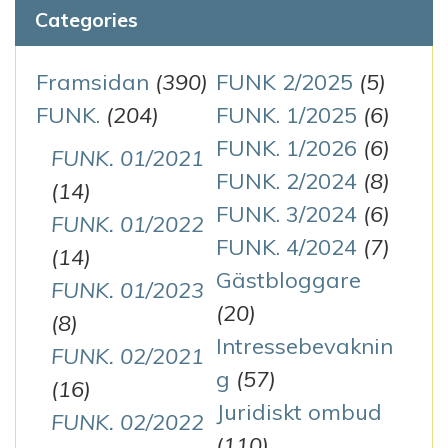
Categories
Framsidan
(390)
FUNK 2/2025
(5)
FUNK.
(204)
FUNK. 1/2025
(6)
FUNK. 1/2026
(6)
FUNK. 01/2021
FUNK. 2/2024
(8)
(14)
FUNK. 3/2024
(6)
FUNK. 01/2022
FUNK. 4/2024
(7)
(14)
Gästbloggare
FUNK. 01/2023
(20)
(8)
Intressebevaknin
FUNK. 02/2021
g
(57)
(16)
Juridiskt ombud
FUNK. 02/2022
(110)