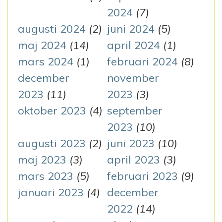
2024
(7)
augusti 2024
(2)
juni 2024
(5)
maj 2024
(14)
april 2024
(1)
mars 2024
(1)
februari 2024
(8)
december
november
2023
(11)
2023
(3)
oktober 2023
(4)
september
2023
(10)
augusti 2023
(2)
juni 2023
(10)
maj 2023
(3)
april 2023
(3)
mars 2023
(5)
februari 2023
(9)
januari 2023
(4)
december
2022
(14)