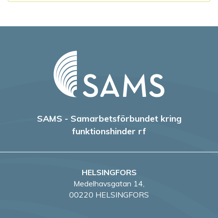
SAMS - Samarbetsförbundet kring
funktionshinder rf
HELSINGFORS
Medelhavsgatan 14,
00220 HELSINGFORS