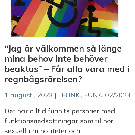
“Jag är välkommen så länge
mina behov inte behöver
beaktas” – Får alla vara med i
regnbågsrörelsen?
1 augusti, 2023
| i
FUNK.
,
FUNK. 02/2023
Det har alltid funnits personer med
funktionsnedsättningar som tillhör
sexuella minoriteter och