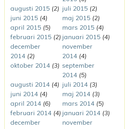
augusti 2015
(2)
juli 2015
(2)
juni 2015
(4)
maj 2015
(2)
april 2015
(5)
mars 2015
(4)
februari 2015
(2)
januari 2015
(4)
december
november
2014
(2)
2014
(4)
oktober 2014
(3)
september
2014
(5)
augusti 2014
(4)
juli 2014
(3)
juni 2014
(4)
maj 2014
(3)
april 2014
(6)
mars 2014
(5)
februari 2014
(4)
januari 2014
(3)
december
november