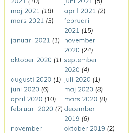
2021
(10)
juni 2021
(5)
maj 2021
(18)
april 2021
(2)
mars 2021
(3)
februari
2021
(15)
januari 2021
(1)
november
2020
(24)
oktober 2020
(1)
september
2020
(4)
augusti 2020
(1)
juli 2020
(1)
juni 2020
(6)
maj 2020
(8)
april 2020
(10)
mars 2020
(8)
februari 2020
(7)
december
2019
(6)
november
oktober 2019
(2)