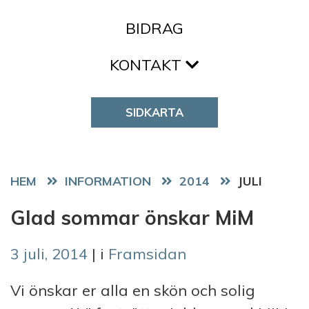
BIDRAG
KONTAKT
SIDKARTA
HEM
2014
JULI
Glad sommar önskar MiM
3 juli, 2014
| i
Framsidan
Vi önskar er alla en skön och solig