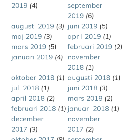
2019
(4)
september
2019
(6)
augusti 2019
(3)
juni 2019
(5)
maj 2019
(3)
april 2019
(1)
mars 2019
(5)
februari 2019
(2)
januari 2019
(4)
november
2018
(1)
oktober 2018
(1)
augusti 2018
(1)
juli 2018
(1)
juni 2018
(3)
april 2018
(2)
mars 2018
(2)
februari 2018
(1)
januari 2018
(1)
december
november
2017
(3)
2017
(2)
oktober 2017
(8)
september