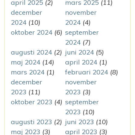
april 2025
(2)
mars 2025
(11)
december
november
2024
(10)
2024
(4)
oktober 2024
(6)
september
2024
(7)
augusti 2024
(2)
juni 2024
(5)
maj 2024
(14)
april 2024
(1)
mars 2024
(1)
februari 2024
(8)
december
november
2023
(11)
2023
(3)
oktober 2023
(4)
september
2023
(10)
augusti 2023
(2)
juni 2023
(10)
maj 2023
(3)
april 2023
(3)