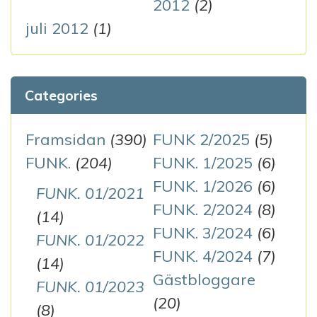
2012
(2)
juli 2012
(1)
Categories
Framsidan
(390)
FUNK 2/2025
(5)
FUNK.
(204)
FUNK. 1/2025
(6)
FUNK. 1/2026
(6)
FUNK. 01/2021
FUNK. 2/2024
(8)
(14)
FUNK. 3/2024
(6)
FUNK. 01/2022
FUNK. 4/2024
(7)
(14)
Gästbloggare
FUNK. 01/2023
(20)
(8)