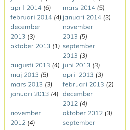
april 2014
(6)
mars 2014
(5)
februari 2014
(4)
januari 2014
(3)
december
november
2013
(3)
2013
(5)
oktober 2013
(1)
september
2013
(3)
augusti 2013
(4)
juni 2013
(3)
maj 2013
(5)
april 2013
(3)
mars 2013
(3)
februari 2013
(2)
januari 2013
(4)
december
2012
(4)
november
oktober 2012
(3)
2012
(4)
september