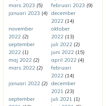
mars 2023
(5)
februari 2023
(9)
januari 2023
(4)
december
2022
(14)
november
oktober
2022
(2)
2022
(13)
september
juli 2022
(2)
2022
(1)
juni 2022
(15)
maj 2022
(2)
april 2022
(4)
mars 2022
(2)
februari
2022
(14)
januari 2022
(2)
december
2021
(23)
september
juli 2021
(1)