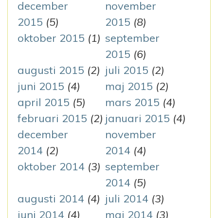
december
november
2015
(5)
2015
(8)
oktober 2015
(1)
september
2015
(6)
augusti 2015
(2)
juli 2015
(2)
juni 2015
(4)
maj 2015
(2)
april 2015
(5)
mars 2015
(4)
februari 2015
(2)
januari 2015
(4)
december
november
2014
(2)
2014
(4)
oktober 2014
(3)
september
2014
(5)
augusti 2014
(4)
juli 2014
(3)
juni 2014
(4)
maj 2014
(3)