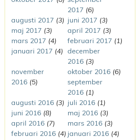
2017
(6)
augusti 2017
(3)
juni 2017
(3)
maj 2017
(3)
april 2017
(3)
mars 2017
(4)
februari 2017
(1)
januari 2017
(4)
december
2016
(3)
november
oktober 2016
(6)
2016
(5)
september
2016
(1)
augusti 2016
(3)
juli 2016
(1)
juni 2016
(8)
maj 2016
(3)
april 2016
(7)
mars 2016
(3)
februari 2016
(4)
januari 2016
(4)