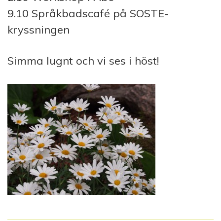
9.10 Språkbadscafé på SOSTE-
kryssningen
Simma lugnt och vi ses i höst!