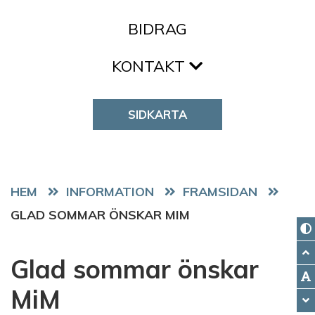
BIDRAG
KONTAKT
SIDKARTA
HEM
FRAMSIDAN
GLAD SOMMAR ÖNSKAR MIM
Glad sommar önskar
MiM