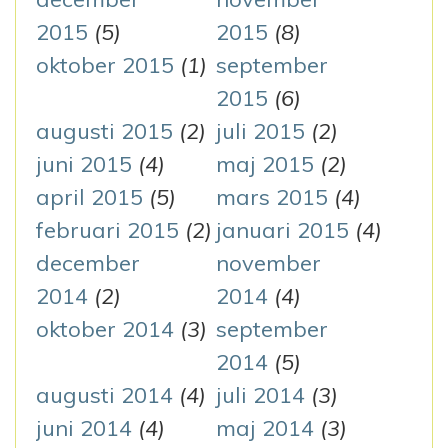
2015
(5)
2015
(8)
oktober 2015
(1)
september
2015
(6)
augusti 2015
(2)
juli 2015
(2)
juni 2015
(4)
maj 2015
(2)
april 2015
(5)
mars 2015
(4)
februari 2015
(2)
januari 2015
(4)
december
november
2014
(2)
2014
(4)
oktober 2014
(3)
september
2014
(5)
augusti 2014
(4)
juli 2014
(3)
juni 2014
(4)
maj 2014
(3)