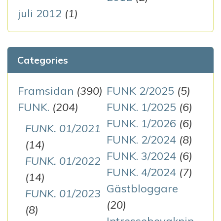
juli 2012
(1)
Categories
Framsidan
(390)
FUNK 2/2025
(5)
FUNK.
(204)
FUNK. 1/2025
(6)
FUNK. 1/2026
(6)
FUNK. 01/2021
FUNK. 2/2024
(8)
(14)
FUNK. 3/2024
(6)
FUNK. 01/2022
FUNK. 4/2024
(7)
(14)
Gästbloggare
FUNK. 01/2023
(20)
(8)
Intressebevaknin