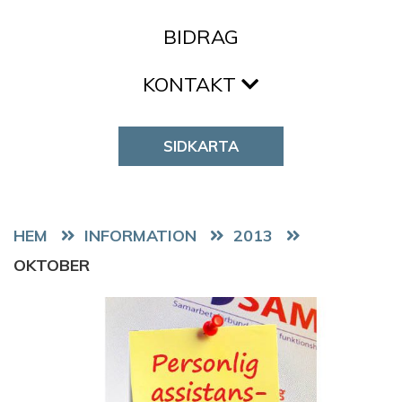
BIDRAG
KONTAKT
SIDKARTA
HEM
2013
OKTOBER