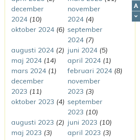
december
november
2024
(10)
2024
(4)
oktober 2024
(6)
september
2024
(7)
augusti 2024
(2)
juni 2024
(5)
maj 2024
(14)
april 2024
(1)
mars 2024
(1)
februari 2024
(8)
december
november
2023
(11)
2023
(3)
oktober 2023
(4)
september
2023
(10)
augusti 2023
(2)
juni 2023
(10)
maj 2023
(3)
april 2023
(3)