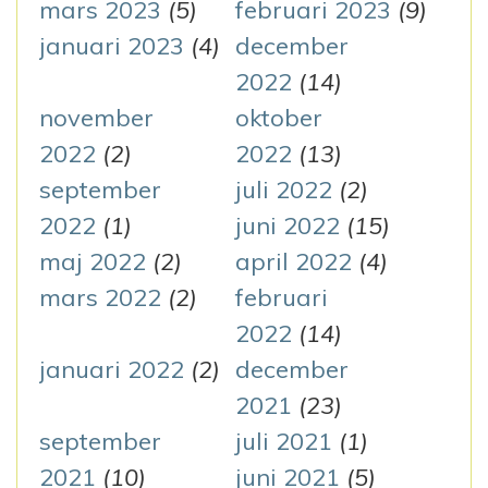
mars 2023
(5)
februari 2023
(9)
januari 2023
(4)
december
2022
(14)
november
oktober
2022
(2)
2022
(13)
september
juli 2022
(2)
2022
(1)
juni 2022
(15)
maj 2022
(2)
april 2022
(4)
mars 2022
(2)
februari
2022
(14)
januari 2022
(2)
december
2021
(23)
september
juli 2021
(1)
2021
(10)
juni 2021
(5)