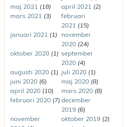
maj 2021
(18)
april 2021
(2)
mars 2021
(3)
februari
2021
(15)
januari 2021
(1)
november
2020
(24)
oktober 2020
(1)
september
2020
(4)
augusti 2020
(1)
juli 2020
(1)
juni 2020
(6)
maj 2020
(8)
april 2020
(10)
mars 2020
(8)
februari 2020
(7)
december
2019
(6)
november
oktober 2019
(2)