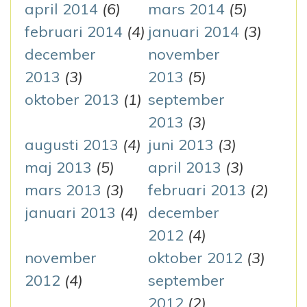
april 2014
(6)
mars 2014
(5)
februari 2014
(4)
januari 2014
(3)
december
november
2013
(3)
2013
(5)
oktober 2013
(1)
september
2013
(3)
augusti 2013
(4)
juni 2013
(3)
maj 2013
(5)
april 2013
(3)
mars 2013
(3)
februari 2013
(2)
januari 2013
(4)
december
2012
(4)
november
oktober 2012
(3)
2012
(4)
september
2012
(2)