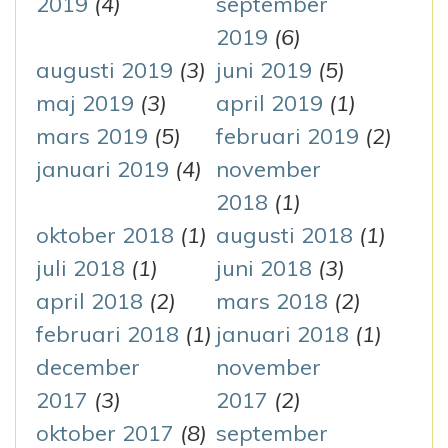
2019
(4)
september
2019
(6)
augusti 2019
(3)
juni 2019
(5)
maj 2019
(3)
april 2019
(1)
mars 2019
(5)
februari 2019
(2)
januari 2019
(4)
november
2018
(1)
oktober 2018
(1)
augusti 2018
(1)
juli 2018
(1)
juni 2018
(3)
april 2018
(2)
mars 2018
(2)
februari 2018
(1)
januari 2018
(1)
december
november
2017
(3)
2017
(2)
oktober 2017
(8)
september