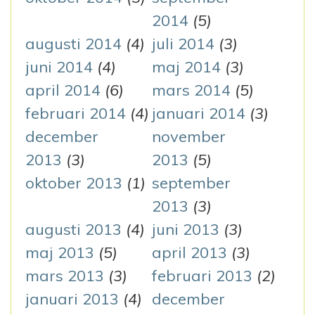
2014
(5)
augusti 2014
(4)
juli 2014
(3)
juni 2014
(4)
maj 2014
(3)
april 2014
(6)
mars 2014
(5)
februari 2014
(4)
januari 2014
(3)
december
november
2013
(3)
2013
(5)
oktober 2013
(1)
september
2013
(3)
augusti 2013
(4)
juni 2013
(3)
maj 2013
(5)
april 2013
(3)
mars 2013
(3)
februari 2013
(2)
januari 2013
(4)
december