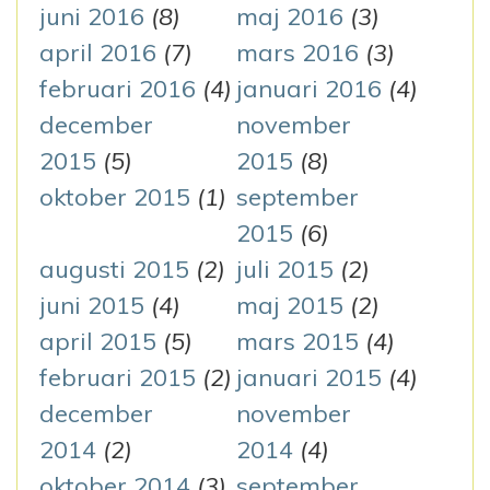
juni 2016
(8)
maj 2016
(3)
april 2016
(7)
mars 2016
(3)
februari 2016
(4)
januari 2016
(4)
december
november
2015
(5)
2015
(8)
oktober 2015
(1)
september
2015
(6)
augusti 2015
(2)
juli 2015
(2)
juni 2015
(4)
maj 2015
(2)
april 2015
(5)
mars 2015
(4)
februari 2015
(2)
januari 2015
(4)
december
november
2014
(2)
2014
(4)
oktober 2014
(3)
september