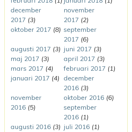
februari 2018
(1)
januari 2018
(1)
december
november
2017
(3)
2017
(2)
oktober 2017
(8)
september
2017
(6)
augusti 2017
(3)
juni 2017
(3)
maj 2017
(3)
april 2017
(3)
mars 2017
(4)
februari 2017
(1)
januari 2017
(4)
december
2016
(3)
november
oktober 2016
(6)
2016
(5)
september
2016
(1)
augusti 2016
(3)
juli 2016
(1)