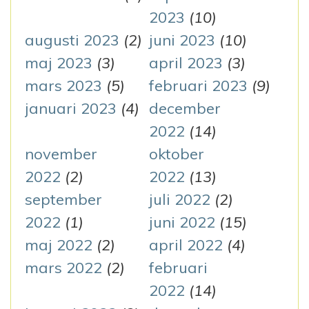
2023
(10)
augusti 2023
(2)
juni 2023
(10)
maj 2023
(3)
april 2023
(3)
mars 2023
(5)
februari 2023
(9)
januari 2023
(4)
december
2022
(14)
november
oktober
2022
(2)
2022
(13)
september
juli 2022
(2)
2022
(1)
juni 2022
(15)
maj 2022
(2)
april 2022
(4)
mars 2022
(2)
februari
2022
(14)