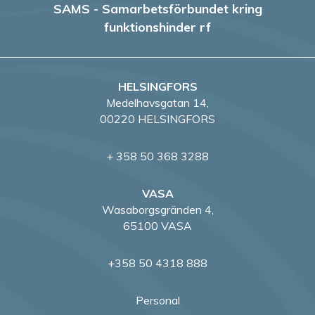
SAMS - Samarbetsförbundet kring
funktionshinder rf
HELSINGFORS
Medelhavsgatan 14,
00220 HELSINGFORS
+ 358 50 368 3288
VASA
Wasaborgsgränden 4,
65100 VASA
+358 50 4318 888
Personal