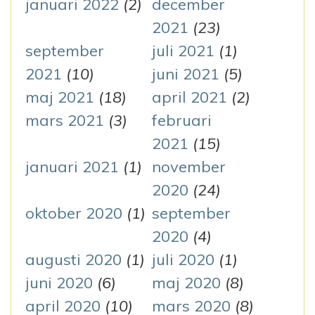
januari 2022
(2)
december
2021
(23)
september
juli 2021
(1)
2021
(10)
juni 2021
(5)
maj 2021
(18)
april 2021
(2)
mars 2021
(3)
februari
2021
(15)
januari 2021
(1)
november
2020
(24)
oktober 2020
(1)
september
2020
(4)
augusti 2020
(1)
juli 2020
(1)
juni 2020
(6)
maj 2020
(8)
april 2020
(10)
mars 2020
(8)