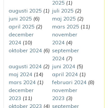
2025
(1)
augusti 2025
(1)
juli 2025
(2)
juni 2025
(6)
maj 2025
(2)
april 2025
(2)
mars 2025
(11)
december
november
2024
(10)
2024
(4)
oktober 2024
(6)
september
2024
(7)
augusti 2024
(2)
juni 2024
(5)
maj 2024
(14)
april 2024
(1)
mars 2024
(1)
februari 2024
(8)
december
november
2023
(11)
2023
(3)
oktober 2023
(4)
september