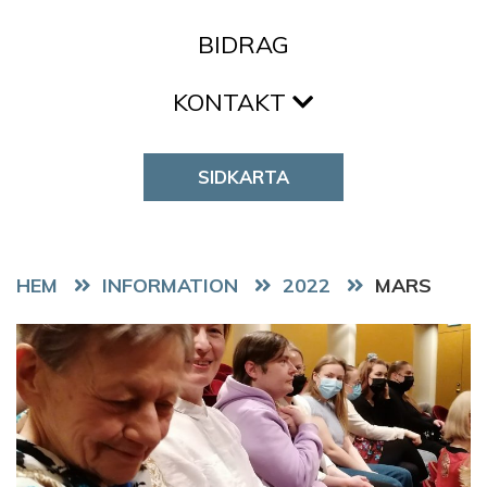
BIDRAG
KONTAKT
SIDKARTA
HEM
2022
MARS