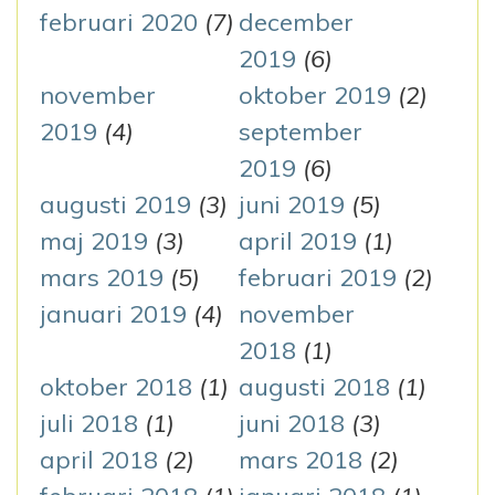
februari 2020
(7)
december
2019
(6)
november
oktober 2019
(2)
2019
(4)
september
2019
(6)
augusti 2019
(3)
juni 2019
(5)
maj 2019
(3)
april 2019
(1)
mars 2019
(5)
februari 2019
(2)
januari 2019
(4)
november
2018
(1)
oktober 2018
(1)
augusti 2018
(1)
juli 2018
(1)
juni 2018
(3)
april 2018
(2)
mars 2018
(2)