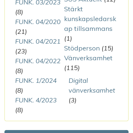
FUNK. 03/2023
Stärkt
(8)
kunskapsledarsk
FUNK. 04/2020
ap tillsammans
(21)
(1)
FUNK. 04/2021
Stödperson
(15)
(23)
Vänverksamhet
FUNK. 04/2022
(115)
(8)
FUNK. 1/2024
Digital
(8)
vänverksamhet
FUNK. 4/2023
(3)
(8)