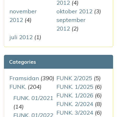
2012
(4)
november
oktober 2012
(3)
2012
(4)
september
2012
(2)
juli 2012
(1)
Categories
Framsidan
(390)
FUNK 2/2025
(5)
FUNK.
(204)
FUNK. 1/2025
(6)
FUNK. 1/2026
(6)
FUNK. 01/2021
FUNK. 2/2024
(8)
(14)
FUNK. 3/2024
(6)
FUNK. 01/2022