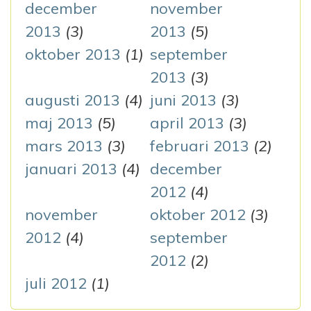
december
november
2013
(3)
2013
(5)
oktober 2013
(1)
september
2013
(3)
augusti 2013
(4)
juni 2013
(3)
maj 2013
(5)
april 2013
(3)
mars 2013
(3)
februari 2013
(2)
januari 2013
(4)
december
2012
(4)
november
oktober 2012
(3)
2012
(4)
september
2012
(2)
juli 2012
(1)