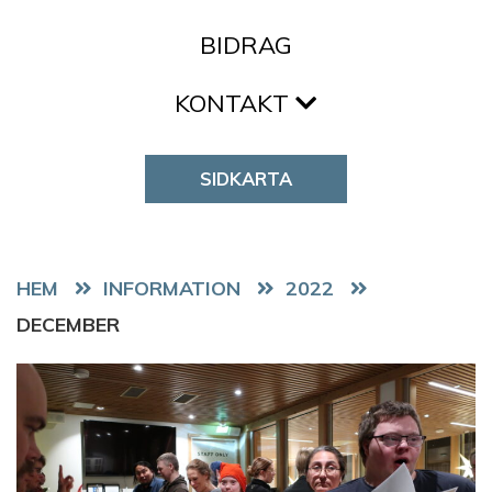
BIDRAG
KONTAKT
SIDKARTA
HEM
2022
DECEMBER