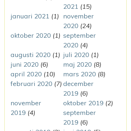
2021
(15)
januari 2021
(1)
november
2020
(24)
oktober 2020
(1)
september
2020
(4)
augusti 2020
(1)
juli 2020
(1)
juni 2020
(6)
maj 2020
(8)
april 2020
(10)
mars 2020
(8)
februari 2020
(7)
december
2019
(6)
november
oktober 2019
(2)
2019
(4)
september
2019
(6)