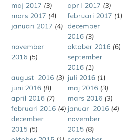
maj 2017
(3)
april 2017
(3)
mars 2017
(4)
februari 2017
(1)
januari 2017
(4)
december
2016
(3)
november
oktober 2016
(6)
2016
(5)
september
2016
(1)
augusti 2016
(3)
juli 2016
(1)
juni 2016
(8)
maj 2016
(3)
april 2016
(7)
mars 2016
(3)
februari 2016
(4)
januari 2016
(4)
december
november
2015
(5)
2015
(8)
oktober 2015
(1)
september