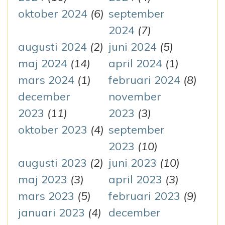
oktober 2024
(6)
september
2024
(7)
augusti 2024
(2)
juni 2024
(5)
maj 2024
(14)
april 2024
(1)
mars 2024
(1)
februari 2024
(8)
december
november
2023
(11)
2023
(3)
oktober 2023
(4)
september
2023
(10)
augusti 2023
(2)
juni 2023
(10)
maj 2023
(3)
april 2023
(3)
mars 2023
(5)
februari 2023
(9)
januari 2023
(4)
december