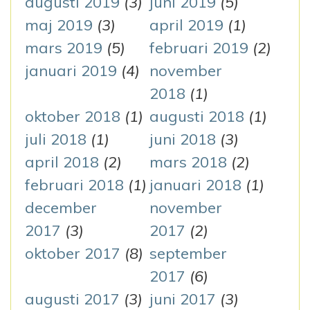
augusti 2019
(3)
juni 2019
(5)
maj 2019
(3)
april 2019
(1)
mars 2019
(5)
februari 2019
(2)
januari 2019
(4)
november
2018
(1)
oktober 2018
(1)
augusti 2018
(1)
juli 2018
(1)
juni 2018
(3)
april 2018
(2)
mars 2018
(2)
februari 2018
(1)
januari 2018
(1)
december
november
2017
(3)
2017
(2)
oktober 2017
(8)
september
2017
(6)
augusti 2017
(3)
juni 2017
(3)