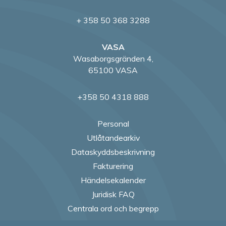
+ 358 50 368 3288
VASA
Wasaborgsgränden 4,
65100 VASA
+358 50 4318 888
Personal
Utlåtandearkiv
Dataskyddsbeskrivning
Fakturering
Händelsekalender
Juridisk FAQ
Centrala ord och begrepp