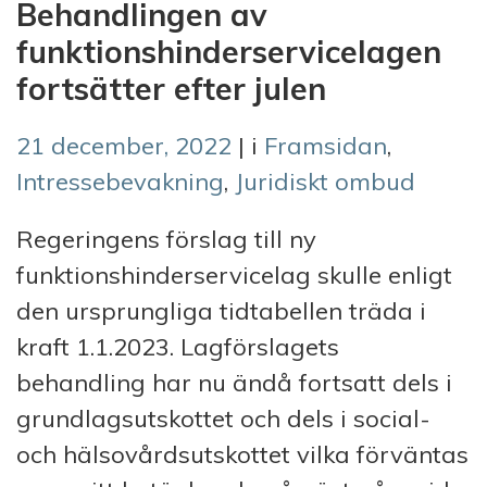
Behandlingen av
funktionshinderservicelagen
fortsätter efter julen
21 december, 2022
| i
Framsidan
,
Intressebevakning
,
Juridiskt ombud
Regeringens förslag till ny
funktionshinderservicelag skulle enligt
den ursprungliga tidtabellen träda i
kraft 1.1.2023. Lagförslagets
behandling har nu ändå fortsatt dels i
grundlagsutskottet och dels i social-
och hälsovårdsutskottet vilka förväntas