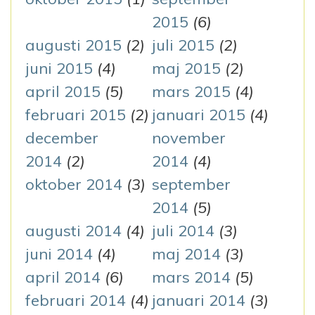
2015
(6)
augusti 2015
(2)
juli 2015
(2)
juni 2015
(4)
maj 2015
(2)
april 2015
(5)
mars 2015
(4)
februari 2015
(2)
januari 2015
(4)
december
november
2014
(2)
2014
(4)
oktober 2014
(3)
september
2014
(5)
augusti 2014
(4)
juli 2014
(3)
juni 2014
(4)
maj 2014
(3)
april 2014
(6)
mars 2014
(5)
februari 2014
(4)
januari 2014
(3)