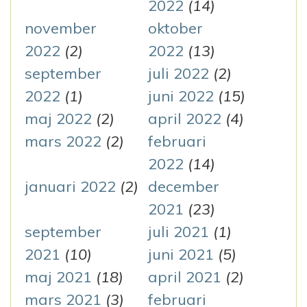
2022
(14)
november
oktober
2022
(2)
2022
(13)
september
juli 2022
(2)
2022
(1)
juni 2022
(15)
maj 2022
(2)
april 2022
(4)
mars 2022
(2)
februari
2022
(14)
januari 2022
(2)
december
2021
(23)
september
juli 2021
(1)
2021
(10)
juni 2021
(5)
maj 2021
(18)
april 2021
(2)
mars 2021
(3)
februari