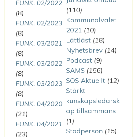
FUNK. 02/2022
(110)
(8)
Kommunalvalet
FUNK. 02/2023
2021
(10)
(8)
Lättläst
(18)
FUNK. 03/2021
Nyhetsbrev
(14)
(8)
Podcast
(9)
FUNK. 03/2022
SAMS
(156)
(8)
SOS Aktuellt
(12)
FUNK. 03/2023
Stärkt
(8)
kunskapsledarsk
FUNK. 04/2020
ap tillsammans
(21)
(1)
FUNK. 04/2021
Stödperson
(15)
(23)