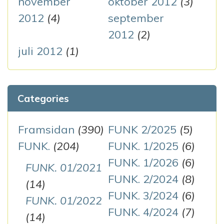
november
oktober 2012
(3)
2012
(4)
september
2012
(2)
juli 2012
(1)
Categories
Framsidan
(390)
FUNK 2/2025
(5)
FUNK.
(204)
FUNK. 1/2025
(6)
FUNK. 1/2026
(6)
FUNK. 01/2021
FUNK. 2/2024
(8)
(14)
FUNK. 3/2024
(6)
FUNK. 01/2022
FUNK. 4/2024
(7)
(14)