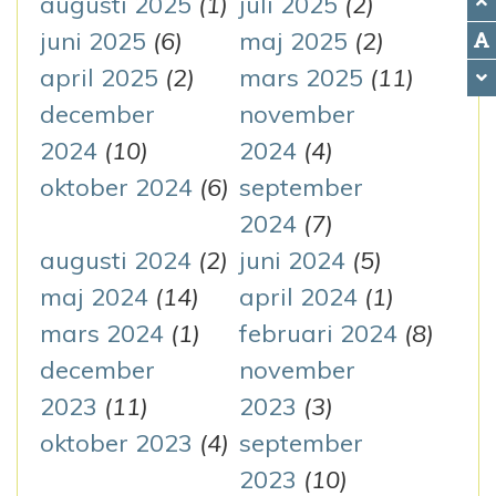
augusti 2025
(1)
juli 2025
(2)
juni 2025
(6)
maj 2025
(2)
april 2025
(2)
mars 2025
(11)
december
november
2024
(10)
2024
(4)
oktober 2024
(6)
september
2024
(7)
augusti 2024
(2)
juni 2024
(5)
maj 2024
(14)
april 2024
(1)
mars 2024
(1)
februari 2024
(8)
december
november
2023
(11)
2023
(3)
oktober 2023
(4)
september
2023
(10)