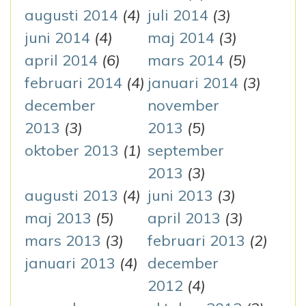
augusti 2014
(4)
juli 2014
(3)
juni 2014
(4)
maj 2014
(3)
april 2014
(6)
mars 2014
(5)
februari 2014
(4)
januari 2014
(3)
december
november
2013
(3)
2013
(5)
oktober 2013
(1)
september
2013
(3)
augusti 2013
(4)
juni 2013
(3)
maj 2013
(5)
april 2013
(3)
mars 2013
(3)
februari 2013
(2)
januari 2013
(4)
december
2012
(4)