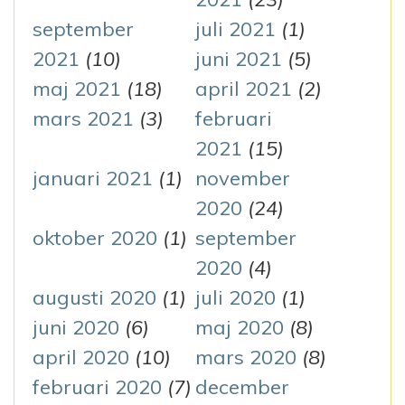
september
juli 2021
(1)
2021
(10)
juni 2021
(5)
maj 2021
(18)
april 2021
(2)
mars 2021
(3)
februari
2021
(15)
januari 2021
(1)
november
2020
(24)
oktober 2020
(1)
september
2020
(4)
augusti 2020
(1)
juli 2020
(1)
juni 2020
(6)
maj 2020
(8)
april 2020
(10)
mars 2020
(8)
februari 2020
(7)
december