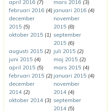
april 2016
(7)
mars 2016
(3)
februari 2016
(4)
januari 2016
(4)
december
november
2015
(5)
2015
(8)
oktober 2015
(1)
september
2015
(6)
augusti 2015
(2)
juli 2015
(2)
juni 2015
(4)
maj 2015
(2)
april 2015
(5)
mars 2015
(4)
februari 2015
(2)
januari 2015
(4)
december
november
2014
(2)
2014
(4)
oktober 2014
(3)
september
2014
(5)