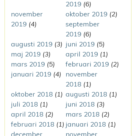
2019
(6)
november
oktober 2019
(2)
2019
(4)
september
2019
(6)
augusti 2019
(3)
juni 2019
(5)
maj 2019
(3)
april 2019
(1)
mars 2019
(5)
februari 2019
(2)
januari 2019
(4)
november
2018
(1)
oktober 2018
(1)
augusti 2018
(1)
juli 2018
(1)
juni 2018
(3)
april 2018
(2)
mars 2018
(2)
februari 2018
(1)
januari 2018
(1)
december
november