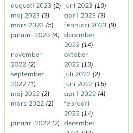
augusti 2023
(2)
juni 2023
(10)
maj 2023
(3)
april 2023
(3)
mars 2023
(5)
februari 2023
(9)
januari 2023
(4)
december
2022
(14)
november
oktober
2022
(2)
2022
(13)
september
juli 2022
(2)
2022
(1)
juni 2022
(15)
maj 2022
(2)
april 2022
(4)
mars 2022
(2)
februari
2022
(14)
januari 2022
(2)
december
2021
(23)