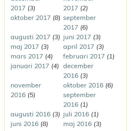
2017
(3)
2017
(2)
oktober 2017
(8)
september
2017
(6)
augusti 2017
(3)
juni 2017
(3)
maj 2017
(3)
april 2017
(3)
mars 2017
(4)
februari 2017
(1)
januari 2017
(4)
december
2016
(3)
november
oktober 2016
(6)
2016
(5)
september
2016
(1)
augusti 2016
(3)
juli 2016
(1)
juni 2016
(8)
maj 2016
(3)