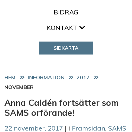
BIDRAG
KONTAKT
SIDKARTA
HEM
2017
NOVEMBER
Anna Caldén fortsätter som
SAMS orförande!
22 november, 2017
| i
Framsidan
,
SAMS