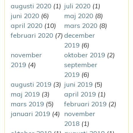
augusti 2020
(1)
juli 2020
(1)
juni 2020
(6)
maj 2020
(8)
april 2020
(10)
mars 2020
(8)
februari 2020
(7)
december
2019
(6)
november
oktober 2019
(2)
2019
(4)
september
2019
(6)
augusti 2019
(3)
juni 2019
(5)
maj 2019
(3)
april 2019
(1)
mars 2019
(5)
februari 2019
(2)
januari 2019
(4)
november
2018
(1)