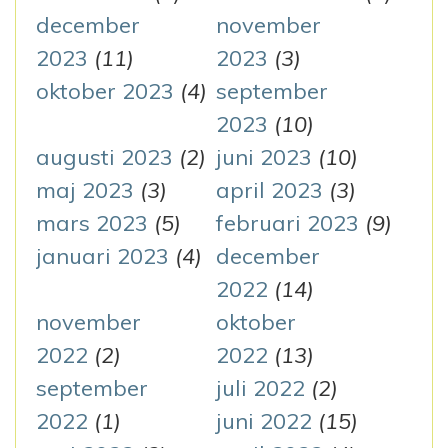
december
november
2023
(11)
2023
(3)
oktober 2023
(4)
september
2023
(10)
augusti 2023
(2)
juni 2023
(10)
maj 2023
(3)
april 2023
(3)
mars 2023
(5)
februari 2023
(9)
januari 2023
(4)
december
2022
(14)
november
oktober
2022
(2)
2022
(13)
september
juli 2022
(2)
2022
(1)
juni 2022
(15)