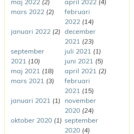
maj 2022
(2)
april 2022
(4)
mars 2022
(2)
februari
2022
(14)
januari 2022
(2)
december
2021
(23)
september
juli 2021
(1)
2021
(10)
juni 2021
(5)
maj 2021
(18)
april 2021
(2)
mars 2021
(3)
februari
2021
(15)
januari 2021
(1)
november
2020
(24)
oktober 2020
(1)
september
2020
(4)