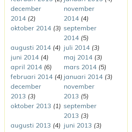
december
november
2014
(2)
2014
(4)
oktober 2014
(3)
september
2014
(5)
augusti 2014
(4)
juli 2014
(3)
juni 2014
(4)
maj 2014
(3)
april 2014
(6)
mars 2014
(5)
februari 2014
(4)
januari 2014
(3)
december
november
2013
(3)
2013
(5)
oktober 2013
(1)
september
2013
(3)
augusti 2013
(4)
juni 2013
(3)