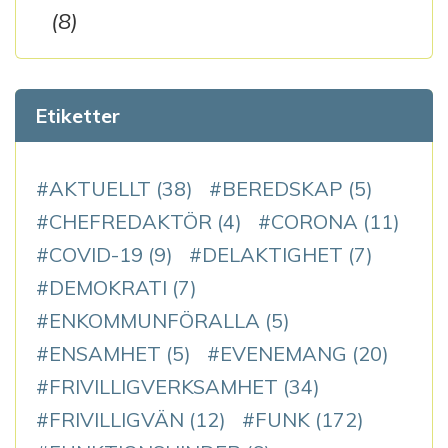
(8)
Etiketter
AKTUELLT
(38)
BEREDSKAP
(5)
CHEFREDAKTÖR
(4)
CORONA
(11)
COVID-19
(9)
DELAKTIGHET
(7)
DEMOKRATI
(7)
ENKOMMUNFÖRALLA
(5)
ENSAMHET
(5)
EVENEMANG
(20)
FRIVILLIGVERKSAMHET
(34)
FRIVILLIGVÄN
(12)
FUNK
(172)