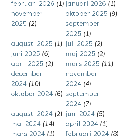
r
februari 2026
(1)
januari 2026
(1)
:
november
oktober 2025
(9)
2025
(2)
september
2025
(1)
augusti 2025
(1)
juli 2025
(2)
juni 2025
(6)
maj 2025
(2)
april 2025
(2)
mars 2025
(11)
december
november
2024
(10)
2024
(4)
oktober 2024
(6)
september
2024
(7)
augusti 2024
(2)
juni 2024
(5)
maj 2024
(14)
april 2024
(1)
mars 2024
(1)
februari 2024
(8)