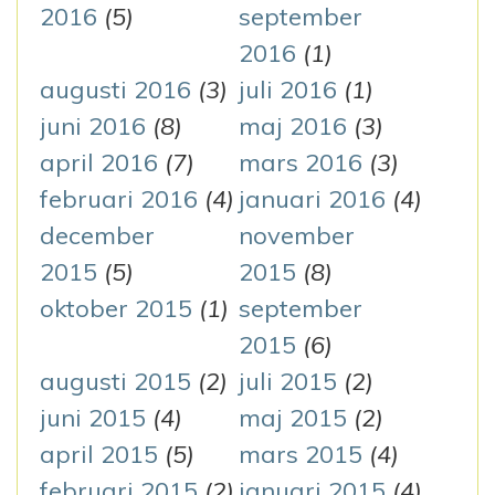
2016
(5)
september
2016
(1)
augusti 2016
(3)
juli 2016
(1)
juni 2016
(8)
maj 2016
(3)
april 2016
(7)
mars 2016
(3)
februari 2016
(4)
januari 2016
(4)
december
november
2015
(5)
2015
(8)
oktober 2015
(1)
september
2015
(6)
augusti 2015
(2)
juli 2015
(2)
juni 2015
(4)
maj 2015
(2)
april 2015
(5)
mars 2015
(4)
februari 2015
(2)
januari 2015
(4)