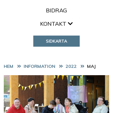
BIDRAG
KONTAKT
SIDKARTA
HEM
2022
MAJ