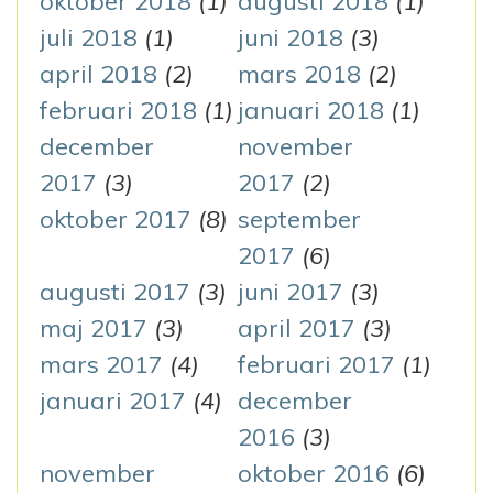
oktober 2018
(1)
augusti 2018
(1)
juli 2018
(1)
juni 2018
(3)
april 2018
(2)
mars 2018
(2)
februari 2018
(1)
januari 2018
(1)
december
november
2017
(3)
2017
(2)
oktober 2017
(8)
september
2017
(6)
augusti 2017
(3)
juni 2017
(3)
maj 2017
(3)
april 2017
(3)
mars 2017
(4)
februari 2017
(1)
januari 2017
(4)
december
2016
(3)
november
oktober 2016
(6)