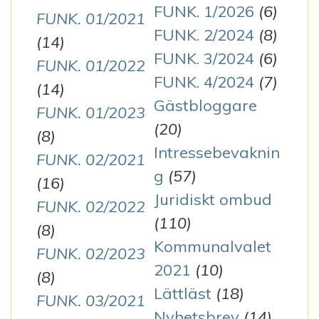
FUNK. 1/2026
(6)
FUNK. 01/2021
FUNK. 2/2024
(8)
(14)
FUNK. 3/2024
(6)
FUNK. 01/2022
FUNK. 4/2024
(7)
(14)
Gästbloggare
FUNK. 01/2023
(20)
(8)
Intressebevaknin
FUNK. 02/2021
g
(57)
(16)
Juridiskt ombud
FUNK. 02/2022
(110)
(8)
Kommunalvalet
FUNK. 02/2023
2021
(10)
(8)
Lättläst
(18)
FUNK. 03/2021
Nyhetsbrev
(14)