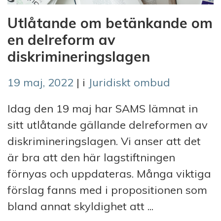
Utlåtande om betänkande om
en delreform av
diskrimineringslagen
19 maj, 2022
| i
Juridiskt ombud
Idag den 19 maj har SAMS lämnat in
sitt utlåtande gällande delreformen av
diskrimineringslagen. Vi anser att det
är bra att den här lagstiftningen
förnyas och uppdateras. Många viktiga
förslag fanns med i propositionen som
bland annat skyldighet att ...