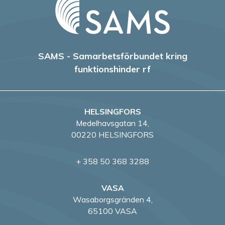
SAMS - Samarbetsförbundet kring
funktionshinder rf
HELSINGFORS
Medelhavsgatan 14,
00220 HELSINGFORS
+ 358 50 368 3288
VASA
Wasaborgsgränden 4,
65100 VASA