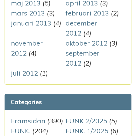
maj 2013
(5)
april 2013
(3)
mars 2013
(3)
februari 2013
(2)
januari 2013
(4)
december
2012
(4)
november
oktober 2012
(3)
2012
(4)
september
2012
(2)
juli 2012
(1)
Categories
Framsidan
(390)
FUNK 2/2025
(5)
FUNK.
(204)
FUNK. 1/2025
(6)