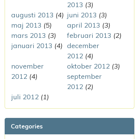
2013
(3)
augusti 2013
(4)
juni 2013
(3)
maj 2013
(5)
april 2013
(3)
mars 2013
(3)
februari 2013
(2)
januari 2013
(4)
december
2012
(4)
november
oktober 2012
(3)
2012
(4)
september
2012
(2)
juli 2012
(1)
Categories