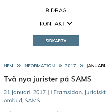
BIDRAG
KONTAKT
SIDKARTA
HEM
2017
JANUARI
Två nya jurister på SAMS
31 januari, 2017
| i
Framsidan
,
Juridiskt
ombud
,
SAMS