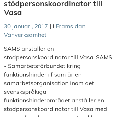
stödpersonskoordinator till
Vasa
30 januari, 2017
| i
Framsidan
,
Vänverksamhet
SAMS anställer en
stödpersonskoordinator till Vasa. SAMS
- Samarbetsförbundet kring
funktionshinder rf som är en
samarbetsorganisation inom det
svenskspråkiga
funktionshinderområdet anställer en
stödpersonskoordinator till Vasa med