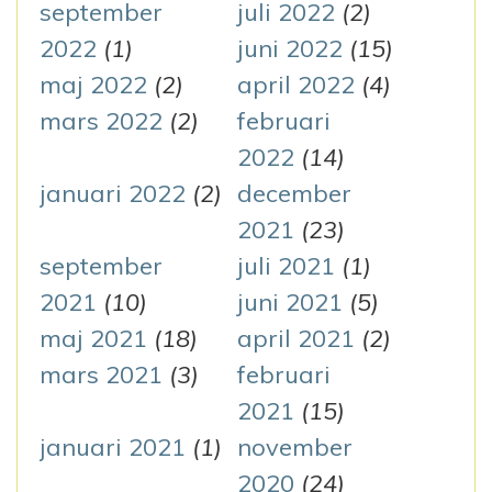
september
juli 2022
(2)
2022
(1)
juni 2022
(15)
maj 2022
(2)
april 2022
(4)
mars 2022
(2)
februari
2022
(14)
januari 2022
(2)
december
2021
(23)
september
juli 2021
(1)
2021
(10)
juni 2021
(5)
maj 2021
(18)
april 2021
(2)
mars 2021
(3)
februari
2021
(15)
januari 2021
(1)
november
2020
(24)