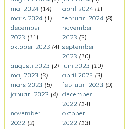
maj 2024
(14)
april 2024
(1)
mars 2024
(1)
februari 2024
(8)
december
november
2023
(11)
2023
(3)
oktober 2023
(4)
september
2023
(10)
augusti 2023
(2)
juni 2023
(10)
maj 2023
(3)
april 2023
(3)
mars 2023
(5)
februari 2023
(9)
januari 2023
(4)
december
2022
(14)
november
oktober
2022
(2)
2022
(13)