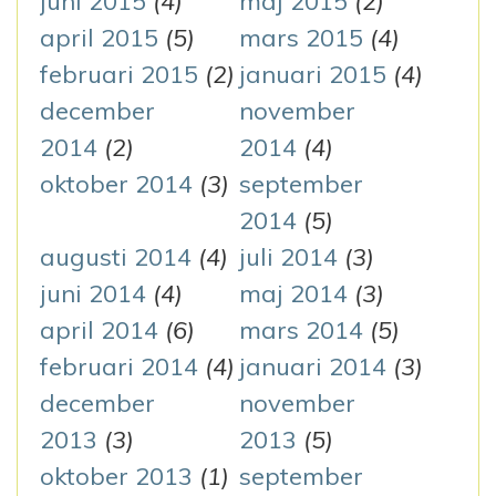
juni 2015
(4)
maj 2015
(2)
april 2015
(5)
mars 2015
(4)
februari 2015
(2)
januari 2015
(4)
december
november
2014
(2)
2014
(4)
oktober 2014
(3)
september
2014
(5)
augusti 2014
(4)
juli 2014
(3)
juni 2014
(4)
maj 2014
(3)
april 2014
(6)
mars 2014
(5)
februari 2014
(4)
januari 2014
(3)
december
november
2013
(3)
2013
(5)
oktober 2013
(1)
september