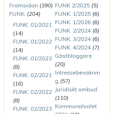
Framsidan
(390)
FUNK 2/2025
(5)
FUNK.
(204)
FUNK. 1/2025
(6)
FUNK. 1/2026
(6)
FUNK. 01/2021
FUNK. 2/2024
(8)
(14)
FUNK. 3/2024
(6)
FUNK. 01/2022
FUNK. 4/2024
(7)
(14)
Gästbloggare
FUNK. 01/2023
(20)
(8)
Intressebevaknin
FUNK. 02/2021
g
(57)
(16)
Juridiskt ombud
FUNK. 02/2022
(110)
(8)
Kommunalvalet
FUNK. 02/2023