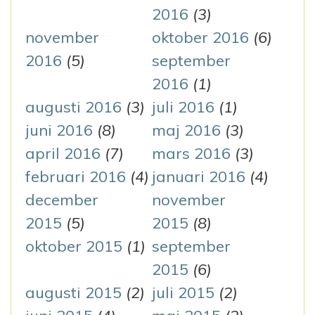
2016
(3)
november
oktober 2016
(6)
2016
(5)
september
2016
(1)
augusti 2016
(3)
juli 2016
(1)
juni 2016
(8)
maj 2016
(3)
april 2016
(7)
mars 2016
(3)
februari 2016
(4)
januari 2016
(4)
december
november
2015
(5)
2015
(8)
oktober 2015
(1)
september
2015
(6)
augusti 2015
(2)
juli 2015
(2)