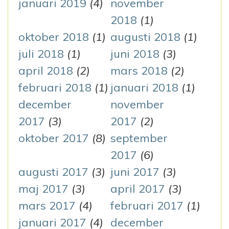
januari 2019
(4)
november
2018
(1)
oktober 2018
(1)
augusti 2018
(1)
juli 2018
(1)
juni 2018
(3)
april 2018
(2)
mars 2018
(2)
februari 2018
(1)
januari 2018
(1)
december
november
2017
(3)
2017
(2)
oktober 2017
(8)
september
2017
(6)
augusti 2017
(3)
juni 2017
(3)
maj 2017
(3)
april 2017
(3)
mars 2017
(4)
februari 2017
(1)
januari 2017
(4)
december