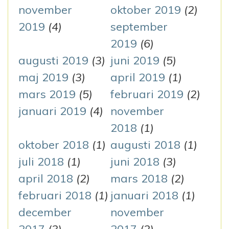
november
oktober 2019
(2)
2019
(4)
september
2019
(6)
augusti 2019
(3)
juni 2019
(5)
maj 2019
(3)
april 2019
(1)
mars 2019
(5)
februari 2019
(2)
januari 2019
(4)
november
2018
(1)
oktober 2018
(1)
augusti 2018
(1)
juli 2018
(1)
juni 2018
(3)
april 2018
(2)
mars 2018
(2)
februari 2018
(1)
januari 2018
(1)
december
november
2017
(3)
2017
(2)