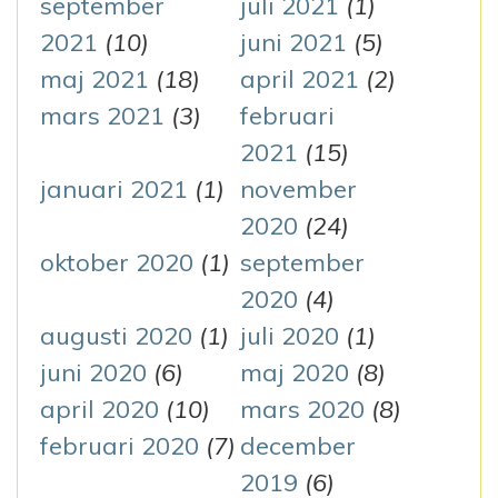
september
juli 2021
(1)
2021
(10)
juni 2021
(5)
maj 2021
(18)
april 2021
(2)
mars 2021
(3)
februari
2021
(15)
januari 2021
(1)
november
2020
(24)
oktober 2020
(1)
september
2020
(4)
augusti 2020
(1)
juli 2020
(1)
juni 2020
(6)
maj 2020
(8)
april 2020
(10)
mars 2020
(8)
februari 2020
(7)
december
2019
(6)