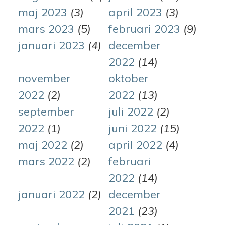
maj 2023
(3)
april 2023
(3)
mars 2023
(5)
februari 2023
(9)
januari 2023
(4)
december
2022
(14)
november
oktober
2022
(2)
2022
(13)
september
juli 2022
(2)
2022
(1)
juni 2022
(15)
maj 2022
(2)
april 2022
(4)
mars 2022
(2)
februari
2022
(14)
januari 2022
(2)
december
2021
(23)