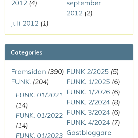
2012
(4)
september
2012
(2)
juli 2012
(1)
Categories
Framsidan
(390)
FUNK 2/2025
(5)
FUNK.
(204)
FUNK. 1/2025
(6)
FUNK. 1/2026
(6)
FUNK. 01/2021
FUNK. 2/2024
(8)
(14)
FUNK. 3/2024
(6)
FUNK. 01/2022
FUNK. 4/2024
(7)
(14)
Gästbloggare
FUNK. 01/2023