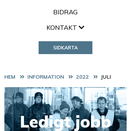
BIDRAG
KONTAKT
SIDKARTA
HEM
2022
JULI