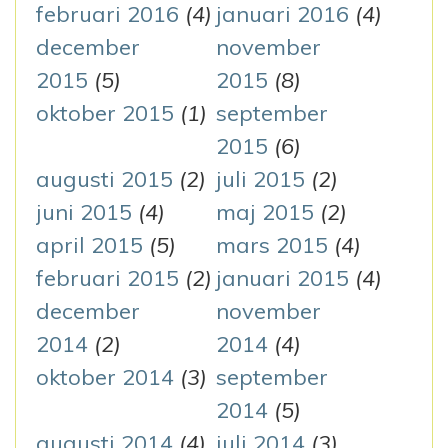
februari 2016
(4)
januari 2016
(4)
december
november
2015
(5)
2015
(8)
oktober 2015
(1)
september
2015
(6)
augusti 2015
(2)
juli 2015
(2)
juni 2015
(4)
maj 2015
(2)
april 2015
(5)
mars 2015
(4)
februari 2015
(2)
januari 2015
(4)
december
november
2014
(2)
2014
(4)
oktober 2014
(3)
september
2014
(5)
augusti 2014
(4)
juli 2014
(3)