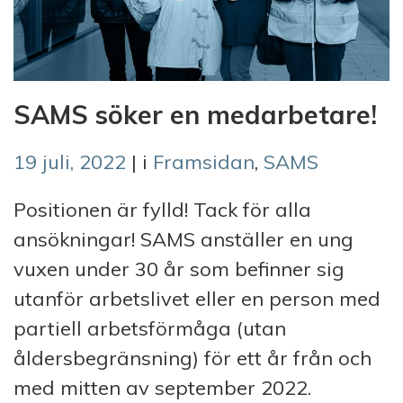
SAMS söker en medarbetare!
19 juli, 2022
| i
Framsidan
,
SAMS
Positionen är fylld! Tack för alla
ansökningar! SAMS anställer en ung
vuxen under 30 år som befinner sig
utanför arbetslivet eller en person med
partiell arbetsförmåga (utan
åldersbegränsning) för ett år från och
med mitten av september 2022.