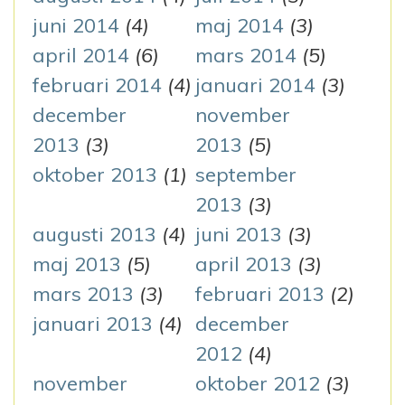
juni 2014
(4)
maj 2014
(3)
april 2014
(6)
mars 2014
(5)
februari 2014
(4)
januari 2014
(3)
december
november
2013
(3)
2013
(5)
oktober 2013
(1)
september
2013
(3)
augusti 2013
(4)
juni 2013
(3)
maj 2013
(5)
april 2013
(3)
mars 2013
(3)
februari 2013
(2)
januari 2013
(4)
december
2012
(4)
november
oktober 2012
(3)