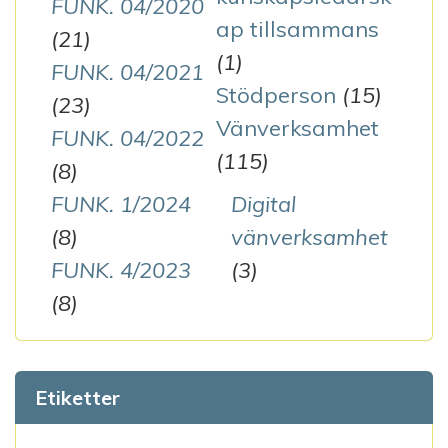
FUNK. 04/2020
ap tillsammans
(21)
(1)
FUNK. 04/2021
Stödperson
(15)
(23)
Vänverksamhet
FUNK. 04/2022
(115)
(8)
FUNK. 1/2024
Digital
(8)
vänverksamhet
FUNK. 4/2023
(3)
(8)
Etiketter