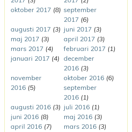
oktober 2017
(8)
september
2017
(6)
augusti 2017
(3)
juni 2017
(3)
maj 2017
(3)
april 2017
(3)
mars 2017
(4)
februari 2017
(1)
januari 2017
(4)
december
2016
(3)
november
oktober 2016
(6)
2016
(5)
september
2016
(1)
augusti 2016
(3)
juli 2016
(1)
juni 2016
(8)
maj 2016
(3)
april 2016
(7)
mars 2016
(3)