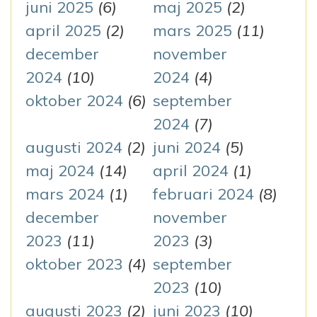
juni 2025
(6)
maj 2025
(2)
april 2025
(2)
mars 2025
(11)
december
november
2024
(10)
2024
(4)
oktober 2024
(6)
september
2024
(7)
augusti 2024
(2)
juni 2024
(5)
maj 2024
(14)
april 2024
(1)
mars 2024
(1)
februari 2024
(8)
december
november
2023
(11)
2023
(3)
oktober 2023
(4)
september
2023
(10)
augusti 2023
(2)
juni 2023
(10)