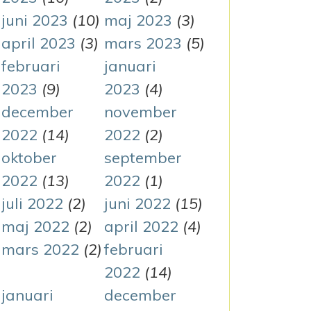
juni 2023
(10)
maj 2023
(3)
april 2023
(3)
mars 2023
(5)
februari
januari
2023
(9)
2023
(4)
december
november
2022
(14)
2022
(2)
oktober
september
2022
(13)
2022
(1)
juli 2022
(2)
juni 2022
(15)
maj 2022
(2)
april 2022
(4)
mars 2022
(2)
februari
2022
(14)
januari
december