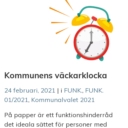
Kommunens väckarklocka
24 februari, 2021
| i
FUNK.
,
FUNK.
01/2021
,
Kommunalvalet 2021
På papper är ett funktionshinderråd
det ideala sättet för personer med