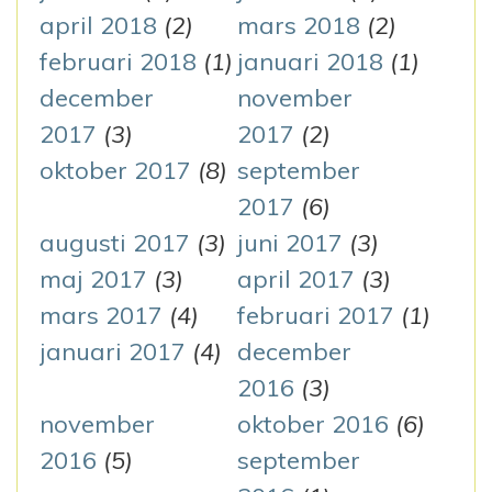
april 2018
(2)
mars 2018
(2)
februari 2018
(1)
januari 2018
(1)
december
november
2017
(3)
2017
(2)
oktober 2017
(8)
september
2017
(6)
augusti 2017
(3)
juni 2017
(3)
maj 2017
(3)
april 2017
(3)
mars 2017
(4)
februari 2017
(1)
januari 2017
(4)
december
2016
(3)
november
oktober 2016
(6)
2016
(5)
september