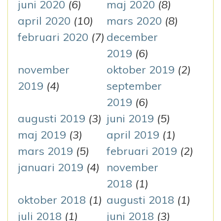
juni 2020
(6)
maj 2020
(8)
april 2020
(10)
mars 2020
(8)
februari 2020
(7)
december
2019
(6)
november
oktober 2019
(2)
2019
(4)
september
2019
(6)
augusti 2019
(3)
juni 2019
(5)
maj 2019
(3)
april 2019
(1)
mars 2019
(5)
februari 2019
(2)
januari 2019
(4)
november
2018
(1)
oktober 2018
(1)
augusti 2018
(1)
juli 2018
(1)
juni 2018
(3)