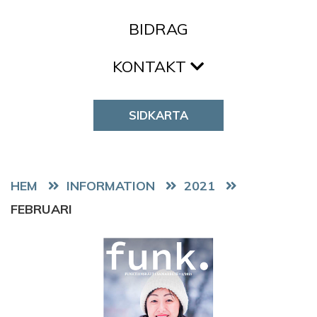
BIDRAG
KONTAKT
SIDKARTA
HEM
2021
FEBRUARI