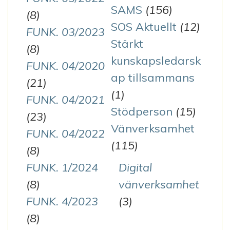
SAMS
(156)
(8)
SOS Aktuellt
(12)
FUNK. 03/2023
Stärkt
(8)
kunskapsledarsk
FUNK. 04/2020
ap tillsammans
(21)
(1)
FUNK. 04/2021
Stödperson
(15)
(23)
Vänverksamhet
FUNK. 04/2022
(115)
(8)
FUNK. 1/2024
Digital
(8)
vänverksamhet
FUNK. 4/2023
(3)
(8)