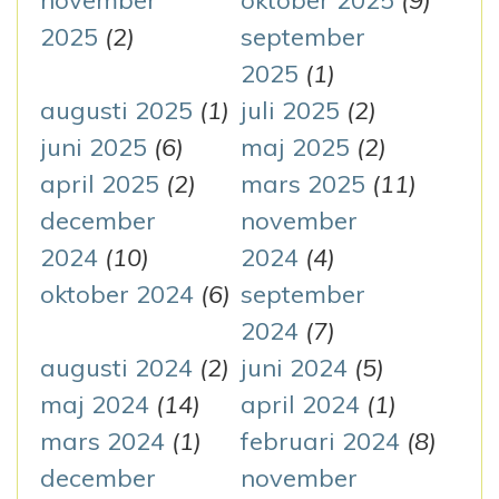
november
oktober 2025
(9)
i
2025
(2)
september
n
2025
(1)
augusti 2025
(1)
juli 2025
(2)
g
juni 2025
(6)
maj 2025
(2)
april 2025
(2)
mars 2025
(11)
december
november
2024
(10)
2024
(4)
oktober 2024
(6)
september
2024
(7)
augusti 2024
(2)
juni 2024
(5)
maj 2024
(14)
april 2024
(1)
mars 2024
(1)
februari 2024
(8)
december
november