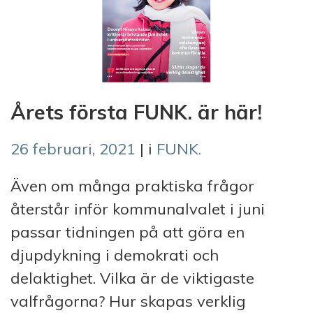
Årets första FUNK. är här!
26 februari, 2021
| i
FUNK.
Även om många praktiska frågor
återstår inför kommunalvalet i juni
passar tidningen på att göra en
djupdykning i demokrati och
delaktighet. Vilka är de viktigaste
valfrågorna? Hur skapas verklig