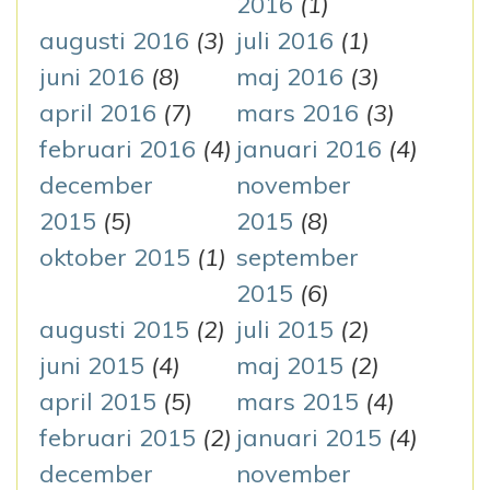
2016
(1)
augusti 2016
(3)
juli 2016
(1)
juni 2016
(8)
maj 2016
(3)
april 2016
(7)
mars 2016
(3)
februari 2016
(4)
januari 2016
(4)
december
november
2015
(5)
2015
(8)
oktober 2015
(1)
september
2015
(6)
augusti 2015
(2)
juli 2015
(2)
juni 2015
(4)
maj 2015
(2)
april 2015
(5)
mars 2015
(4)
februari 2015
(2)
januari 2015
(4)
december
november