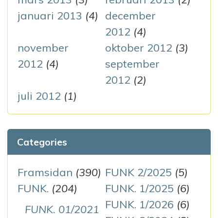
januari 2013
(4)
december
2012
(4)
november
oktober 2012
(3)
2012
(4)
september
2012
(2)
juli 2012
(1)
Categories
Framsidan
(390)
FUNK 2/2025
(5)
FUNK.
(204)
FUNK. 1/2025
(6)
FUNK. 1/2026
(6)
FUNK. 01/2021