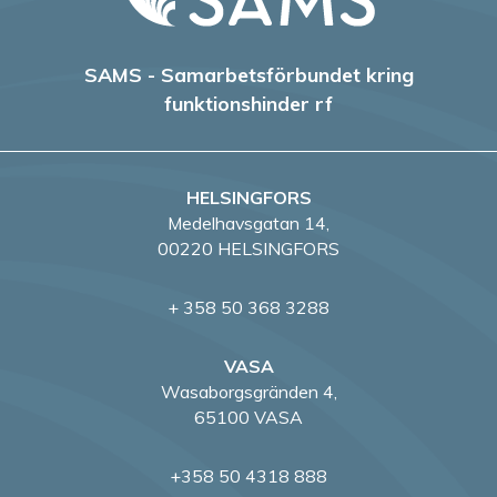
SAMS - Samarbetsförbundet kring
funktionshinder rf
HELSINGFORS
Medelhavsgatan 14,
00220 HELSINGFORS
+ 358 50 368 3288
VASA
Wasaborgsgränden 4,
65100 VASA
+358 50 4318 888