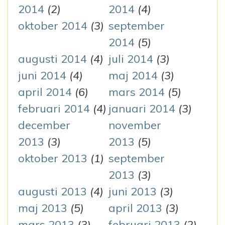
2014
(2)
2014
(4)
oktober 2014
(3)
september
2014
(5)
augusti 2014
(4)
juli 2014
(3)
juni 2014
(4)
maj 2014
(3)
april 2014
(6)
mars 2014
(5)
februari 2014
(4)
januari 2014
(3)
december
november
2013
(3)
2013
(5)
oktober 2013
(1)
september
2013
(3)
augusti 2013
(4)
juni 2013
(3)
maj 2013
(5)
april 2013
(3)
mars 2013
(3)
februari 2013
(2)