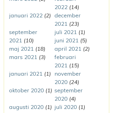
2022
(14)
januari 2022
(2)
december
2021
(23)
september
juli 2021
(1)
2021
(10)
juni 2021
(5)
maj 2021
(18)
april 2021
(2)
mars 2021
(3)
februari
2021
(15)
januari 2021
(1)
november
2020
(24)
oktober 2020
(1)
september
2020
(4)
augusti 2020
(1)
juli 2020
(1)