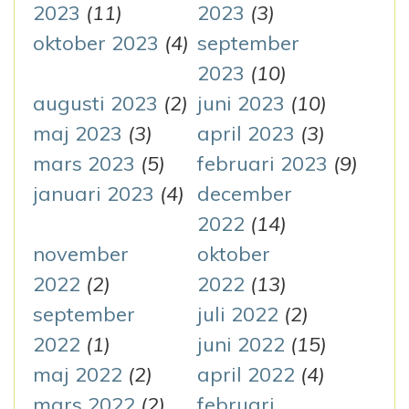
2023
(11)
2023
(3)
oktober 2023
(4)
september
2023
(10)
augusti 2023
(2)
juni 2023
(10)
maj 2023
(3)
april 2023
(3)
mars 2023
(5)
februari 2023
(9)
januari 2023
(4)
december
2022
(14)
november
oktober
2022
(2)
2022
(13)
september
juli 2022
(2)
2022
(1)
juni 2022
(15)
maj 2022
(2)
april 2022
(4)
mars 2022
(2)
februari