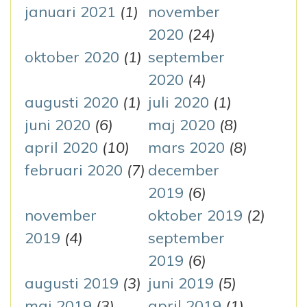
januari 2021
(1)
november
2020
(24)
oktober 2020
(1)
september
2020
(4)
augusti 2020
(1)
juli 2020
(1)
juni 2020
(6)
maj 2020
(8)
april 2020
(10)
mars 2020
(8)
februari 2020
(7)
december
2019
(6)
november
oktober 2019
(2)
2019
(4)
september
2019
(6)
augusti 2019
(3)
juni 2019
(5)
maj 2019
(3)
april 2019
(1)