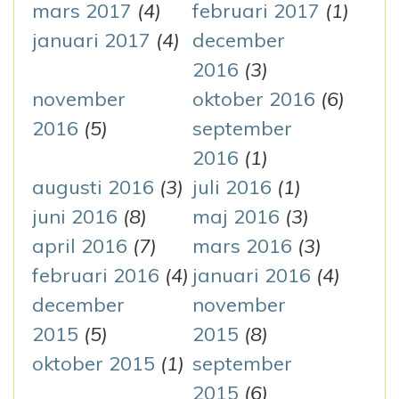
mars 2017
(4)
februari 2017
(1)
januari 2017
(4)
december
2016
(3)
november
oktober 2016
(6)
2016
(5)
september
2016
(1)
augusti 2016
(3)
juli 2016
(1)
juni 2016
(8)
maj 2016
(3)
april 2016
(7)
mars 2016
(3)
februari 2016
(4)
januari 2016
(4)
december
november
2015
(5)
2015
(8)
oktober 2015
(1)
september
2015
(6)