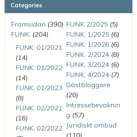
Categories
Framsidan
(390)
FUNK 2/2025
(5)
FUNK.
(204)
FUNK. 1/2025
(6)
FUNK. 1/2026
(6)
FUNK. 01/2021
FUNK. 2/2024
(8)
(14)
FUNK. 3/2024
(6)
FUNK. 01/2022
FUNK. 4/2024
(7)
(14)
Gästbloggare
FUNK. 01/2023
(20)
(8)
Intressebevaknin
FUNK. 02/2021
g
(57)
(16)
Juridiskt ombud
FUNK. 02/2022
(110)