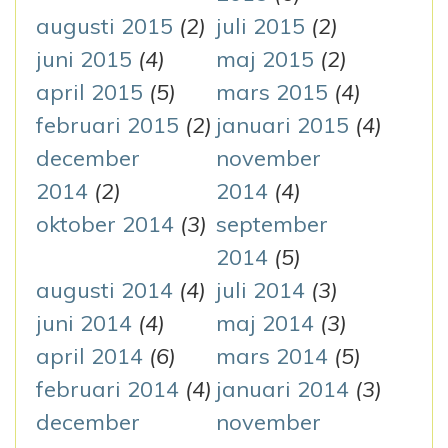
augusti 2015
(2)
juli 2015
(2)
juni 2015
(4)
maj 2015
(2)
april 2015
(5)
mars 2015
(4)
februari 2015
(2)
januari 2015
(4)
december
november
2014
(2)
2014
(4)
oktober 2014
(3)
september
2014
(5)
augusti 2014
(4)
juli 2014
(3)
juni 2014
(4)
maj 2014
(3)
april 2014
(6)
mars 2014
(5)
februari 2014
(4)
januari 2014
(3)
december
november