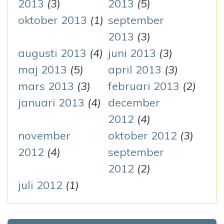
2013
(3)
2013
(5)
oktober 2013
(1)
september
2013
(3)
augusti 2013
(4)
juni 2013
(3)
maj 2013
(5)
april 2013
(3)
mars 2013
(3)
februari 2013
(2)
januari 2013
(4)
december
2012
(4)
november
oktober 2012
(3)
2012
(4)
september
2012
(2)
juli 2012
(1)