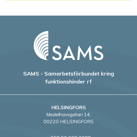
SAMS - Samarbetsförbundet kring
funktionshinder rf
HELSINGFORS
Medelhavsgatan 14,
00220 HELSINGFORS