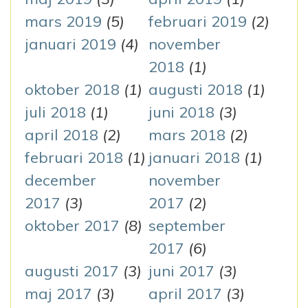
mars 2019
(5)
februari 2019
(2)
januari 2019
(4)
november
2018
(1)
oktober 2018
(1)
augusti 2018
(1)
juli 2018
(1)
juni 2018
(3)
april 2018
(2)
mars 2018
(2)
februari 2018
(1)
januari 2018
(1)
december
november
2017
(3)
2017
(2)
oktober 2017
(8)
september
2017
(6)
augusti 2017
(3)
juni 2017
(3)
maj 2017
(3)
april 2017
(3)