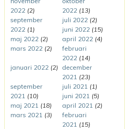
november
oktober
2022
(2)
2022
(13)
september
juli 2022
(2)
2022
(1)
juni 2022
(15)
maj 2022
(2)
april 2022
(4)
mars 2022
(2)
februari
2022
(14)
januari 2022
(2)
december
2021
(23)
september
juli 2021
(1)
2021
(10)
juni 2021
(5)
maj 2021
(18)
april 2021
(2)
mars 2021
(3)
februari
2021
(15)