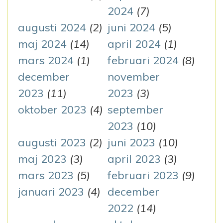
2024
(7)
augusti 2024
(2)
juni 2024
(5)
maj 2024
(14)
april 2024
(1)
mars 2024
(1)
februari 2024
(8)
december
november
2023
(11)
2023
(3)
oktober 2023
(4)
september
2023
(10)
augusti 2023
(2)
juni 2023
(10)
maj 2023
(3)
april 2023
(3)
mars 2023
(5)
februari 2023
(9)
januari 2023
(4)
december
2022
(14)