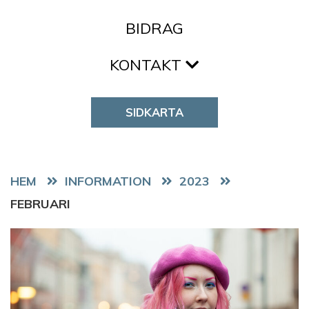
BIDRAG
KONTAKT
SIDKARTA
HEM
2023
FEBRUARI