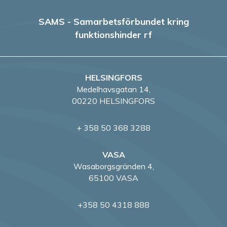
SAMS - Samarbetsförbundet kring
funktionshinder rf
HELSINGFORS
Medelhavsgatan 14,
00220 HELSINGFORS
+ 358 50 368 3288
VASA
Wasaborgsgränden 4,
65100 VASA
+358 50 4318 888