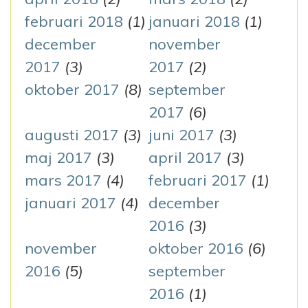
februari 2018
(1)
januari 2018
(1)
december
november
2017
(3)
2017
(2)
oktober 2017
(8)
september
2017
(6)
augusti 2017
(3)
juni 2017
(3)
maj 2017
(3)
april 2017
(3)
mars 2017
(4)
februari 2017
(1)
januari 2017
(4)
december
2016
(3)
november
oktober 2016
(6)
2016
(5)
september
2016
(1)