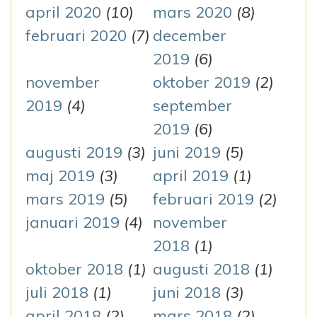
april 2020
(10)
mars 2020
(8)
februari 2020
(7)
december
2019
(6)
november
oktober 2019
(2)
2019
(4)
september
2019
(6)
augusti 2019
(3)
juni 2019
(5)
maj 2019
(3)
april 2019
(1)
mars 2019
(5)
februari 2019
(2)
januari 2019
(4)
november
2018
(1)
oktober 2018
(1)
augusti 2018
(1)
juli 2018
(1)
juni 2018
(3)
april 2018
(2)
mars 2018
(2)