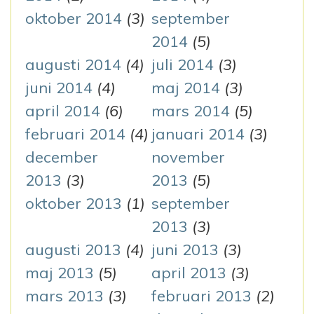
oktober 2014
(3)
september
2014
(5)
augusti 2014
(4)
juli 2014
(3)
juni 2014
(4)
maj 2014
(3)
april 2014
(6)
mars 2014
(5)
februari 2014
(4)
januari 2014
(3)
december
november
2013
(3)
2013
(5)
oktober 2013
(1)
september
2013
(3)
augusti 2013
(4)
juni 2013
(3)
maj 2013
(5)
april 2013
(3)
mars 2013
(3)
februari 2013
(2)