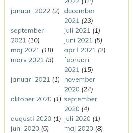
2022
(14)
januari 2022
(2)
december
2021
(23)
september
juli 2021
(1)
2021
(10)
juni 2021
(5)
maj 2021
(18)
april 2021
(2)
mars 2021
(3)
februari
2021
(15)
januari 2021
(1)
november
2020
(24)
oktober 2020
(1)
september
2020
(4)
augusti 2020
(1)
juli 2020
(1)
juni 2020
(6)
maj 2020
(8)