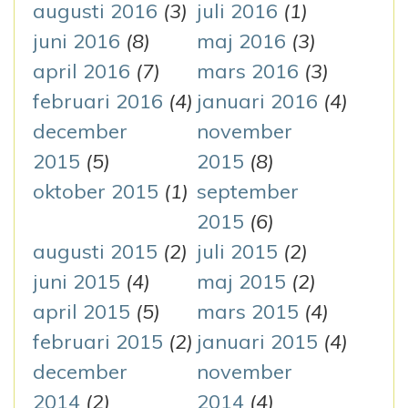
augusti 2016
(3)
juli 2016
(1)
juni 2016
(8)
maj 2016
(3)
april 2016
(7)
mars 2016
(3)
februari 2016
(4)
januari 2016
(4)
december
november
2015
(5)
2015
(8)
oktober 2015
(1)
september
2015
(6)
augusti 2015
(2)
juli 2015
(2)
juni 2015
(4)
maj 2015
(2)
april 2015
(5)
mars 2015
(4)
februari 2015
(2)
januari 2015
(4)
december
november
2014
(2)
2014
(4)