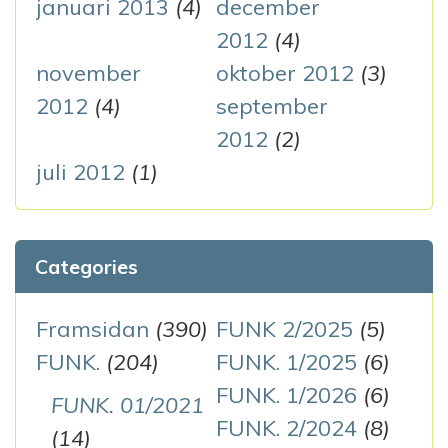
januari 2013
(4)
december
2012
(4)
november
oktober 2012
(3)
2012
(4)
september
2012
(2)
juli 2012
(1)
Categories
Framsidan
(390)
FUNK 2/2025
(5)
FUNK.
(204)
FUNK. 1/2025
(6)
FUNK. 1/2026
(6)
FUNK. 01/2021
FUNK. 2/2024
(8)
(14)