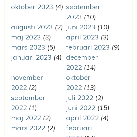
oktober 2023
(4)
september
2023
(10)
augusti 2023
(2)
juni 2023
(10)
maj 2023
(3)
april 2023
(3)
mars 2023
(5)
februari 2023
(9)
januari 2023
(4)
december
2022
(14)
november
oktober
2022
(2)
2022
(13)
september
juli 2022
(2)
2022
(1)
juni 2022
(15)
maj 2022
(2)
april 2022
(4)
mars 2022
(2)
februari