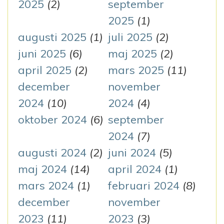
i
2025
(2)
september
n
2025
(1)
augusti 2025
(1)
juli 2025
(2)
g
juni 2025
(6)
maj 2025
(2)
april 2025
(2)
mars 2025
(11)
december
november
2024
(10)
2024
(4)
oktober 2024
(6)
september
2024
(7)
augusti 2024
(2)
juni 2024
(5)
maj 2024
(14)
april 2024
(1)
mars 2024
(1)
februari 2024
(8)
december
november
2023
(11)
2023
(3)