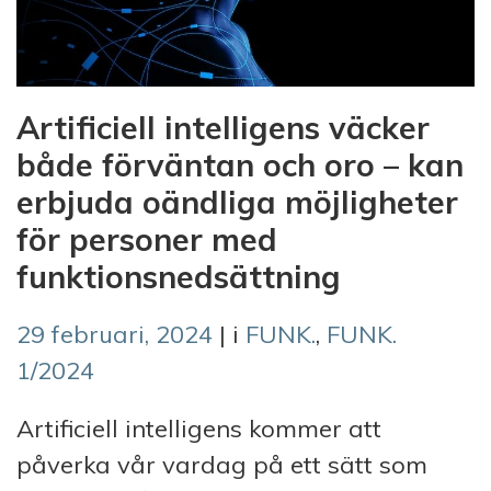
Artificiell intelligens väcker
både förväntan och oro – kan
erbjuda oändliga möjligheter
för personer med
funktionsnedsättning
29 februari, 2024
| i
FUNK.
,
FUNK.
1/2024
Artificiell intelligens kommer att
påverka vår vardag på ett sätt som