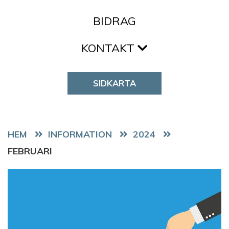
BIDRAG
KONTAKT
SIDKARTA
HEM
2024
FEBRUARI