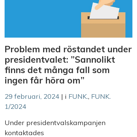
Problem med röstandet under
presidentvalet: ”Sannolikt
finns det många fall som
ingen får höra om”
29 februari, 2024
| i
FUNK.
,
FUNK.
1/2024
Under presidentvalskampanjen
kontaktades