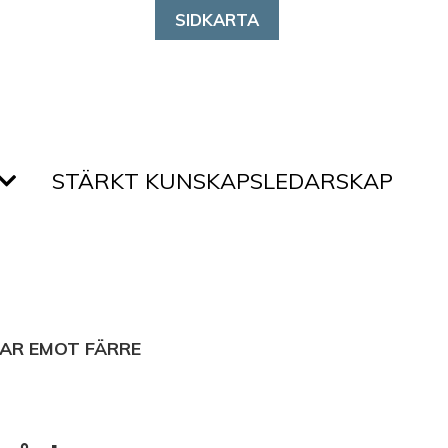
SIDKARTA
STÄRKT KUNSKAPSLEDARSKAP
TAR EMOT FÄRRE