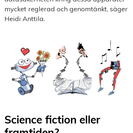
mycket reglerad och genomtänkt, säger
Heidi Anttila.
Science fiction eller
framtiden?