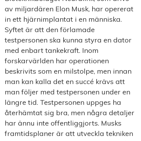
av miljardären Elon Musk, har opererat
in ett hjärnimplantat i en människa.
Syftet är att den förlamade
testpersonen ska kunna styra en dator
med enbart tankekraft. Inom
forskarvärlden har operationen
beskrivits som en milstolpe, men innan
man kan kalla det en succé krävs att
man följer med testpersonen under en
längre tid. Testpersonen uppges ha
återhämtat sig bra, men några detaljer
har ännu inte offentliggjorts. Musks
framtidsplaner är att utveckla tekniken