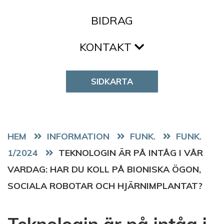
BIDRAG
KONTAKT
SIDKARTA
HEM
FUNK.
FUNK.
1/2024
TEKNOLOGIN ÄR PÅ INTÅG I VÅR
VARDAG: HAR DU KOLL PÅ BIONISKA ÖGON,
SOCIALA ROBOTAR OCH HJÄRNIMPLANTAT?