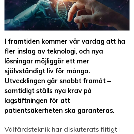
I framtiden kommer vår vardag att ha
fler inslag av teknologi, och nya
lösningar möjliggör ett mer
självständigt liv för många.
Utvecklingen går snabbt framåt –
samtidigt ställs nya krav på
lagstiftningen för att
patientsäkerheten ska garanteras.
Välfärdsteknik har diskuterats flitigt i