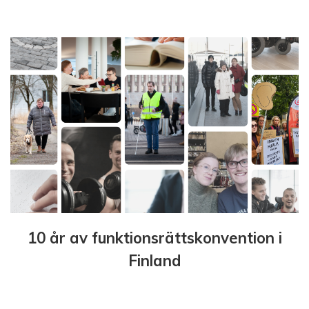
10 år av funktionsrättskonvention i
Finland