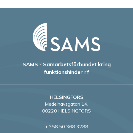
SAMS - Samarbetsförbundet kring
funktionshinder rf
HELSINGFORS
Medelhavsgatan 14,
00220 HELSINGFORS
+ 358 50 368 3288