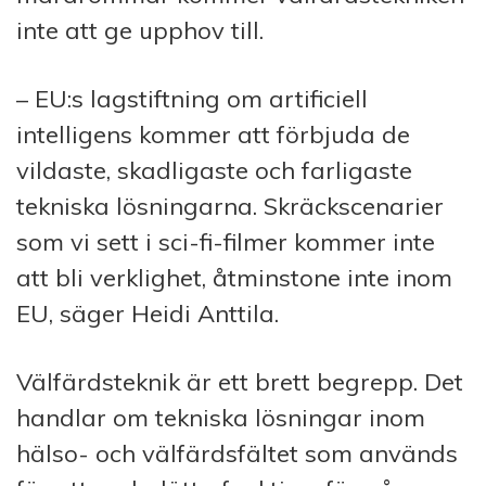
inte att ge upphov till.
– EU:s lagstiftning om artificiell
intelligens kommer att förbjuda de
vildaste, skadligaste och farligaste
tekniska lösningarna. Skräckscenarier
som vi sett i sci-fi-filmer kommer inte
att bli verklighet, åtminstone inte inom
EU, säger Heidi Anttila.
Välfärdsteknik är ett brett begrepp. Det
handlar om tekniska lösningar inom
hälso- och välfärdsfältet som används