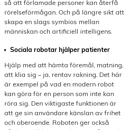
så att förlamade personer kan återfå
rörelseförmågan. Och på längre sikt att
skapa en slags symbios mellan
människan och artificiell intelligens.
Sociala robotar hjälper patienter
Hjälp med att hämta föremål, matning,
att klia sig – ja, rentav rakning. Det här
är exempel på vad en modern robot
kan göra för en person som inte kan
röra sig. Den viktigaste funktionen är
att ge sin användare känslan av frihet
och oberoende. Roboten ger också