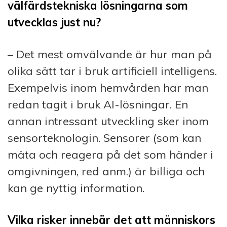
välfärdstekniska lösningarna som
utvecklas just nu?
– Det mest omvälvande är hur man på
olika sätt tar i bruk artificiell intelligens.
Exempelvis inom hemvården har man
redan tagit i bruk AI-lösningar. En
annan intressant utveckling sker inom
sensorteknologin. Sensorer (som kan
mäta och reagera på det som händer i
omgivningen, red anm.) är billiga och
kan ge nyttig information.
Vilka risker innebär det att människors