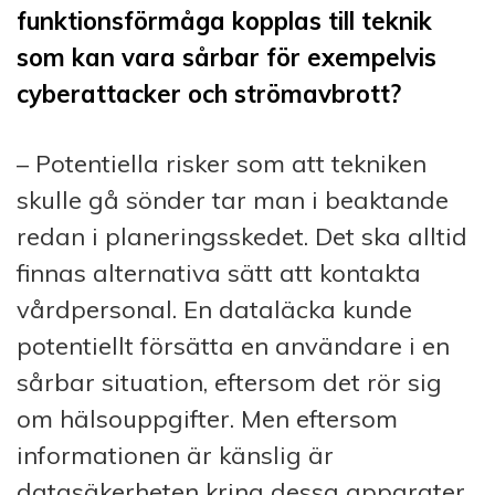
funktionsförmåga kopplas till teknik
som kan vara sårbar för exempelvis
cyberattacker och strömavbrott?
– Potentiella risker som att tekniken
skulle gå sönder tar man i beaktande
redan i planeringsskedet. Det ska alltid
finnas alternativa sätt att kontakta
vårdpersonal. En dataläcka kunde
potentiellt försätta en användare i en
sårbar situation, eftersom det rör sig
om hälsouppgifter. Men eftersom
informationen är känslig är
datasäkerheten kring dessa apparater