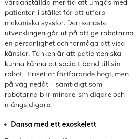
vårdanställda mer tid att umgås med
patienten i stället för att utföra
mekaniska sysslor. Den senaste
utvecklingen går ut på att ge robotarna
en personlighet och förmåga att visa
känslor. Tanken är att patienten ska
kunna känna ett socialt band till sin
robot. Priset är fortfarande högt, men
på väg nedåt – samtidigt som
robotarna blir mindre, smidigare och
mångsidigare.
Dansa med ett exoskelett