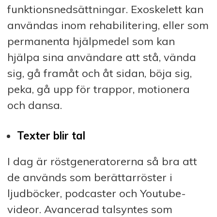
funktionsnedsättningar. Exoskelett kan
användas inom rehabilitering, eller som
permanenta hjälpmedel som kan
hjälpa sina användare att stå, vända
sig, gå framåt och åt sidan, böja sig,
peka, gå upp för trappor, motionera
och dansa.
Texter blir tal
I dag är röstgeneratorerna så bra att
de används som berättarröster i
ljudböcker, podcaster och Youtube-
videor. Avancerad talsyntes som