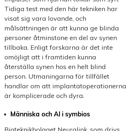
Tidiga test med den här tekniken har
visat sig vara lovande, och
målsättningen är att kunna ge blinda
personer åtminstone en del av synen
tillbaka. Enligt forskarna är det inte
omöjligt att i framtiden kunna
återställa synen hos en helt blind
person. Utmaningarna för tillfället
handlar om att implantatoperationerna
är komplicerade och dyra.
Människa och AI i symbios
Bioteknikbolaget Neuralink, som drivs