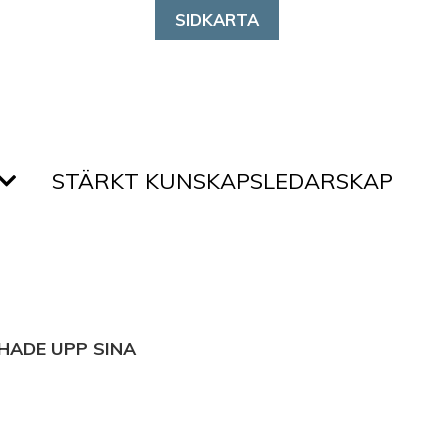
SIDKARTA
STÄRKT KUNSKAPSLEDARSKAP
HADE UPP SINA