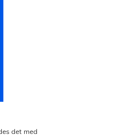
ddes det med