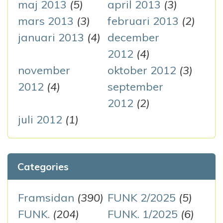
maj 2013
(5)
april 2013
(3)
mars 2013
(3)
februari 2013
(2)
januari 2013
(4)
december
2012
(4)
november
oktober 2012
(3)
2012
(4)
september
2012
(2)
juli 2012
(1)
Categories
Framsidan
(390)
FUNK 2/2025
(5)
FUNK.
(204)
FUNK. 1/2025
(6)