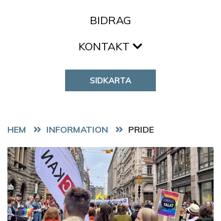
BIDRAG
KONTAKT
SIDKARTA
HEM
PRIDE