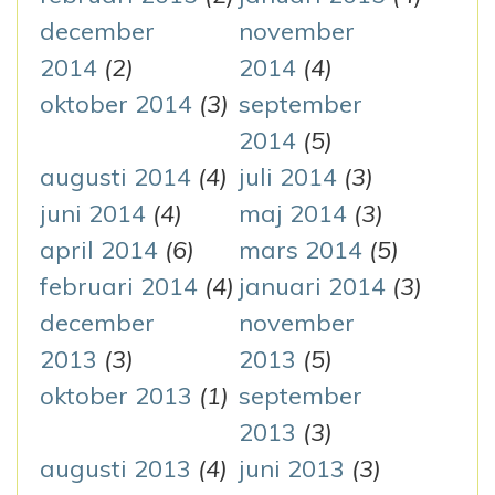
december
november
2014
(2)
2014
(4)
oktober 2014
(3)
september
2014
(5)
augusti 2014
(4)
juli 2014
(3)
juni 2014
(4)
maj 2014
(3)
april 2014
(6)
mars 2014
(5)
februari 2014
(4)
januari 2014
(3)
december
november
2013
(3)
2013
(5)
oktober 2013
(1)
september
2013
(3)
augusti 2013
(4)
juni 2013
(3)