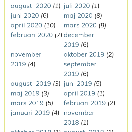
augusti 2020
(1)
juli 2020
(1)
juni 2020
(6)
maj 2020
(8)
april 2020
(10)
mars 2020
(8)
februari 2020
(7)
december
2019
(6)
november
oktober 2019
(2)
2019
(4)
september
2019
(6)
augusti 2019
(3)
juni 2019
(5)
maj 2019
(3)
april 2019
(1)
mars 2019
(5)
februari 2019
(2)
januari 2019
(4)
november
2018
(1)
oktober 2018
(1)
augusti 2018
(1)