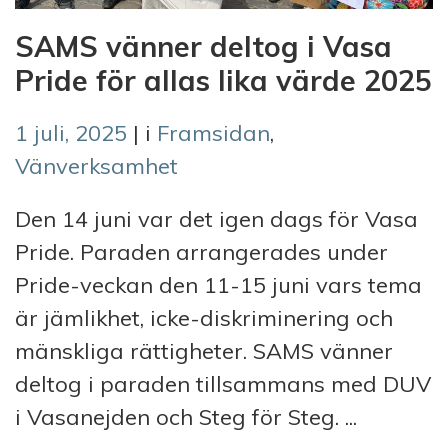
SAMS vänner deltog i Vasa
Pride för allas lika värde 2025
1 juli, 2025
| i
Framsidan
,
Vänverksamhet
Den 14 juni var det igen dags för Vasa
Pride. Paraden arrangerades under
Pride-veckan den 11-15 juni vars tema
är jämlikhet, icke-diskriminering och
mänskliga rättigheter. SAMS vänner
deltog i paraden tillsammans med DUV
i Vasanejden och Steg för Steg. ...