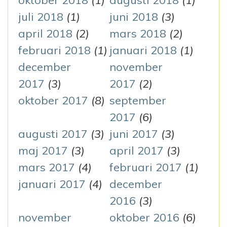
juli 2018
(1)
juni 2018
(3)
april 2018
(2)
mars 2018
(2)
februari 2018
(1)
januari 2018
(1)
december
november
2017
(3)
2017
(2)
oktober 2017
(8)
september
2017
(6)
augusti 2017
(3)
juni 2017
(3)
maj 2017
(3)
april 2017
(3)
mars 2017
(4)
februari 2017
(1)
januari 2017
(4)
december
2016
(3)
november
oktober 2016
(6)