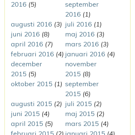
2016
(5)
september
2016
(1)
augusti 2016
(3)
juli 2016
(1)
juni 2016
(8)
maj 2016
(3)
april 2016
(7)
mars 2016
(3)
februari 2016
(4)
januari 2016
(4)
december
november
2015
(5)
2015
(8)
oktober 2015
(1)
september
2015
(6)
augusti 2015
(2)
juli 2015
(2)
juni 2015
(4)
maj 2015
(2)
april 2015
(5)
mars 2015
(4)
februari 2015
(2)
januari 2015
(4)