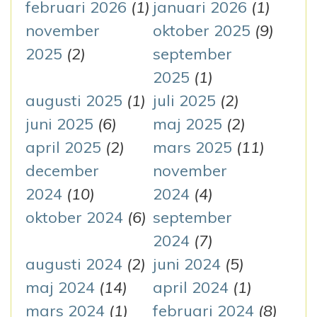
r
februari 2026
(1)
januari 2026
(1)
:
november
oktober 2025
(9)
2025
(2)
september
2025
(1)
augusti 2025
(1)
juli 2025
(2)
juni 2025
(6)
maj 2025
(2)
april 2025
(2)
mars 2025
(11)
december
november
2024
(10)
2024
(4)
oktober 2024
(6)
september
2024
(7)
augusti 2024
(2)
juni 2024
(5)
maj 2024
(14)
april 2024
(1)
mars 2024
(1)
februari 2024
(8)