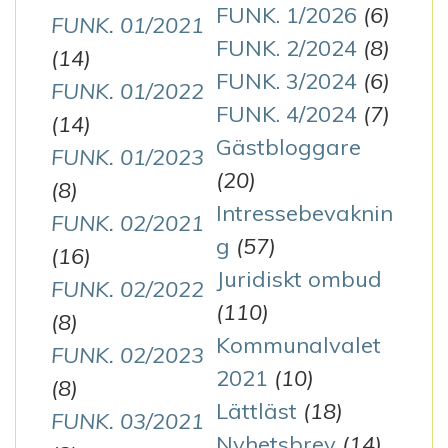
FUNK. 1/2026
(6)
FUNK. 01/2021
FUNK. 2/2024
(8)
(14)
FUNK. 3/2024
(6)
FUNK. 01/2022
FUNK. 4/2024
(7)
(14)
Gästbloggare
FUNK. 01/2023
(20)
(8)
Intressebevaknin
FUNK. 02/2021
g
(57)
(16)
Juridiskt ombud
FUNK. 02/2022
(110)
(8)
Kommunalvalet
FUNK. 02/2023
2021
(10)
(8)
Lättläst
(18)
FUNK. 03/2021
Nyhetsbrev
(14)