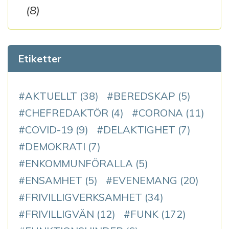
(8)
Etiketter
AKTUELLT
(38)
BEREDSKAP
(5)
CHEFREDAKTÖR
(4)
CORONA
(11)
COVID-19
(9)
DELAKTIGHET
(7)
DEMOKRATI
(7)
ENKOMMUNFÖRALLA
(5)
ENSAMHET
(5)
EVENEMANG
(20)
FRIVILLIGVERKSAMHET
(34)
FRIVILLIGVÄN
(12)
FUNK
(172)