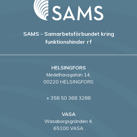
SAMS - Samarbetsförbundet kring
funktionshinder rf
HELSINGFORS
Medelhavsgatan 14,
00220 HELSINGFORS
+ 358 50 368 3288
VASA
Wasaborgsgränden 4,
65100 VASA