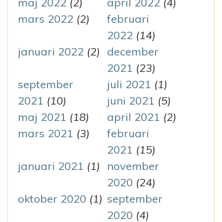
maj 2022
(2)
april 2022
(4)
mars 2022
(2)
februari
2022
(14)
januari 2022
(2)
december
2021
(23)
september
juli 2021
(1)
2021
(10)
juni 2021
(5)
maj 2021
(18)
april 2021
(2)
mars 2021
(3)
februari
2021
(15)
januari 2021
(1)
november
2020
(24)
oktober 2020
(1)
september
2020
(4)