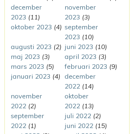
december
november
2023
(11)
2023
(3)
oktober 2023
(4)
september
2023
(10)
augusti 2023
(2)
juni 2023
(10)
maj 2023
(3)
april 2023
(3)
mars 2023
(5)
februari 2023
(9)
januari 2023
(4)
december
2022
(14)
november
oktober
2022
(2)
2022
(13)
september
juli 2022
(2)
2022
(1)
juni 2022
(15)