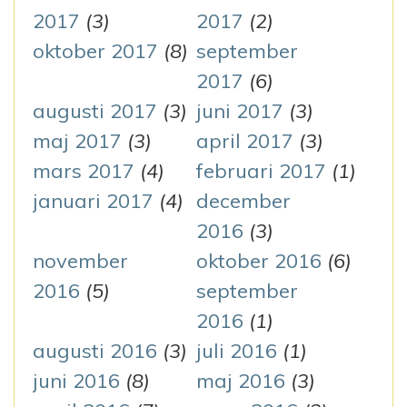
2017
(3)
2017
(2)
oktober 2017
(8)
september
2017
(6)
augusti 2017
(3)
juni 2017
(3)
maj 2017
(3)
april 2017
(3)
mars 2017
(4)
februari 2017
(1)
januari 2017
(4)
december
2016
(3)
november
oktober 2016
(6)
2016
(5)
september
2016
(1)
augusti 2016
(3)
juli 2016
(1)
juni 2016
(8)
maj 2016
(3)