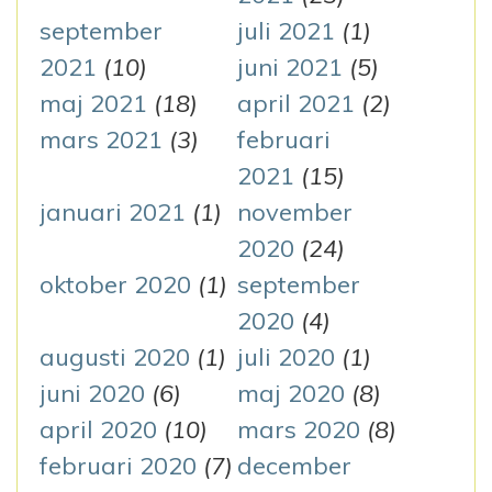
september
juli 2021
(1)
2021
(10)
juni 2021
(5)
maj 2021
(18)
april 2021
(2)
mars 2021
(3)
februari
2021
(15)
januari 2021
(1)
november
2020
(24)
oktober 2020
(1)
september
2020
(4)
augusti 2020
(1)
juli 2020
(1)
juni 2020
(6)
maj 2020
(8)
april 2020
(10)
mars 2020
(8)
februari 2020
(7)
december