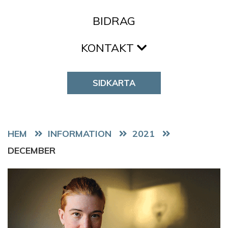
BIDRAG
KONTAKT
SIDKARTA
HEM
2021
DECEMBER