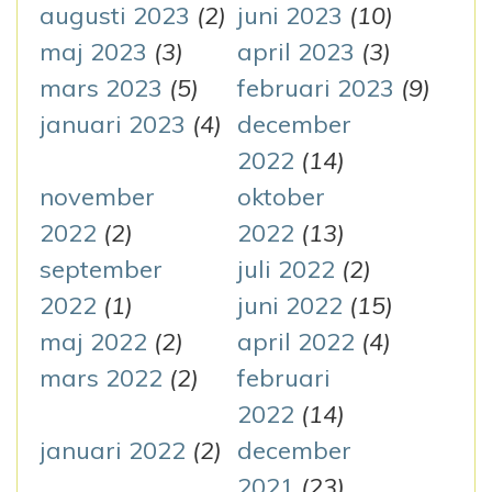
augusti 2023
(2)
juni 2023
(10)
maj 2023
(3)
april 2023
(3)
mars 2023
(5)
februari 2023
(9)
januari 2023
(4)
december
2022
(14)
november
oktober
2022
(2)
2022
(13)
september
juli 2022
(2)
2022
(1)
juni 2022
(15)
maj 2022
(2)
april 2022
(4)
mars 2022
(2)
februari
2022
(14)
januari 2022
(2)
december
2021
(23)