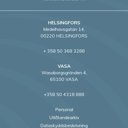
HELSINGFORS
Medelhavsgatan 14,
00220 HELSINGFORS
+ 358 50 368 3288
VASA
Wasaborgsgränden 4,
65100 VASA
+358 50 4318 888
Personal
Utlåtandearkiv
Dataskyddsbeskrivning