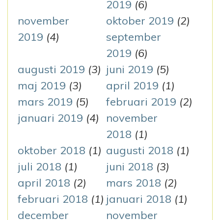
2019
(6)
november
oktober 2019
(2)
2019
(4)
september
2019
(6)
augusti 2019
(3)
juni 2019
(5)
maj 2019
(3)
april 2019
(1)
mars 2019
(5)
februari 2019
(2)
januari 2019
(4)
november
2018
(1)
oktober 2018
(1)
augusti 2018
(1)
juli 2018
(1)
juni 2018
(3)
april 2018
(2)
mars 2018
(2)
februari 2018
(1)
januari 2018
(1)
december
november