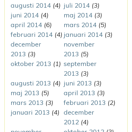
augusti 2014
(4)
juli 2014
(3)
juni 2014
(4)
maj 2014
(3)
april 2014
(6)
mars 2014
(5)
februari 2014
(4)
januari 2014
(3)
december
november
2013
(3)
2013
(5)
oktober 2013
(1)
september
2013
(3)
augusti 2013
(4)
juni 2013
(3)
maj 2013
(5)
april 2013
(3)
mars 2013
(3)
februari 2013
(2)
januari 2013
(4)
december
2012
(4)
november
oktober 2012
(3)