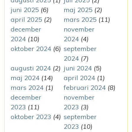
augusti 2025
(1)
juli 2025
(2)
g
juni 2025
(6)
maj 2025
(2)
april 2025
(2)
mars 2025
(11)
december
november
2024
(10)
2024
(4)
oktober 2024
(6)
september
2024
(7)
augusti 2024
(2)
juni 2024
(5)
maj 2024
(14)
april 2024
(1)
mars 2024
(1)
februari 2024
(8)
december
november
2023
(11)
2023
(3)
oktober 2023
(4)
september
2023
(10)