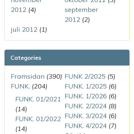
2012
(4)
september
2012
(2)
juli 2012
(1)
Categories
Framsidan
(390)
FUNK 2/2025
(5)
FUNK.
(204)
FUNK. 1/2025
(6)
FUNK. 1/2026
(6)
FUNK. 01/2021
FUNK. 2/2024
(8)
(14)
FUNK. 3/2024
(6)
FUNK. 01/2022
FUNK. 4/2024
(7)
(14)