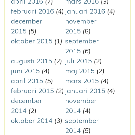
april 2016
(7)
mars 2016
(3)
februari 2016
(4)
januari 2016
(4)
december
november
2015
(5)
2015
(8)
oktober 2015
(1)
september
2015
(6)
augusti 2015
(2)
juli 2015
(2)
juni 2015
(4)
maj 2015
(2)
april 2015
(5)
mars 2015
(4)
februari 2015
(2)
januari 2015
(4)
december
november
2014
(2)
2014
(4)
oktober 2014
(3)
september
2014
(5)