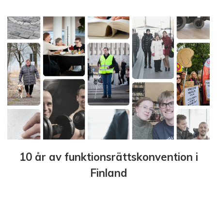
10 år av funktionsrättskonvention i
Finland