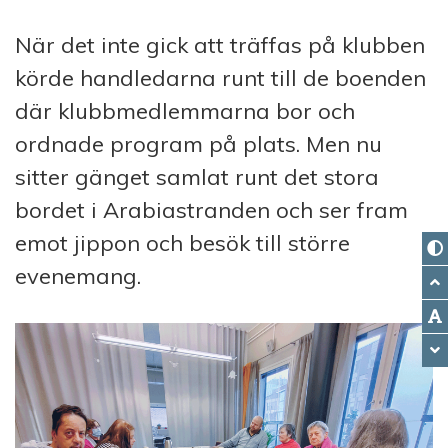
När det inte gick att träffas på klubben
körde handledarna runt till de boenden
där klubbmedlemmarna bor och
ordnade program på plats. Men nu
sitter gänget samlat runt det stora
bordet i Arabiastranden och ser fram
emot jippon och besök till större
evenemang.