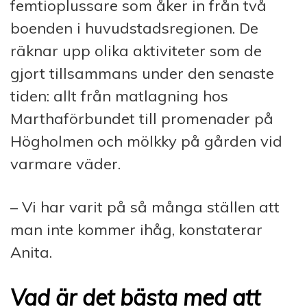
femtioplussare som åker in från två
boenden i huvudstadsregionen. De
räknar upp olika aktiviteter som de
gjort tillsammans under den senaste
tiden: allt från matlagning hos
Marthaförbundet till promenader på
Högholmen och mölkky på gården vid
varmare väder.
– Vi har varit på så många ställen att
man inte kommer ihåg, konstaterar
Anita.
Vad är det bästa med att