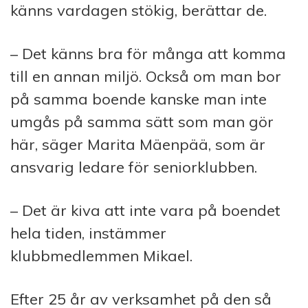
känns vardagen stökig, berättar de.
– Det känns bra för många att komma
till en annan miljö. Också om man bor
på samma boende kanske man inte
umgås på samma sätt som man gör
här, säger Marita Mäenpää, som är
ansvarig ledare för seniorklubben.
– Det är kiva att inte vara på boendet
hela tiden, instämmer
klubbmedlemmen Mikael.
Efter 25 år av verksamhet på den så