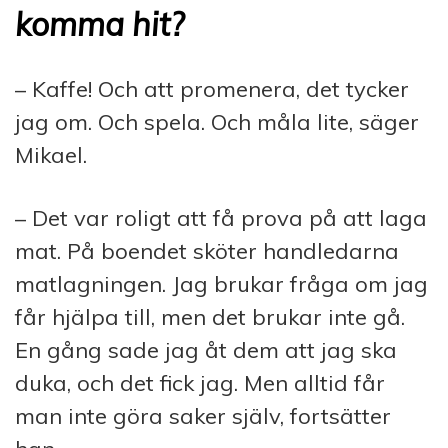
komma hit?
– Kaffe! Och att promenera, det tycker
jag om. Och spela. Och måla lite, säger
Mikael.
– Det var roligt att få prova på att laga
mat. På boendet sköter handledarna
matlagningen. Jag brukar fråga om jag
får hjälpa till, men det brukar inte gå.
En gång sade jag åt dem att jag ska
duka, och det fick jag. Men alltid får
man inte göra saker själv, fortsätter