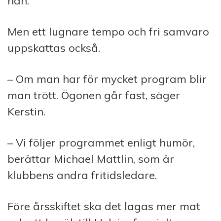
han.
Men ett lugnare tempo och fri samvaro
uppskattas också.
– Om man har för mycket program blir
man trött. Ögonen går fast, säger
Kerstin.
– Vi följer programmet enligt humör,
berättar Michael Mattlin, som är
klubbens andra fritidsledare.
Före årsskiftet ska det lagas mer mat