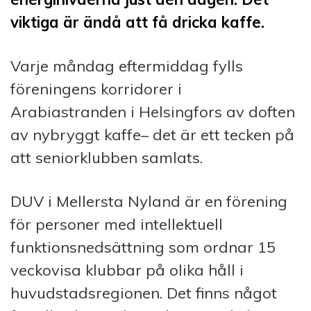
viktiga är ändå att få dricka kaffe.
Varje måndag eftermiddag fylls
föreningens korridorer i
Arabiastranden i Helsingfors av doften
av nybryggt kaffe– det är ett tecken på
att seniorklubben samlats.
DUV i Mellersta Nyland är en förening
för personer med intellektuell
funktionsnedsättning som ordnar 15
veckovisa klubbar på olika håll i
huvudstadsregionen. Det finns något