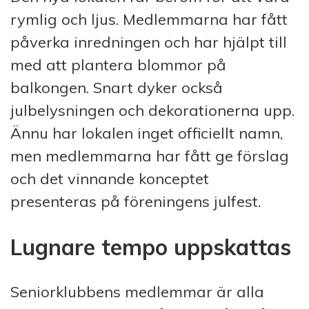
rymlig och ljus. Medlemmarna har fått
påverka inredningen och har hjälpt till
med att plantera blommor på
balkongen. Snart dyker också
julbelysningen och dekorationerna upp.
Ännu har lokalen inget officiellt namn,
men medlemmarna har fått ge förslag
och det vinnande konceptet
presenteras på föreningens julfest.
Lugnare tempo uppskattas
Seniorklubbens medlemmar är alla