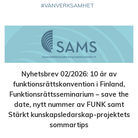
VÄNVERKSAMHET
Nyhetsbrev 02/2026: 10 år av
funktionsrättskonvention i Finland,
Funktionsrättsseminarium – save the
date, nytt nummer av FUNK samt
Stärkt kunskapsledarskap-projektets
sommartips