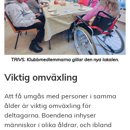
TRIVS. Klubbmedlemmarna gillar den nya lokalen.
Viktig omväxling
Att få umgås med personer i samma
ålder är viktig omväxling för
deltagarna. Boendena inhyser
människor i olika åldrar, och ibland