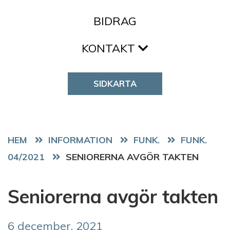
BIDRAG
KONTAKT
SIDKARTA
HEM
FUNK.
FUNK.
04/2021
SENIORERNA AVGÖR TAKTEN
Seniorerna avgör takten
6 december, 2021