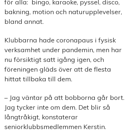
för alla:
bingo, karaoke, pyssel, disco,
bakning, motion och naturupplevelser,
bland annat.
Klubbarna hade coronapaus i fysisk
verksamhet under pandemin, men har
nu försiktigt satt igång igen, och
föreningen gläds över att de flesta
hittat tillbaka till dem.
– Jag väntar på att bobborna går bort.
Jag tycker inte om dem. Det blir så
långtråkigt, konstaterar
seniorklubbsmedlemmen Kerstin.