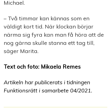
Michael.
– Två timmar kan kännas som en
väldigt kort tid. När klockan börjar
närma sig fyra kan man få höra att de
nog gärna skulle stanna ett tag till,
säger Marita.
Text och foto: Mikaela Remes
Artikeln har publicerats i tidningen
Funktionsrätt i samarbete 0
4
/2021.