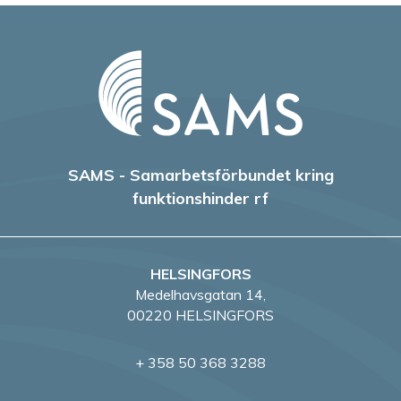
SAMS - Samarbetsförbundet kring
funktionshinder rf
HELSINGFORS
Medelhavsgatan 14,
00220 HELSINGFORS
+ 358 50 368 3288