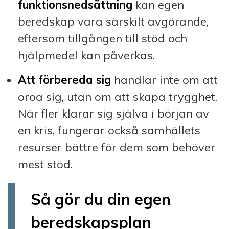
funktionsnedsättning
kan egen
beredskap vara särskilt avgörande,
eftersom tillgången till stöd och
hjälpmedel kan påverkas.
Att förbereda sig
handlar inte om att
oroa sig, utan om att skapa trygghet.
När fler klarar sig själva i början av
en kris, fungerar också samhällets
resurser bättre för dem som behöver
mest stöd.
Så gör du din egen
beredskapsplan