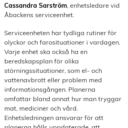
Cassandra Sarström
, enhetsledare vid
Åbackens serviceenhet.
Serviceenheten har tydliga rutiner för
olyckor och farosituationer i vardagen.
Varje enhet ska också ha en
beredskapsplan för olika
störningssituationer, som el- och
vattenavbrott eller problem med
informationsgången. Planerna
omfattar bland annat hur man tryggar
mat, mediciner och vård.
Enhetsledningen ansvarar för att
planerna hålls uppdaterade, att