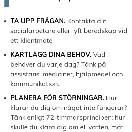
TA UPP FRÅGAN.
Kontakta din
socialarbetare eller lyft beredskap vid
ett klientmöte.
KARTLÄGG DINA BEHOV.
Vad
behöver du varje dag? Tänk på
assistans, mediciner, hjälpmedel och
kommunikation.
PLANERA FÖR STÖRNINGAR.
Hur
klarar du dig om något inte fungerar?
Tänk enligt 72-timmarsprincipen: hur
skulle du klara dig om el, vatten, mat