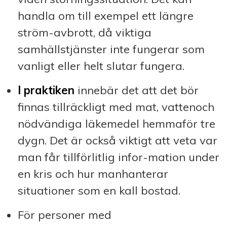
handla om till exempel ett längre
ström-avbrott, då viktiga
samhällstjänster inte fungerar som
vanligt eller helt slutar fungera.
I praktiken
innebär det att det bör
finnas tillräckligt med mat, vattenoch
nödvändiga läkemedel hemmaför tre
dygn. Det är också viktigt att veta var
man får tillförlitlig infor-mation under
en kris och hur manhanterar
situationer som en kall bostad.
För personer med