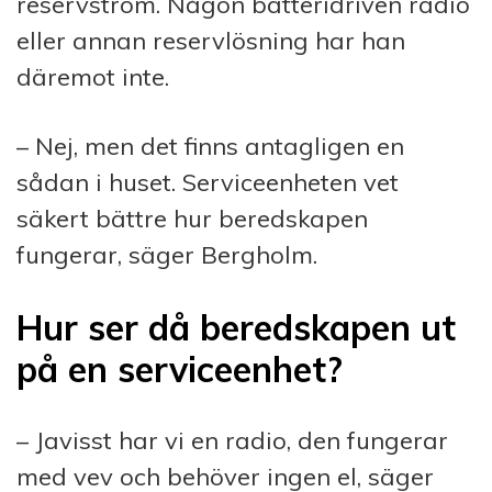
reservström. Någon batteridriven radio
eller annan reservlösning har han
däremot inte.
– Nej, men det finns antagligen en
sådan i huset. Serviceenheten vet
säkert bättre hur beredskapen
fungerar, säger Bergholm.
Hur ser då beredskapen ut
på en serviceenhet?
– Javisst har vi en radio, den fungerar
med vev och behöver ingen el, säger