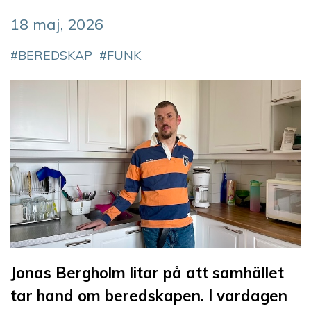
18 maj, 2026
BEREDSKAP
FUNK
Jonas Bergholm litar på att samhället
tar hand om beredskapen. I vardagen