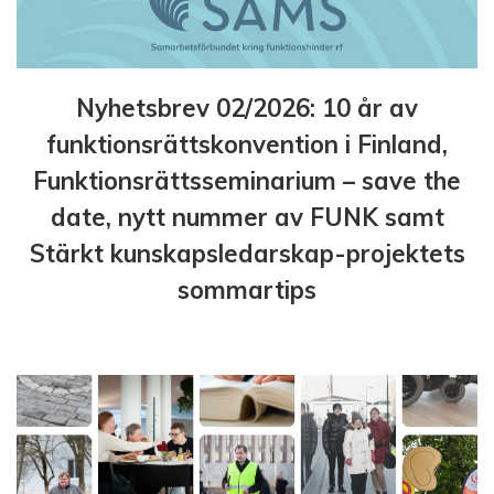
Nyhetsbrev 02/2026: 10 år av
funktionsrättskonvention i Finland,
Funktionsrättsseminarium – save the
date, nytt nummer av FUNK samt
Stärkt kunskapsledarskap-projektets
sommartips