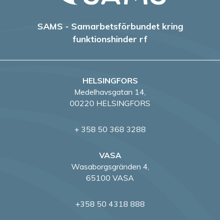
SAMS - Samarbetsförbundet kring
funktionshinder rf
HELSINGFORS
Medelhavsgatan 14,
00220 HELSINGFORS
+ 358 50 368 3288
VASA
Wasaborgsgränden 4,
65100 VASA
+358 50 4318 888