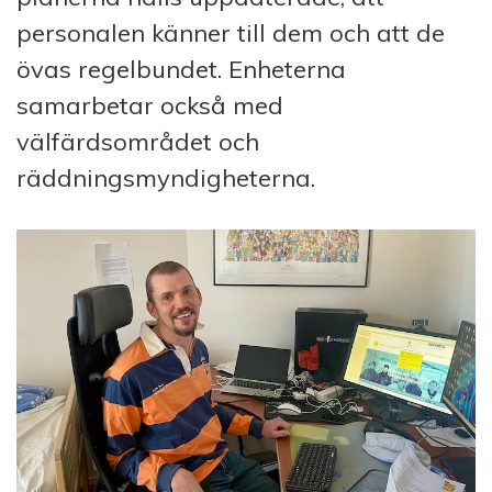
personalen känner till dem och att de
övas regelbundet. Enheterna
samarbetar också med
välfärdsområdet och
räddningsmyndigheterna.