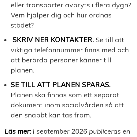
eller transporter avbryts i flera dygn?
Vem hjälper dig och hur ordnas
stödet?
SKRIV NER KONTAKTER.
Se till att
viktiga telefonnummer finns med och
att berörda personer känner till
planen.
SE TILL ATT PLANEN SPARAS.
Planen ska finnas som ett separat
dokument inom socialvården så att
den snabbt kan tas fram.
Läs mer:
I september 2026 publiceras en