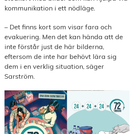
kommunikation i ett nödläge.
– Det finns kort som visar fara och
evakuering. Men det kan hända att de
inte förstår just de här bilderna,
eftersom de inte har behövt lära sig
dem i en verklig situation, säger
Sarström.