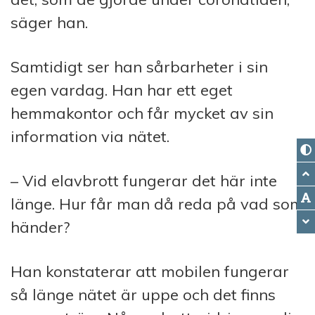
säger han.
Samtidigt ser han sårbarheter i sin
egen vardag. Han har ett eget
hemmakontor och får mycket av sin
information via nätet.
– Vid elavbrott fungerar det här inte
länge. Hur får man då reda på vad som
händer?
Han konstaterar att mobilen fungerar
så länge nätet är uppe och det finns