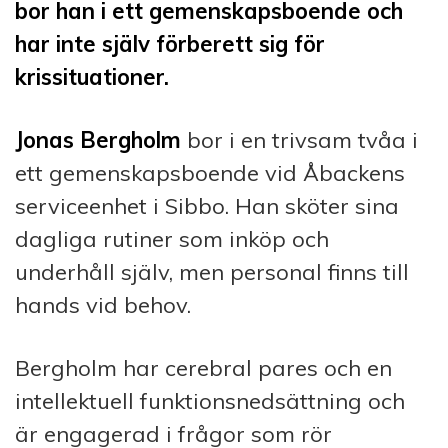
bor han i ett gemenskapsboende och
har inte själv förberett sig för
krissituationer.
Jonas Bergholm
bor i en trivsam tvåa i
ett gemenskapsboende vid Åbackens
serviceenhet i Sibbo. Han sköter sina
dagliga rutiner som inköp och
underhåll själv, men personal finns till
hands vid behov.
Bergholm har cerebral pares och en
intellektuell funktionsnedsättning och
är engagerad i frågor som rör