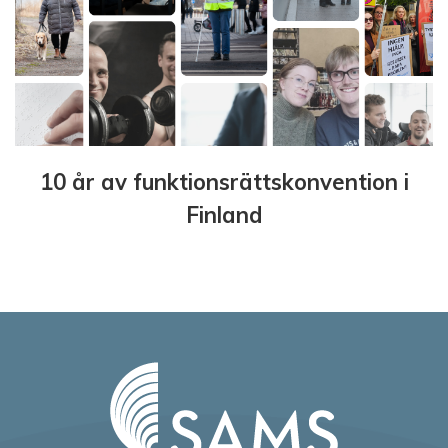
10 år av funktionsrättskonvention i
Finland