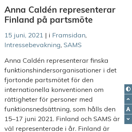
Anna Caldén representerar
Finland på partsmöte
15 juni, 2021
| i
Framsidan
,
Intressebevakning
,
SAMS
Anna Caldén representerar finska
funktionshindersorganisationer i det
fjortonde partsmötet för den
internationella konventionen om
rättigheter för personer med
funktionsnedsättning, som hålls den
15–17 juni 2021. Finland och SAMS är
väl representerade i år. Finland är