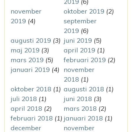
2019
(6)
november
oktober 2019
(2)
2019
(4)
september
2019
(6)
augusti 2019
(3)
juni 2019
(5)
maj 2019
(3)
april 2019
(1)
mars 2019
(5)
februari 2019
(2)
januari 2019
(4)
november
2018
(1)
oktober 2018
(1)
augusti 2018
(1)
juli 2018
(1)
juni 2018
(3)
april 2018
(2)
mars 2018
(2)
februari 2018
(1)
januari 2018
(1)
december
november