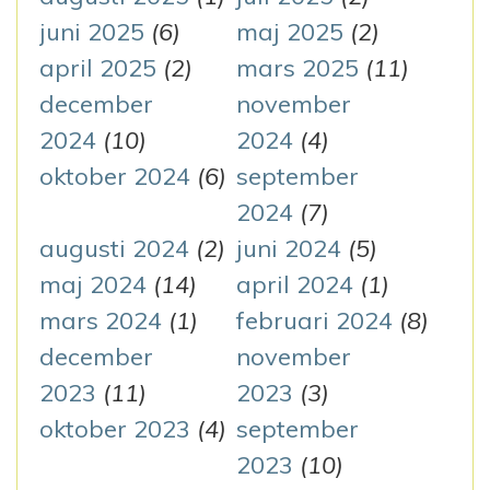
juni 2025
(6)
maj 2025
(2)
april 2025
(2)
mars 2025
(11)
december
november
2024
(10)
2024
(4)
oktober 2024
(6)
september
2024
(7)
augusti 2024
(2)
juni 2024
(5)
maj 2024
(14)
april 2024
(1)
mars 2024
(1)
februari 2024
(8)
december
november
2023
(11)
2023
(3)
oktober 2023
(4)
september
2023
(10)