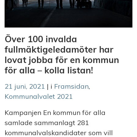
Över 100 invalda
fullmäktigeledamöter har
lovat jobba för en kommun
för alla – kolla listan!
21 juni, 2021
| i
Framsidan
,
Kommunalvalet 2021
Kampanjen En kommun för alla
samlade sammanlagt 281
kommunalvalskandidater som vill