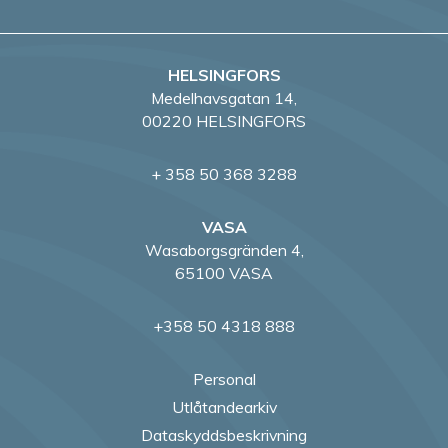
HELSINGFORS
Medelhavsgatan 14,
00220 HELSINGFORS
+ 358 50 368 3288
VASA
Wasaborgsgränden 4,
65100 VASA
+358 50 4318 888
Personal
Utlåtandearkiv
Dataskyddsbeskrivning