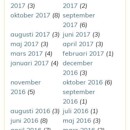
2017
(3)
2017
(2)
oktober 2017
(8)
september
2017
(6)
augusti 2017
(3)
juni 2017
(3)
maj 2017
(3)
april 2017
(3)
mars 2017
(4)
februari 2017
(1)
januari 2017
(4)
december
2016
(3)
november
oktober 2016
(6)
2016
(5)
september
2016
(1)
augusti 2016
(3)
juli 2016
(1)
juni 2016
(8)
maj 2016
(3)