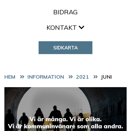
BIDRAG
KONTAKT
SIDKARTA
HEM
2021
JUNI