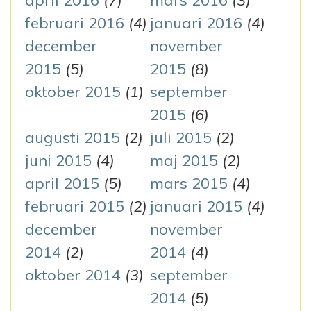
april 2016
(7)
mars 2016
(3)
februari 2016
(4)
januari 2016
(4)
december
november
2015
(5)
2015
(8)
oktober 2015
(1)
september
2015
(6)
augusti 2015
(2)
juli 2015
(2)
juni 2015
(4)
maj 2015
(2)
april 2015
(5)
mars 2015
(4)
februari 2015
(2)
januari 2015
(4)
december
november
2014
(2)
2014
(4)
oktober 2014
(3)
september
2014
(5)