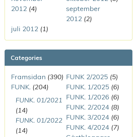
2012
(4)
september
2012
(2)
juli 2012
(1)
Categories
Framsidan
(390)
FUNK 2/2025
(5)
FUNK.
(204)
FUNK. 1/2025
(6)
FUNK. 1/2026
(6)
FUNK. 01/2021
FUNK. 2/2024
(8)
(14)
FUNK. 3/2024
(6)
FUNK. 01/2022
FUNK. 4/2024
(7)
(14)