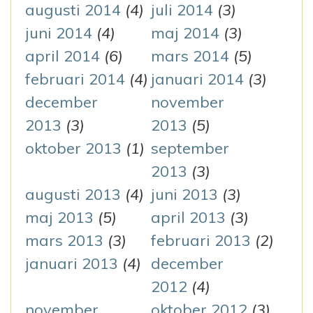
augusti 2014
(4)
juli 2014
(3)
juni 2014
(4)
maj 2014
(3)
april 2014
(6)
mars 2014
(5)
februari 2014
(4)
januari 2014
(3)
december
november
2013
(3)
2013
(5)
oktober 2013
(1)
september
2013
(3)
augusti 2013
(4)
juni 2013
(3)
maj 2013
(5)
april 2013
(3)
mars 2013
(3)
februari 2013
(2)
januari 2013
(4)
december
2012
(4)
november
oktober 2012
(3)