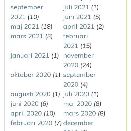
september
juli 2021
(1)
2021
(10)
juni 2021
(5)
maj 2021
(18)
april 2021
(2)
mars 2021
(3)
februari
2021
(15)
januari 2021
(1)
november
2020
(24)
oktober 2020
(1)
september
2020
(4)
augusti 2020
(1)
juli 2020
(1)
juni 2020
(6)
maj 2020
(8)
april 2020
(10)
mars 2020
(8)
februari 2020
(7)
december