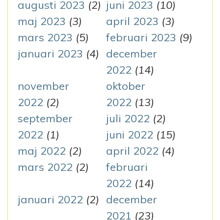
augusti 2023
(2)
juni 2023
(10)
maj 2023
(3)
april 2023
(3)
mars 2023
(5)
februari 2023
(9)
januari 2023
(4)
december
2022
(14)
november
oktober
2022
(2)
2022
(13)
september
juli 2022
(2)
2022
(1)
juni 2022
(15)
maj 2022
(2)
april 2022
(4)
mars 2022
(2)
februari
2022
(14)
januari 2022
(2)
december
2021
(23)