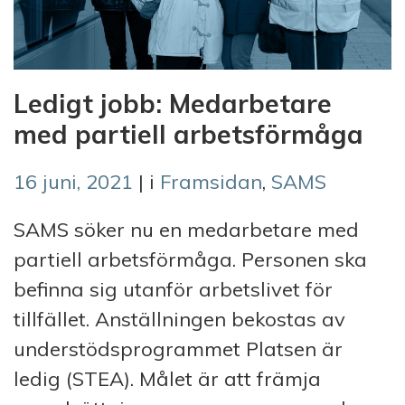
Ledigt jobb: Medarbetare
med partiell arbetsförmåga
16 juni, 2021
| i
Framsidan
,
SAMS
SAMS söker nu en medarbetare med
partiell arbetsförmåga. Personen ska
befinna sig utanför arbetslivet för
tillfället. Anställningen bekostas av
understödsprogrammet Platsen är
ledig (STEA). Målet är att främja