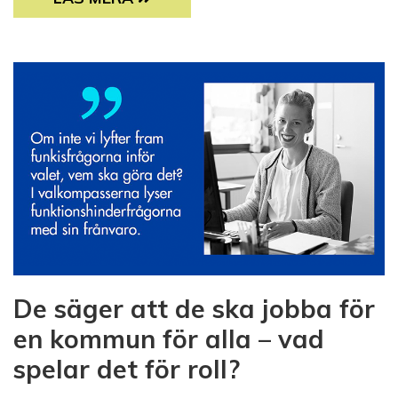
De säger att de ska jobba för
en kommun för alla – vad
spelar det för roll?